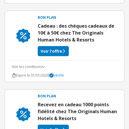
BON PLAN
Cadeau : des chèques cadeaux de
10€ à 50€ chez The Originals
Human Hotels & Resorts
Voir l'offre
Voir les conditions
Expire le 01/01/2028
Vérifié
BON PLAN
Recevez en cadeau 1000 points
fidélité chez The Originals Human
Hotels & Resorts