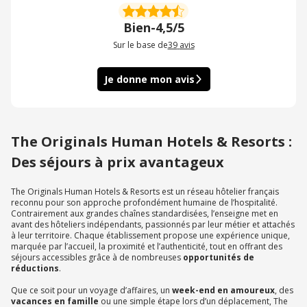
Bien
-
4,5/5
Sur le base de
39
avis
Je donne mon avis
The Originals Human Hotels & Resorts :
Des séjours à prix avantageux
The Originals Human Hotels & Resorts est un réseau hôtelier français
reconnu pour son approche profondément humaine de l’hospitalité.
Contrairement aux grandes chaînes standardisées, l’enseigne met en
avant des hôteliers indépendants, passionnés par leur métier et attachés
à leur territoire. Chaque établissement propose une expérience unique,
marquée par l’accueil, la proximité et l’authenticité, tout en offrant des
séjours accessibles grâce à de nombreuses
opportunités de
réductions
.
Que ce soit pour un voyage d’affaires, un
week-end en amoureux
, des
vacances en famille
ou une simple étape lors d’un déplacement, The