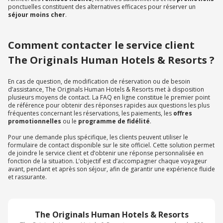
ponctuelles constituent des alternatives efficaces pour réserver un
séjour moins cher
.
Comment contacter le service client
The Originals Human Hotels & Resorts ?
En cas de question, de modification de réservation ou de besoin
d’assistance, The Originals Human Hotels & Resorts met à disposition
plusieurs moyens de contact. La FAQ en ligne constitue le premier point
de référence pour obtenir des réponses rapides aux questions les plus
fréquentes concernant les réservations, les paiements, les
offres
promotionnelles
ou le
programme de fidélité
.
Pour une demande plus spécifique, les clients peuvent utiliser le
formulaire de contact disponible sur le site officiel. Cette solution permet
de joindre le service client et d’obtenir une réponse personnalisée en
fonction de la situation. L’objectif est d’accompagner chaque voyageur
avant, pendant et après son séjour, afin de garantir une expérience fluide
et rassurante.
The Originals Human Hotels & Resorts