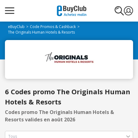
eBuyClub
Code Promos & Cashback
The Originals Human Hotels & Resorts
6 Codes promo The Originals Human
Hotels & Resorts
Codes promo The Originals Human Hotels &
Resorts valides en août 2026