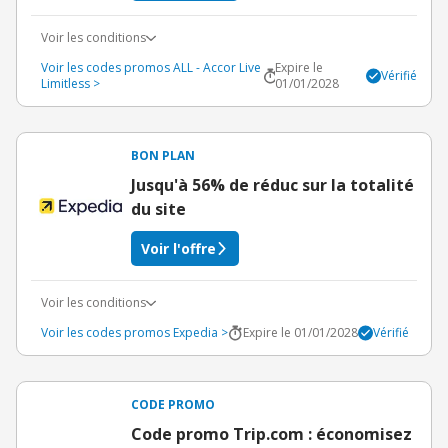
Voir les conditions
Voir les codes promos ALL - Accor Live
Expire le
Vérifié
Limitless >
01/01/2028
BON PLAN
Jusqu'à 56% de réduc sur la totalité
du site
Voir l'offre
Voir les conditions
Voir les codes promos Expedia >
Expire le 01/01/2028
Vérifié
CODE PROMO
Code promo Trip.com : économisez