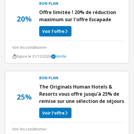
BON PLAN
Offre limitée ! 20% de réduction
20%
maximum sur l'offre Escapade
Voir l'offre
Voir les conditions
Expire le 31/12/2026
Vérifié
BON PLAN
The Originals Human Hotels &
Resorts vous offre jusqu'à 25% de
25%
remise sur une sélection de séjours
Voir l'offre
Voir les conditions