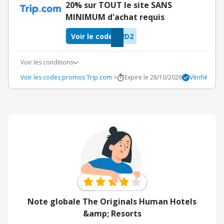
20% sur TOUT le site SANS
MINIMUM d'achat requis
Voir le code
2D2
Voir les conditions
Voir les codes promos Trip.com >
Expire le 28/10/2026
Vérifié
Note globale The Originals Human Hotels
&amp; Resorts