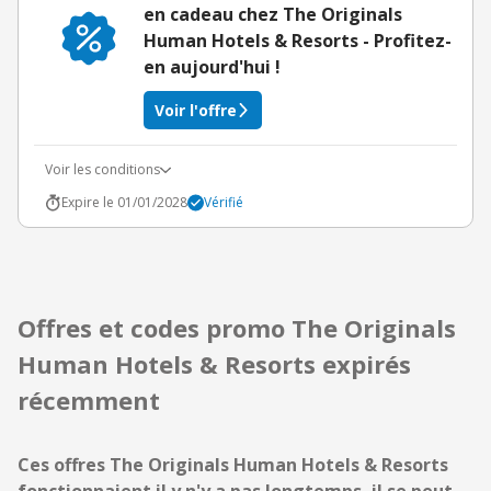
en cadeau chez The Originals
Human Hotels & Resorts - Profitez-
en aujourd'hui !
Voir l'offre
Voir les conditions
Expire le 01/01/2028
Vérifié
Offres et codes promo The Originals
Human Hotels & Resorts expirés
récemment
Ces offres The Originals Human Hotels & Resorts