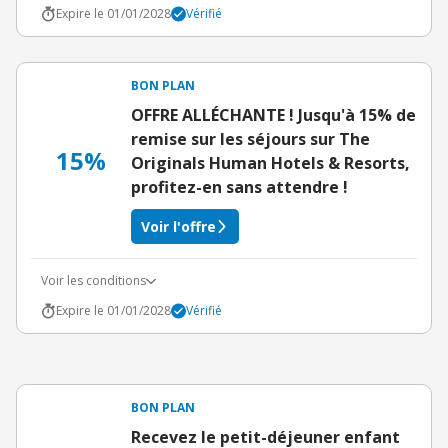
Expire le 01/01/2028
Vérifié
BON PLAN
OFFRE ALLÉCHANTE ! Jusqu'à 15% de
remise sur les séjours sur The
15%
Originals Human Hotels & Resorts,
profitez-en sans attendre !
Voir l'offre
Voir les conditions
Expire le 01/01/2028
Vérifié
BON PLAN
Recevez le petit-déjeuner enfant