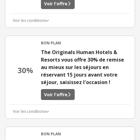
Voir l'offre
Voir les conditions
BON PLAN
The Originals Human Hotels &
Resorts vous offre 30% de remise
au mieux sur les séjours en
30%
réservant 15 jours avant votre
séjour, saisissez l'occasion !
Voir l'offre
Voir les conditions
BON PLAN