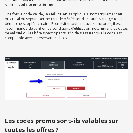
saisir le
code promotionnel
.
Une fois le code validé, la
réduction
s’applique automatiquement au
prix total du séjour, permettant de bénéficier d’un tarif avantageux sans
démarche supplémentaire. Pour éviter toute mauvaise surprise, il est
recommandé de vérifier les conditions d’utilisation, notamment les dates
de validité ou les hôtels participants, afin de s’assurer que le code est
compatible avec la réservation choisie.
Les codes promo sont-ils valables sur
toutes les offres ?