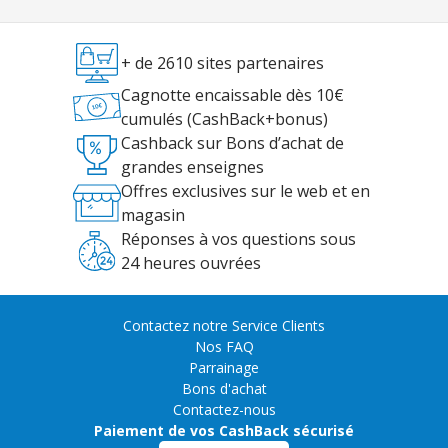
+ de 2610 sites partenaires
Cagnotte encaissable dès 10€
cumulés (CashBack+bonus)
Cashback sur Bons d’achat de
grandes enseignes
Offres exclusives sur le web et en
magasin
Réponses à vos questions sous
24 heures ouvrées
Contactez notre Service Clients
Nos FAQ
Parrainage
Bons d'achat
Contactez-nous
Paiement de vos CashBack sécurisé