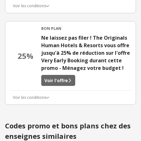
Voir les conditions
BON PLAN
Ne laissez pas filer ! The Originals
Human Hotels & Resorts vous offre
jusqu'à 25% de réduction sur l'offre
25%
Very Early Booking durant cette
promo - Ménagez votre budget !
Voir l'offre
Voir les conditions
Codes promo et bons plans chez des
enseignes similaires