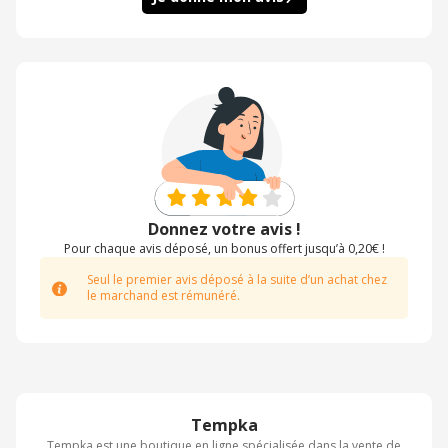
Donnez votre avis !
Pour chaque avis déposé, un bonus offert jusqu’à 0,20€ !
Seul le premier avis déposé à la suite d’un achat chez
le marchand est rémunéré.
Tempka
Tempka est une boutique en ligne spécialisée dans la vente de