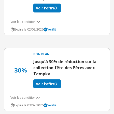
Voir l'offre
Voir les conditions
Expire le 02/09/2026
Vérifié
BON PLAN
Jusqu'à 30% de réduction sur la
collection fête des Pères avec
30%
Tempka
Voir l'offre
Voir les conditions
Expire le 03/09/2026
Vérifié