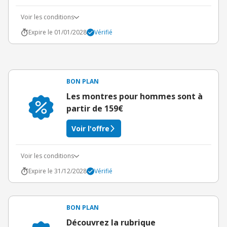
Voir les conditions
Expire le 01/01/2028
Vérifié
BON PLAN
Les montres pour hommes sont à
partir de 159€
Voir l'offre
Voir les conditions
Expire le 31/12/2028
Vérifié
BON PLAN
Découvrez la rubrique