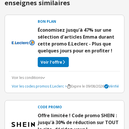
enseignes similaires
BON PLAN
Économisez jusqu'à 47% sur une
sélection d'articles Emma durant
cette promo E.Leclerc - Plus que
quelques jours pour en profiter !
Voir l'offre
Voir les conditions
Voir les codes promos E.Leclerc >
Expire le 09/08/2026
Vérifié
CODE PROMO
Offre limitée ! Code promo SHEIN :
jusqu'à 30% de réduction sur TOUT