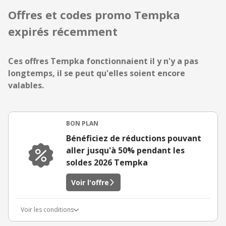
Offres et codes promo Tempka
expirés récemment
Ces offres Tempka fonctionnaient il y n'y a pas
longtemps, il se peut qu'elles soient encore
valables.
BON PLAN
Bénéficiez de réductions pouvant
aller jusqu'à 50% pendant les
soldes 2026 Tempka
Voir l'offre
Voir les conditions