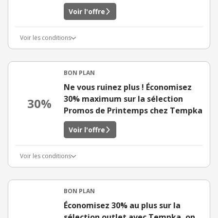
Voir l'offre
Voir les conditions
BON PLAN
Ne vous ruinez plus ! Économisez
30% maximum sur la sélection
30%
Promos de Printemps chez Tempka
Voir l'offre
Voir les conditions
BON PLAN
Économisez 30% au plus sur la
sélection outlet avec Tempka, on