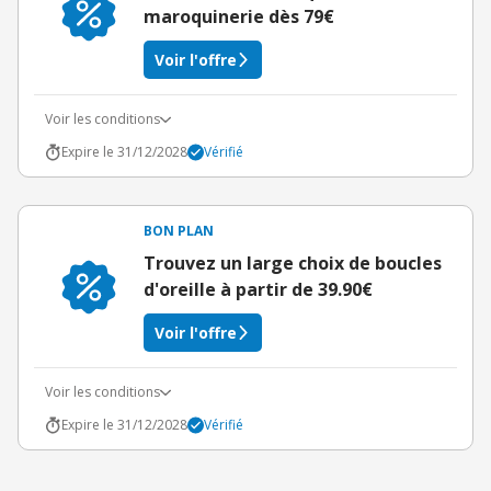
maroquinerie dès 79€
Voir l'offre
Voir les conditions
Expire le 31/12/2028
Vérifié
BON PLAN
Trouvez un large choix de boucles
d'oreille à partir de 39.90€
Voir l'offre
Voir les conditions
Expire le 31/12/2028
Vérifié