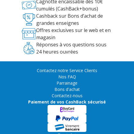
Cagnotte encaissable dès 10€
cumulés (CashBack+bonus)
Cashback sur Bons d’achat de
grandes enseignes
Offres exclusives sur le web et en
magasin
Réponses à vos questions sous
24 heures ouvrées
Contactez notre Service Clients
Nos FAQ
Parrainage
Bons d'achat
Contactez-nous
Paiement de vos CashBack sécurisé