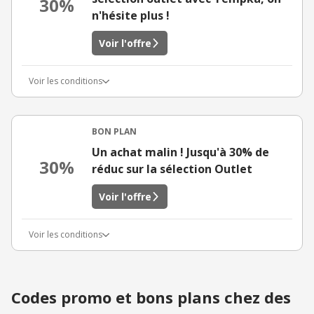
30%
n'hésite plus !
Voir l'offre
Voir les conditions
BON PLAN
Un achat malin ! Jusqu'à 30% de
30%
réduc sur la sélection Outlet
Voir l'offre
Voir les conditions
Codes promo et bons plans chez des