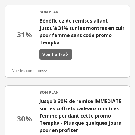
BON PLAN
Bénéficiez de remises allant
jusqu'à 31% sur les montres en cuir
31%
pour femme sans code promo
Tempka
Voir l'offre
Voir les conditions
BON PLAN
Jusqu'à 30% de remise IMMÉDIATE
sur les coffrets cadeaux montres
femme pendant cette promo
30%
Tempka - Plus que quelques jours
pour en profiter !