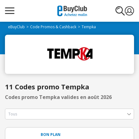
eBuyClub
Code Promos & Cashback
Tempka
11 Codes promo Tempka
Codes promo Tempka valides en août 2026
BON PLAN