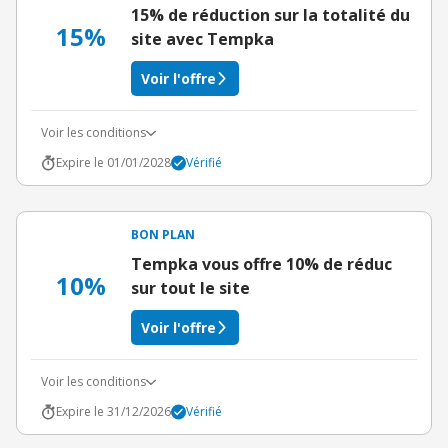
15% de réduction sur la totalité du
15%
site avec Tempka
Voir l'offre
Voir les conditions
Expire le 01/01/2028
Vérifié
BON PLAN
Tempka vous offre 10% de réduc
10%
sur tout le site
Voir l'offre
Voir les conditions
Expire le 31/12/2026
Vérifié