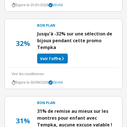
Expire le 01/01/2028
Vérifié
BON PLAN
Jusqu'à -32% sur une sélection de
bijoux pendant cette promo
32%
Tempka
Voir l'offre
Voir les conditions
Expire le 03/09/2026
Vérifié
BON PLAN
31% de remise au mieux sur les
montres pour enfant avec
31%
Tempka, aucune excuse valable !