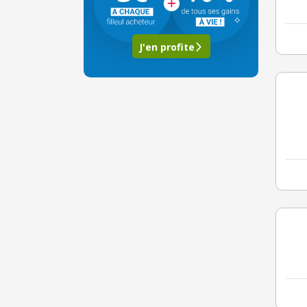
J'en profite