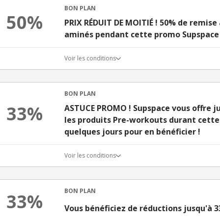
BON PLAN
50%
PRIX RÉDUIT DE MOITIÉ ! 50% de remise 
aminés pendant cette promo Supspace
Voir les conditions
BON PLAN
33%
ASTUCE PROMO ! Supspace vous offre ju
les produits Pre-workouts durant cette
quelques jours pour en bénéficier !
Voir les conditions
BON PLAN
33%
Vous bénéficiez de réductions jusqu'à 3