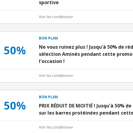
sportive
Voir les conditions
BON PLAN
50%
Ne vous ruinez plus ! Jusqu'à 50% de ré
sélection Aminés pendant cette promo 
l'occasion !
Voir les conditions
BON PLAN
50%
PRIX RÉDUIT DE MOITIÉ ! Jusqu'à 50% d
sur les barres protéinées pendant cet
Voir les conditions