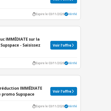
Expire le 03/11/2026
Vérifié
duc IMMÉDIATE sur la
Supspace - Saisissez
Voir l'offre
Expire le 03/11/2026
Vérifié
e réduction IMMÉDIATE
Voir l'offre
te promo Supspace
Expire le 03/11/2026
Vérifié