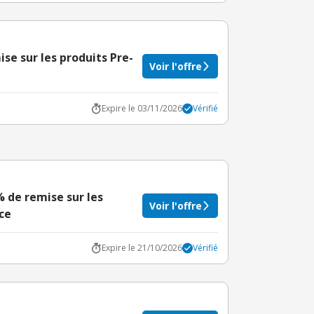
se sur les produits Pre-
Voir l'offre
Expire le 03/11/2026
Vérifié
% de remise sur les
Voir l'offre
ce
Expire le 21/10/2026
Vérifié