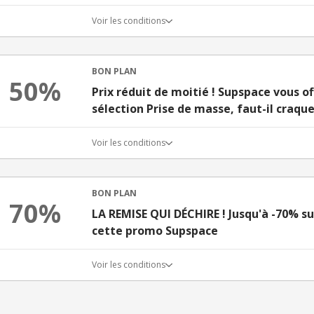
Voir les conditions
BON PLAN
50%
Prix réduit de moitié ! Supspace vous of
sélection Prise de masse, faut-il craque
Voir les conditions
BON PLAN
70%
LA REMISE QUI DÉCHIRE ! Jusqu'à -70% su
cette promo Supspace
Voir les conditions