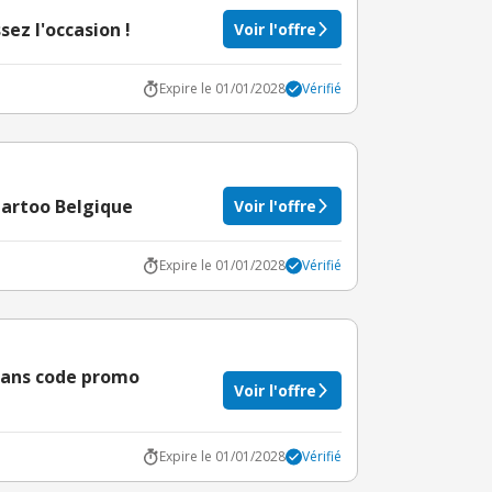
sez l'occasion !
Voir l'offre
Expire le 01/01/2028
Vérifié
partoo Belgique
Voir l'offre
Expire le 01/01/2028
Vérifié
 sans code promo
Voir l'offre
Expire le 01/01/2028
Vérifié