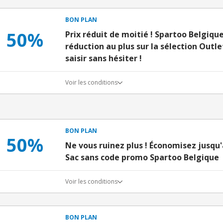
BON PLAN
50%
Prix réduit de moitié ! Spartoo Belgiqu
réduction au plus sur la sélection Outl
saisir sans hésiter !
Voir les conditions
BON PLAN
50%
Ne vous ruinez plus ! Économisez jusqu'
Sac sans code promo Spartoo Belgique
Voir les conditions
BON PLAN