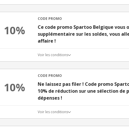
CODE PROMO
10%
Ce code promo Spartoo Belgique vous o
supplémentaire sur les soldes, vous all
affaire !
Voir les conditions
CODE PROMO
10%
Ne laissez pas filer ! Code promo Spart
10% de réduction sur une sélection de p
dépenses !
Voir les conditions