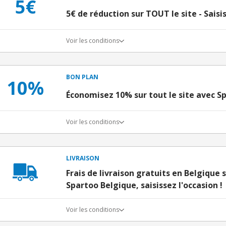
5€
5€ de réduction sur TOUT le site - Saisis
Voir les conditions
BON PLAN
10%
Économisez 10% sur tout le site avec S
Voir les conditions
LIVRAISON
Frais de livraison gratuits en Belgique
Spartoo Belgique, saisissez l'occasion !
Voir les conditions