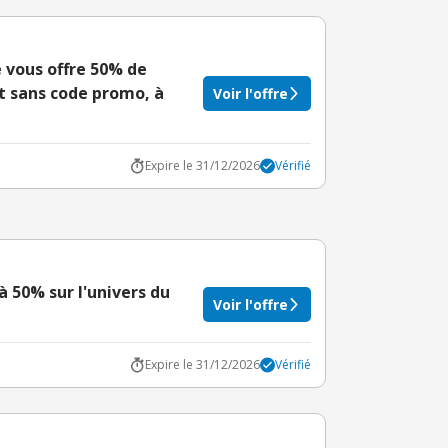
e vous offre 50% de
et sans code promo, à
Voir l'offre
Expire le 31/12/2026
Vérifié
à 50% sur l'univers du
Voir l'offre
Expire le 31/12/2026
Vérifié