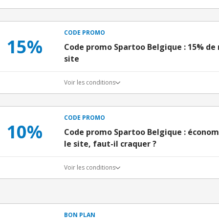
CODE PROMO
15%
Code promo Spartoo Belgique : 15% de 
site
Voir les conditions
CODE PROMO
10%
Code promo Spartoo Belgique : économ
le site, faut-il craquer ?
Voir les conditions
BON PLAN