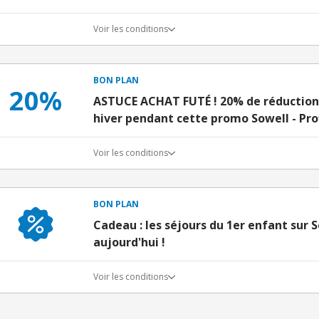
Voir les conditions
BON PLAN
20%
ASTUCE ACHAT FUTÉ ! 20% de réduction 
hiver pendant cette promo Sowell - Pro
Voir les conditions
BON PLAN
Cadeau : les séjours du 1er enfant sur S
aujourd'hui !
Voir les conditions