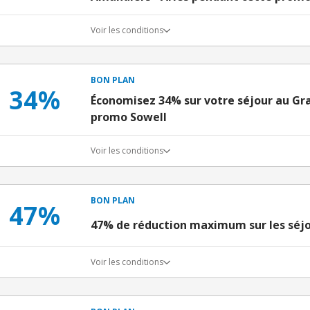
Voir les conditions
BON PLAN
34%
Économisez 34% sur votre séjour au Gr
promo Sowell
Voir les conditions
BON PLAN
47%
47% de réduction maximum sur les séjou
Voir les conditions