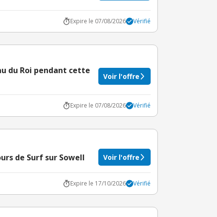
Expire le 07/08/2026
Vérifié
au du Roi pendant cette
Voir l'offre
Expire le 07/08/2026
Vérifié
rs de Surf sur Sowell
Voir l'offre
Expire le 17/10/2026
Vérifié