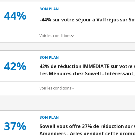
BON PLAN
44%
-44% sur votre séjour à Valfréjus sur S
Voir les conditions
BON PLAN
42%
42% de réduction IMMÉDIATE sur votre s
Les Ménuires chez Sowell - Intéressant,
Voir les conditions
BON PLAN
37%
Sowell vous offre 37% de réduction sur 
Amandiers - Arles pendant cette prom