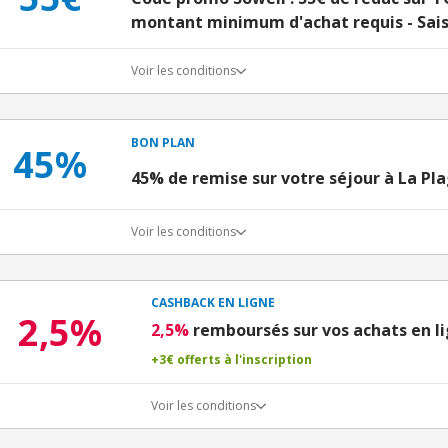
montant minimum d'achat requis - Saisi
Voir les conditions
BON PLAN
45%
45% de remise sur votre séjour à La Pla
Voir les conditions
CASHBACK EN LIGNE
2,5%
2,5%
remboursés sur vos achats en l
+3€ offerts à l'inscription
Voir les conditions