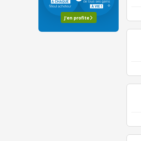
J'en profite