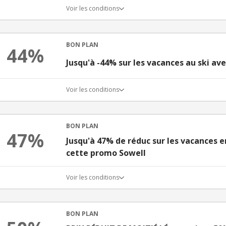
Voir les conditions
BON PLAN
44%
Jusqu'à -44% sur les vacances au ski av
Voir les conditions
BON PLAN
47%
Jusqu'à 47% de réduc sur les vacances en
cette promo Sowell
Voir les conditions
BON PLAN