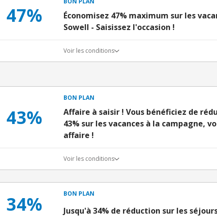
BON PLAN
47%
Économisez 47% maximum sur les vacan
Sowell - Saisissez l'occasion !
Voir les conditions
BON PLAN
43%
Affaire à saisir ! Vous bénéficiez de réd
43% sur les vacances à la campagne, vo
affaire !
Voir les conditions
BON PLAN
34%
Jusqu'à 34% de réduction sur les séjour