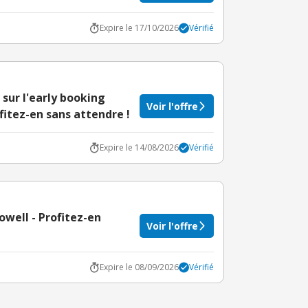
Expire le 17/10/2026
Vérifié
sur l'early booking
Voir l'offre
fitez-en sans attendre !
Expire le 14/08/2026
Vérifié
owell - Profitez-en
Voir l'offre
Expire le 08/09/2026
Vérifié