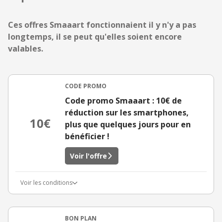
Ces offres Smaaart fonctionnaient il y n'y a pas
longtemps, il se peut qu'elles soient encore
valables.
CODE PROMO
Code promo Smaaart : 10€ de
réduction sur les smartphones,
10€
plus que quelques jours pour en
bénéficier !
Voir l'offre
Voir les conditions
BON PLAN