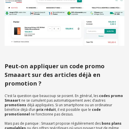
Peut-on appliquer un code promo
Smaaart sur des articles déjà en
promotion ?
C’est la question que beaucoup se posent. En général, les
codes promo
Smaaart
ne se cumulent pas automatiquement avec d’autres
promotions
déjà appliquées. Si un smartphone ou un ordinateur
bénéficie déjà d’un
prix réduit
, il est possible que le
code
promotionnel
ne fonctionne pas dessus.
Mais pas de panique : Smaaart propose régulièrement des
bons plans
cumulables
ou des offres spécifiques où vous pouvez tout de même