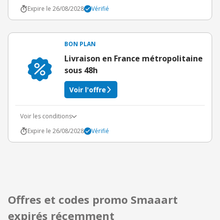
Expire le 26/08/2028
Vérifié
BON PLAN
Livraison en France métropolitaine
sous 48h
Voir l'offre
Voir les conditions
Expire le 26/08/2028
Vérifié
Offres et codes promo Smaaart
expirés récemment