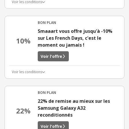
Voir les conditions
BON PLAN
Smaaart vous offre jusqu'à -10%
sur Les French Days, c'est le
10%
moment ou jamais !
Voir l'offre
Voir les conditions
BON PLAN
22% de remise au mieux sur les
Samsung Galaxy A32
22%
reconditionnés
Voir l'offre