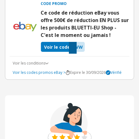
CODE PROMO
Ce code de réduction eBay vous
offre 500€ de réduction EN PLUS sur
les produits BLUETTI-EU Shop -
C'est le moment ou jamais !
Voir le code
5WW
Voir les conditions
Voir les codes promos eBay >
Expire le 30/09/2026
Vérifié