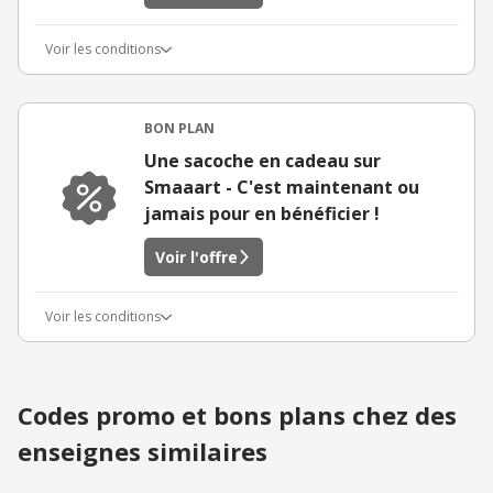
Voir les conditions
BON PLAN
Une sacoche en cadeau sur
Smaaart - C'est maintenant ou
jamais pour en bénéficier !
Voir l'offre
Voir les conditions
Codes promo et bons plans chez des
enseignes similaires