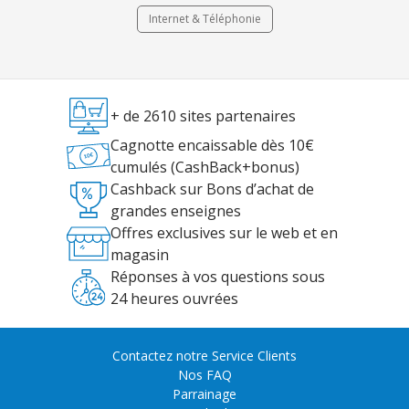
Internet & Téléphonie
+ de 2610 sites partenaires
Cagnotte encaissable dès 10€
cumulés (CashBack+bonus)
Cashback sur Bons d’achat de
grandes enseignes
Offres exclusives sur le web et en
magasin
Réponses à vos questions sous
24 heures ouvrées
Contactez notre Service Clients
Nos FAQ
Parrainage