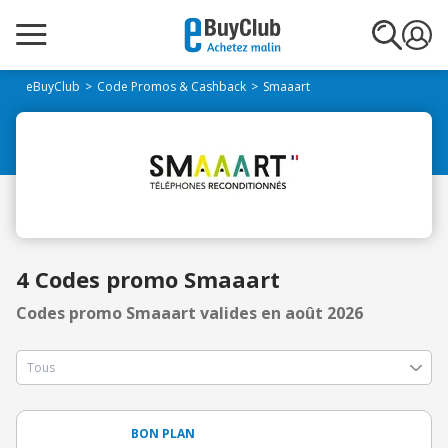
eBuyClub
Code Promos & Cashback
Smaaart
4 Codes promo Smaaart
Codes promo Smaaart valides en août 2026
BON PLAN