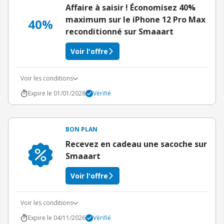
Affaire à saisir ! Économisez 40%
maximum sur le iPhone 12 Pro Max
40%
reconditionné sur Smaaart
Voir l'offre
Voir les conditions
Expire le 01/01/2028
Vérifié
BON PLAN
Recevez en cadeau une sacoche sur
Smaaart
Voir l'offre
Voir les conditions
Expire le 04/11/2026
Vérifié