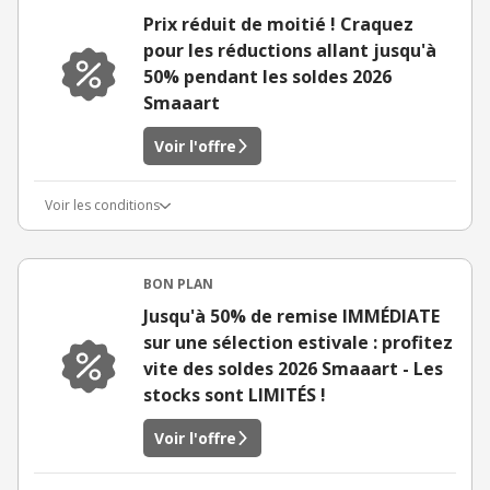
Prix réduit de moitié ! Craquez
pour les réductions allant jusqu'à
50% pendant les soldes 2026
Smaaart
Voir l'offre
Voir les conditions
BON PLAN
Jusqu'à 50% de remise IMMÉDIATE
sur une sélection estivale : profitez
vite des soldes 2026 Smaaart - Les
stocks sont LIMITÉS !
Voir l'offre