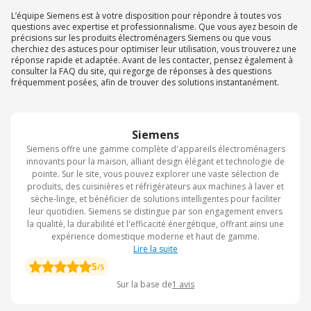
L’équipe Siemens est à votre disposition pour répondre à toutes vos
questions avec expertise et professionnalisme. Que vous ayez besoin de
précisions sur les produits électroménagers Siemens ou que vous
cherchiez des astuces pour optimiser leur utilisation, vous trouverez une
réponse rapide et adaptée. Avant de les contacter, pensez également à
consulter la FAQ du site, qui regorge de réponses à des questions
fréquemment posées, afin de trouver des solutions instantanément.
Siemens
Siemens offre une gamme complète d'appareils électroménagers
innovants pour la maison, alliant design élégant et technologie de
pointe. Sur le site, vous pouvez explorer une vaste sélection de
produits, des cuisinières et réfrigérateurs aux machines à laver et
sèche-linge, et bénéficier de solutions intelligentes pour faciliter
leur quotidien. Siemens se distingue par son engagement envers
la qualité, la durabilité et l'efficacité énergétique, offrant ainsi une
expérience domestique moderne et haut de gamme.
Lire la suite
5
/5
Sur la base de
1
avis