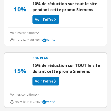
10% de réduction sur tout le site
10%
pendant cette promo Siemens
Voir l'offre
Voir les conditions
Expire le 01/01/2028
Vérifié
BON PLAN
15% de réduction sur TOUT le site
15%
durant cette promo Siemens
Voir l'offre
Voir les conditions
Expire le 31/12/2026
Vérifié