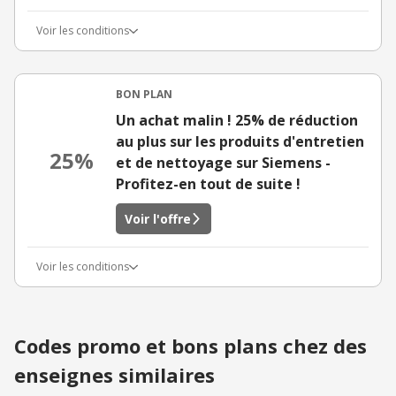
Voir les conditions
BON PLAN
Un achat malin ! 25% de réduction
au plus sur les produits d'entretien
25%
et de nettoyage sur Siemens -
Profitez-en tout de suite !
Voir l'offre
Voir les conditions
Codes promo et bons plans chez des
enseignes similaires