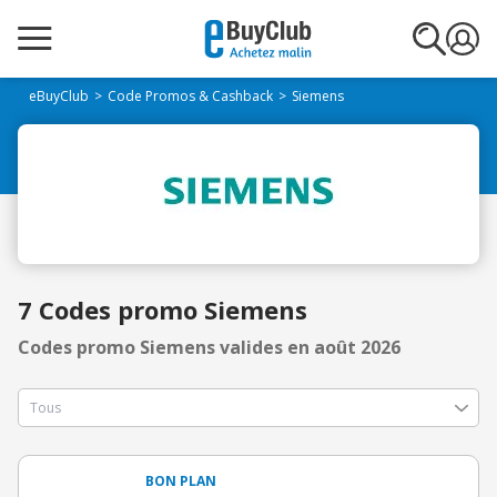
eBuyClub
Code Promos & Cashback
Siemens
7 Codes promo Siemens
Codes promo Siemens valides en août 2026
BON PLAN