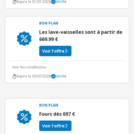
Expire le 01/01/2028
Vérifié
BON PLAN
Les lave-vaisselles sont à partir de
669.99 €
Voir l'offre
Voir les conditions
Expire le 03/07/2028
Vérifié
BON PLAN
Fours dès 697 €
Voir l'offre