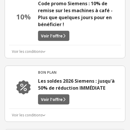
Code promo Siemens : 10% de
remise sur les machines à café -
10%
Plus que quelques jours pour en
bénéficier !
Voir l'offre
Voir les conditions
BON PLAN
Les soldes 2026 Siemens : jusqu'à
50% de réduction IMMÉDIATE
Voir l'offre
Voir les conditions