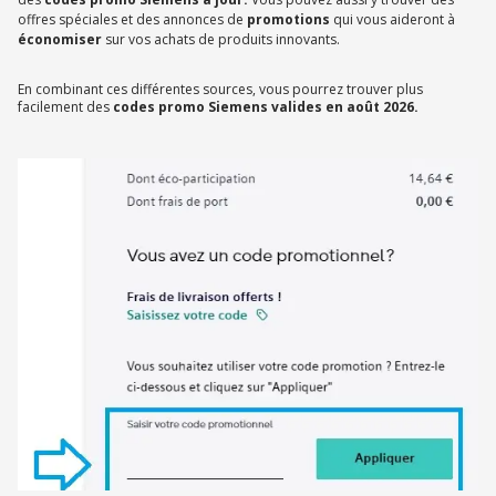
offres spéciales et des annonces de
promotions
qui vous aideront à
économiser
sur vos achats de produits innovants.
En combinant ces différentes sources, vous pourrez trouver plus
facilement des
codes promo Siemens valides en août 2026.