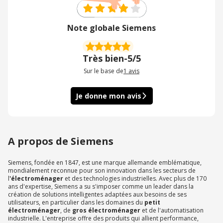
Note globale Siemens
Très bien
-
5/5
Sur le base de
1
avis
Je donne mon avis
A propos de Siemens
Siemens, fondée en 1847, est une marque allemande emblématique,
mondialement reconnue pour son innovation dans les secteurs de
l
'électroménager
et des technologies industrielles. Avec plus de 170
ans d'expertise, Siemens a su s'imposer comme un leader dans la
création de solutions intelligentes adaptées aux besoins de ses
utilisateurs, en particulier dans les domaines du
petit
électroménager
, de
gros électroménager
et de l'automatisation
industrielle. L'entreprise offre des produits qui allient performance,