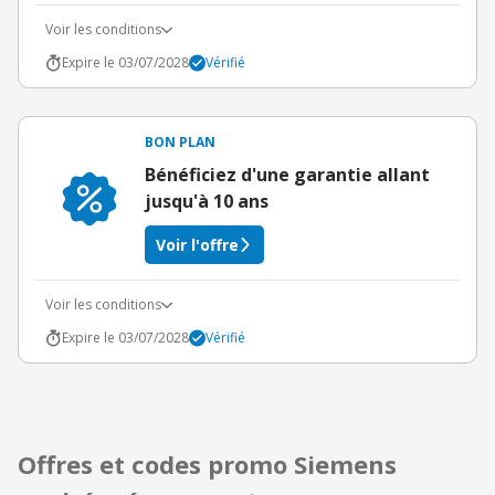
Voir les conditions
Expire le 03/07/2028
Vérifié
BON PLAN
Bénéficiez d'une garantie allant
jusqu'à 10 ans
Voir l'offre
Voir les conditions
Expire le 03/07/2028
Vérifié
Offres et codes promo Siemens