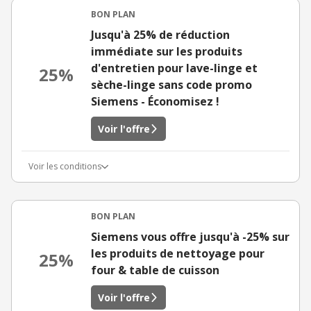
BON PLAN
Jusqu'à 25% de réduction
immédiate sur les produits
d'entretien pour lave-linge et
25%
sèche-linge sans code promo
Siemens - Économisez !
Voir l'offre
Voir les conditions
BON PLAN
Siemens vous offre jusqu'à -25% sur
les produits de nettoyage pour
25%
four & table de cuisson
Voir l'offre