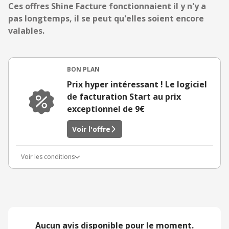
Ces offres Shine Facture fonctionnaient il y n'y a
pas longtemps, il se peut qu'elles soient encore
valables.
BON PLAN
Prix hyper intéressant ! Le logiciel
de facturation Start au prix
exceptionnel de 9€
Voir l'offre
Voir les conditions
Aucun avis disponible pour le moment.