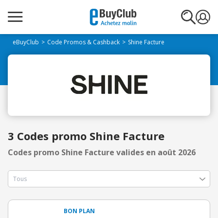
eBuyClub
Code Promos & Cashback
Shine Facture
3 Codes promo Shine Facture
Codes promo Shine Facture valides en août 2026
BON PLAN