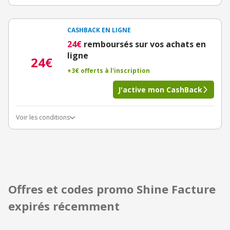
CASHBACK EN LIGNE
24€
remboursés sur vos achats en
ligne
24€
+3€ offerts à l'inscription
J'active mon CashBack
Voir les conditions
Offres et codes promo Shine Facture
expirés récemment