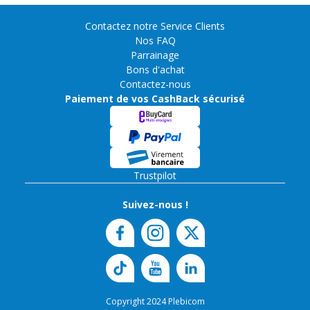
Contactez notre Service Clients
Nos FAQ
Parrainage
Bons d'achat
Contactez-nous
Paiement de vos CashBack sécurisé
Trustpilot
Suivez-nous !
Copyright 2024 Plebicom