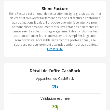
Shine Facture
Shine Facture est un outil de facturation en ligne gratuit qui permet
de créer et d’envoyer facilement des devis et factures conformes
aux obligations légales. Il propose une interface intuitive pour
personnaliser ses documents et suivre l’état des paiements en
temps réel. La solution intègre également des fonctionnalités
pour automatiser les relances clients et simplifier la gestion
administrative. Accessible sans compte professionnel, elle
s’adresse particulièrement aux indépendants et aux petites
entreprises souhaitant gagner du temps.
Lire la suite
Détail de l'offre CashBack
Apparition du CashBack
2h
Validation estimée
70j