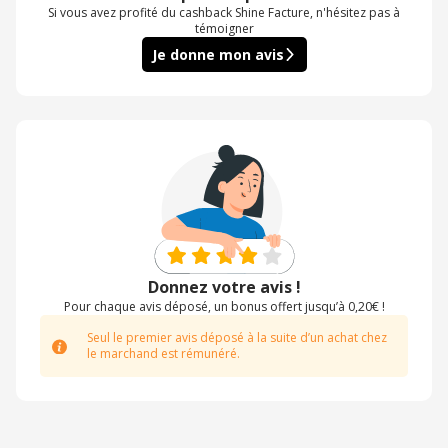
Si vous avez profité du cashback Shine Facture, n'hésitez pas à
témoigner
Je donne mon avis
Donnez votre avis !
Pour chaque avis déposé, un bonus offert jusqu’à 0,20€ !
Seul le premier avis déposé à la suite d’un achat chez
le marchand est rémunéré.