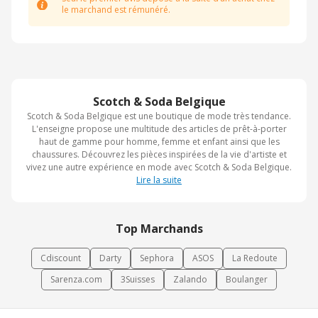
le marchand est rémunéré.
Scotch & Soda Belgique
Scotch & Soda Belgique est une boutique de mode très tendance.
L'enseigne propose une multitude des articles de prêt-à-porter
haut de gamme pour homme, femme et enfant ainsi que les
chaussures. Découvrez les pièces inspirées de la vie d'artiste et
vivez une autre expérience en mode avec Scotch & Soda Belgique.
Lire la suite
Top Marchands
Cdiscount
Darty
Sephora
ASOS
La Redoute
Sarenza.com
3Suisses
Zalando
Boulanger