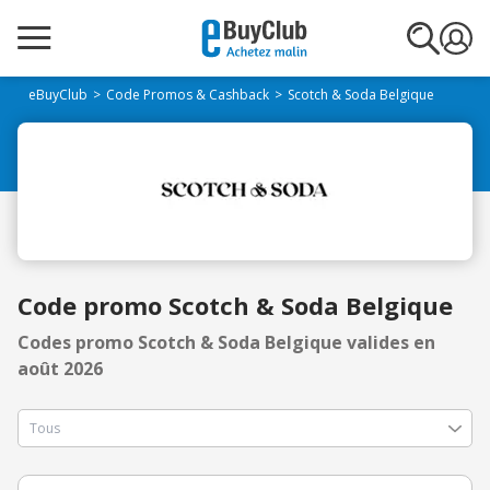
eBuyClub
Code Promos & Cashback
Scotch & Soda Belgique
Code promo Scotch & Soda Belgique
Codes promo Scotch & Soda Belgique valides en
août 2026