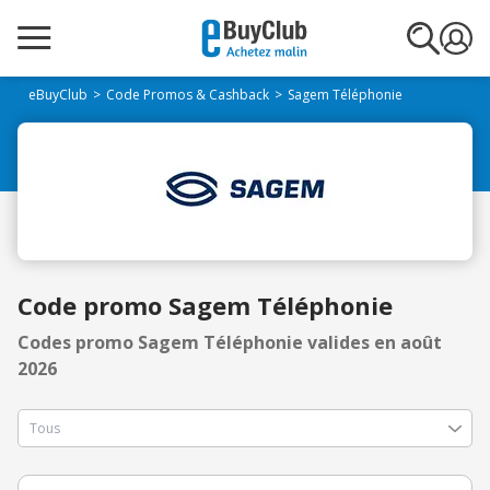
eBuyClub
Code Promos & Cashback
Sagem Téléphonie
Code promo Sagem Téléphonie
Codes promo Sagem Téléphonie valides en août
2026