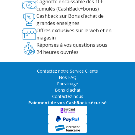
Cagnotte encaissable dès 10€
cumulés (CashBack+bonus)
Cashback sur Bons d’achat de
grandes enseignes
Offres exclusives sur le web et en
magasin
Réponses à vos questions sous
24 heures ouvrées
Contactez notre Service Clients
Nos FAQ
Parrainage
Bons d'achat
Contactez-nous
Paiement de vos CashBack sécurisé