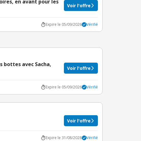
ires, en avant pour les
Voir l'offre
Expire le 05/09/2026
Vérifié
es bottes avec Sacha,
Voir l'offre
Expire le 05/09/2026
Vérifié
Voir l'offre
Expire le 31/08/2028
Vérifié