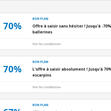
BON PLAN
70%
Offre à saisir sans hésiter ! Jusqu'à -70
ballerines
Voir les conditions
BON PLAN
70%
L'offre à saisir absolument ! Jusqu'à 70
escarpins
Voir les conditions
BON PLAN