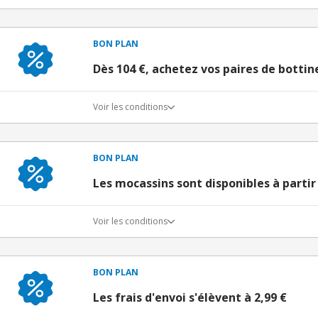
BON PLAN
Dès 104 €, achetez vos paires de botti
Voir les conditions
BON PLAN
Les mocassins sont disponibles à partir
Voir les conditions
BON PLAN
Les frais d'envoi s'élèvent à 2,99 €