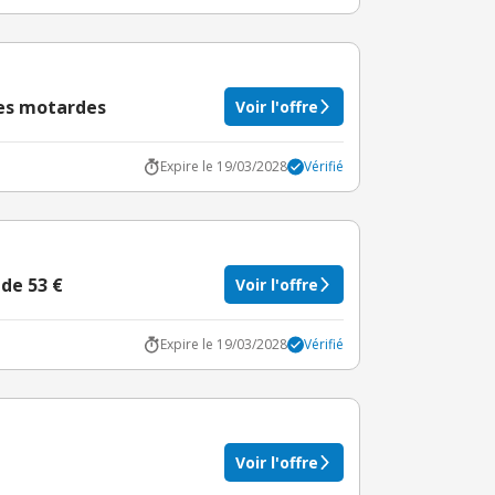
nes motardes
Voir l'offre
Expire le 19/03/2028
Vérifié
 de 53 €
Voir l'offre
Expire le 19/03/2028
Vérifié
Voir l'offre