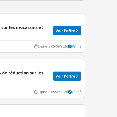
% sur les mocassins et
Voir l'offre
Expire le 05/09/2026
Vérifié
% de réduction sur les
Voir l'offre
Expire le 05/09/2026
Vérifié