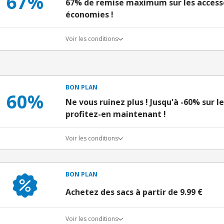
67%
67% de remise maximum sur les accesso
économies !
Voir les conditions
BON PLAN
60%
Ne vous ruinez plus ! Jusqu'à -60% sur l
profitez-en maintenant !
Voir les conditions
BON PLAN
Achetez des sacs à partir de 9.99 €
Voir les conditions