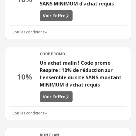
SANS MINIMUM d'achat requis
Voir l'offre
Voir les conditions
CODE PROMO
Un achat malin ! Code promo
Respire : 10% de réduction sur
10%
l'ensemble du site SANS montant
MINIMUM d'achat requis
Voir l'offre
Voir les conditions
BON PLAN