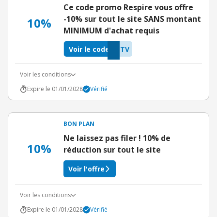
Ce code promo Respire vous offre
-10% sur tout le site SANS montant
10%
MINIMUM d'achat requis
Voir le code
NTV
Voir les conditions
Expire le 01/01/2028
Vérifié
BON PLAN
Ne laissez pas filer ! 10% de
10%
réduction sur tout le site
Voir l'offre
Voir les conditions
Expire le 01/01/2028
Vérifié