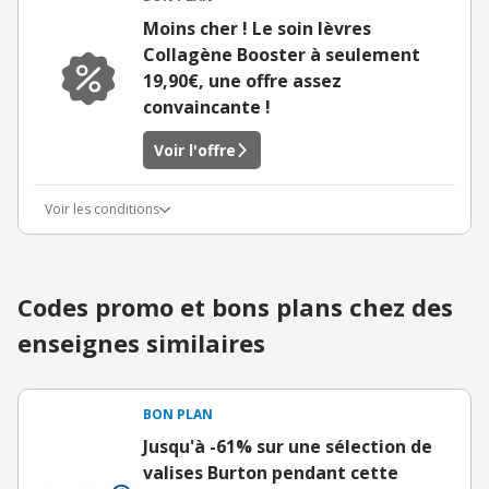
Moins cher ! Le soin lèvres
Collagène Booster à seulement
19,90€, une offre assez
convaincante !
Voir l'offre
Voir les conditions
Codes promo et bons plans chez des
enseignes similaires
BON PLAN
Jusqu'à -61% sur une sélection de
valises Burton pendant cette