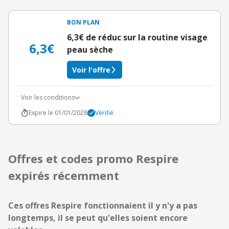
BON PLAN
6,3€ de réduc sur la routine visage
6,3€
peau sèche
Voir l'offre
Voir les conditions
Expire le 01/01/2028
Vérifié
Offres et codes promo Respire
expirés récemment
Ces offres Respire fonctionnaient il y n'y a pas
longtemps, il se peut qu'elles soient encore