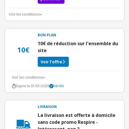
Voir les conditions
Conditions du bon d'achat
BON PLAN
10€ de réduction sur l'ensemble du
10€
site
Voir l'offre
Voir les conditions
Expire le 01/01/2028
Vérifié
LIVRAISON
La livraison est offerte à domicile
sans code promo Respire -