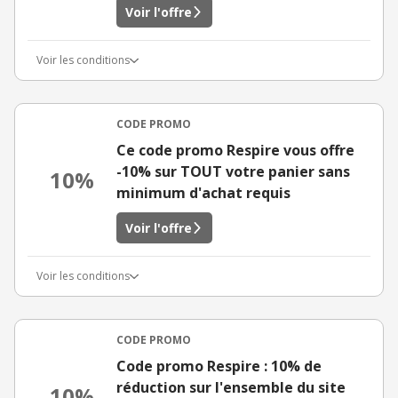
Voir l'offre
Voir les conditions
CODE PROMO
Ce code promo Respire vous offre
-10% sur TOUT votre panier sans
10%
minimum d'achat requis
Voir l'offre
Voir les conditions
CODE PROMO
Code promo Respire : 10% de
réduction sur l'ensemble du site
10%