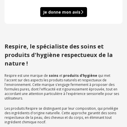
Je donne mon avis
Respire, le spécialiste des soins et
produits d'hygiène respectueux de la
nature !
Respire est une marque de
soins
et
produits d'hygiène
qui met
l'accent sur des aspects les produits naturels et respectueux de
l'environnement. Cette marque s'engage fermement à proposer des
formules pures, dont l'efficacité est rigoureusement éprouvée, tout en
accordant une attention particulière à l'expérience sensorielle pour ses
utilisateurs.
Les produits Respire se distinguent par leur composition, qui privilégie
des ingrédients d'origine naturelle. Cette approche garantit des soins
respectueux de la peau, des cheveux et du corps, en éliminant tout
ingrédient chimique nocif.