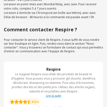
Livraison en point relais avec Mondial Relay, avec suivi. Pour recevoir
votre colis, comptez 5 à 7 jours ouvrés.
Livraison à domicile via Chronopost (en boîte aux lettres), avec suivi.
Délai de livraison : 48 heures si la commande est passée avant 13h
Comment contacter Respire ?
Pour contacter le service client de Respire, il vous suffit de vous rendre
sur leur boutique en ligne. Puis, rendez-vous dans la section "Nous
contacter". Vous y trouverez un formulaire de contact qui vous permettra
d'entrer en communication avec l'équipe de Respire.
Respire
Le magasin Respire vous étale des produits de beauté et
d'hygiène. Vous pouvez vous y procurer gel douche, dentifrice,
déodorant, shampoing ou vitamine. Pour plus d'économies,
profitez des kits et des petits prix. Utilisez des articles vegans,
naturels et recyclables avec Respire.
Lire la suite
4.5
/5