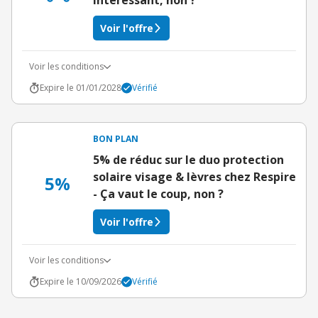
Intéressant, non ?
Voir l'offre
Voir les conditions
Expire le 01/01/2028
Vérifié
BON PLAN
5% de réduc sur le duo protection
solaire visage & lèvres chez Respire
5%
- Ça vaut le coup, non ?
Voir l'offre
Voir les conditions
Expire le 10/09/2026
Vérifié