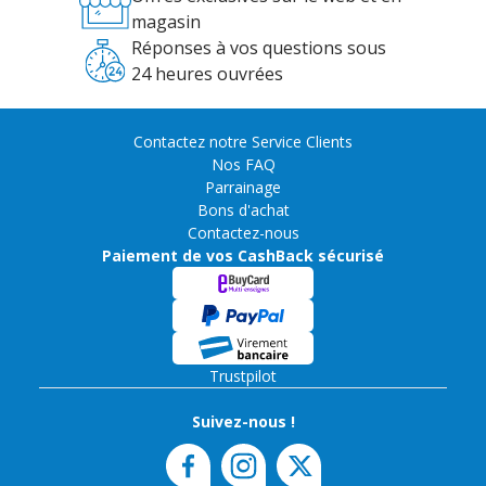
magasin
Réponses à vos questions sous
24 heures ouvrées
Contactez notre Service Clients
Nos FAQ
Parrainage
Bons d'achat
Contactez-nous
Paiement de vos CashBack sécurisé
Trustpilot
Suivez-nous !