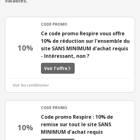
valables.
CODE PROMO
Ce code promo Respire vous offre
10% de réduction sur l'ensemble du
10%
site SANS MINIMUM d'achat requis
- Intéressant, non ?
Voir l'offre
Voir les conditions
CODE PROMO
Code promo Respire : 10% de
remise sur tout le site SANS
10%
MINIMUM d'achat requis