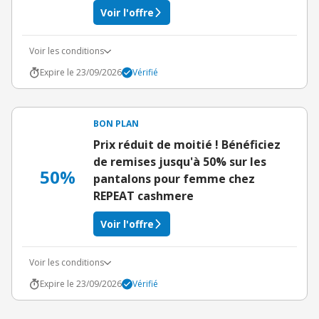
Voir l'offre
Voir les conditions
Expire le 23/09/2026
Vérifié
BON PLAN
Prix réduit de moitié ! Bénéficiez
de remises jusqu'à 50% sur les
50%
pantalons pour femme chez
REPEAT cashmere
Voir l'offre
Voir les conditions
Expire le 23/09/2026
Vérifié