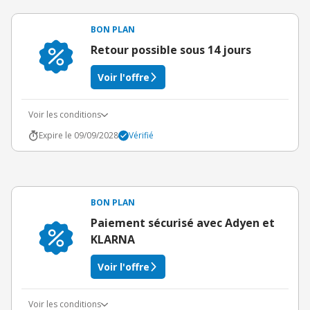
BON PLAN
Retour possible sous 14 jours
Voir l'offre
Voir les conditions
Expire le 09/09/2028
Vérifié
BON PLAN
Paiement sécurisé avec Adyen et
KLARNA
Voir l'offre
Voir les conditions