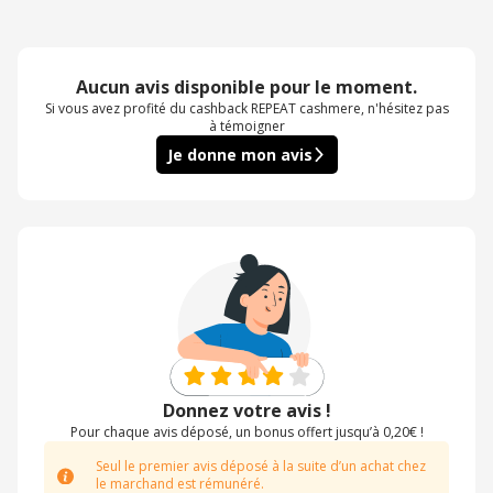
Aucun avis disponible pour le moment.
Si vous avez profité du cashback REPEAT cashmere, n'hésitez pas
à témoigner
Je donne mon avis
Donnez votre avis !
Pour chaque avis déposé, un bonus offert jusqu’à 0,20€ !
Seul le premier avis déposé à la suite d’un achat chez
le marchand est rémunéré.