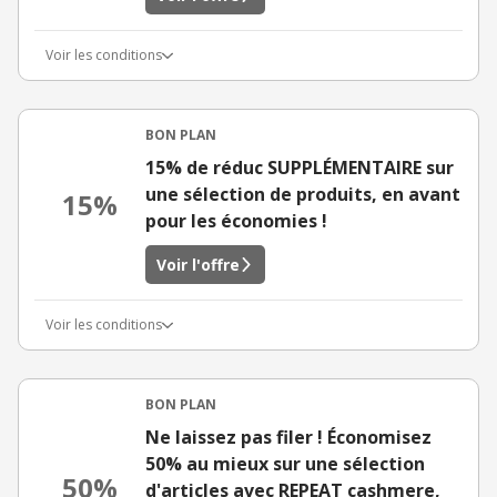
Voir les conditions
BON PLAN
15% de réduc SUPPLÉMENTAIRE sur
une sélection de produits, en avant
15%
pour les économies !
Voir l'offre
Voir les conditions
BON PLAN
Ne laissez pas filer ! Économisez
50% au mieux sur une sélection
50%
d'articles avec REPEAT cashmere,