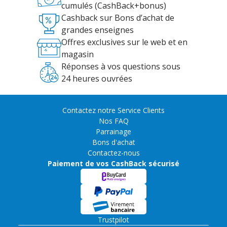
cumulés (CashBack+bonus)
Cashback sur Bons d’achat de
grandes enseignes
Offres exclusives sur le web et en
magasin
Réponses à vos questions sous
24 heures ouvrées
Contactez notre Service Clients
Nos FAQ
Parrainage
Bons d'achat
Contactez-nous
Paiement de vos CashBack sécurisé
Trustpilot