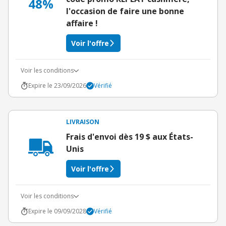
48%
l'occasion de faire une bonne
affaire !
Voir l'offre
Voir les conditions
Expire le 23/09/2026
Vérifié
LIVRAISON
Frais d'envoi dès 19 $ aux États-
Unis
Voir l'offre
Voir les conditions
Expire le 09/09/2028
Vérifié