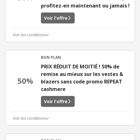
profitez-en maintenant ou jamais !
Voir l'offre
Voir les conditions
BON PLAN
PRIX RÉDUIT DE MOITIÉ ! 50% de
remise au mieux sur les vestes &
50%
blazers sans code promo REPEAT
cashmere
Voir l'offre
Voir les conditions