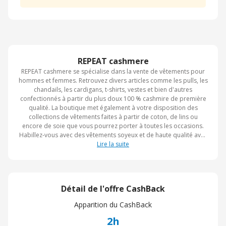
REPEAT cashmere
REPEAT cashmere se spécialise dans la vente de vêtements pour
hommes et femmes. Retrouvez divers articles comme les pulls, les
chandails, les cardigans, t-shirts, vestes et bien d'autres
confectionnés à partir du plus doux 100 % cashmire de première
qualité. La boutique met également à votre disposition des
collections de vêtements faites à partir de coton, de lins ou
encore de soie que vous pourrez porter à toutes les occasions.
Habillez-vous avec des vêtements soyeux et de haute qualité avec
REPEAT cashmere.
Lire la suite
Détail de l'offre CashBack
Apparition du CashBack
2h