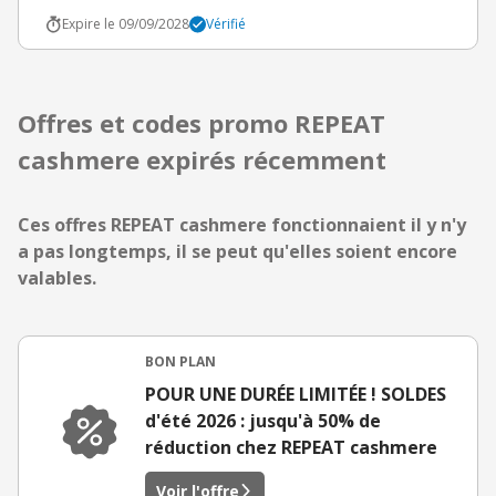
Expire le 09/09/2028
Vérifié
Offres et codes promo REPEAT
cashmere expirés récemment
Ces offres REPEAT cashmere fonctionnaient il y n'y
a pas longtemps, il se peut qu'elles soient encore
valables.
BON PLAN
POUR UNE DURÉE LIMITÉE ! SOLDES
d'été 2026 : jusqu'à 50% de
réduction chez REPEAT cashmere
Voir l'offre