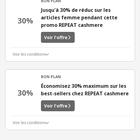
BON PLAN
Jusqu'à 30% de réduc sur les
articles femme pendant cette
30%
promo REPEAT cashmere
Voir l'offre
Voir les conditions
BON PLAN
Économisez 30% maximum sur les
30%
best-sellers chez REPEAT cashmere
Voir l'offre
Voir les conditions