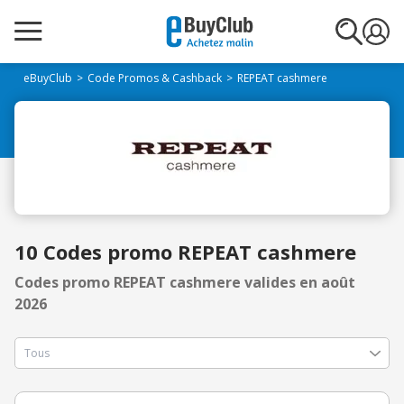
eBuyClub
Code Promos & Cashback
REPEAT cashmere
10 Codes promo REPEAT cashmere
Codes promo REPEAT cashmere valides en août
2026