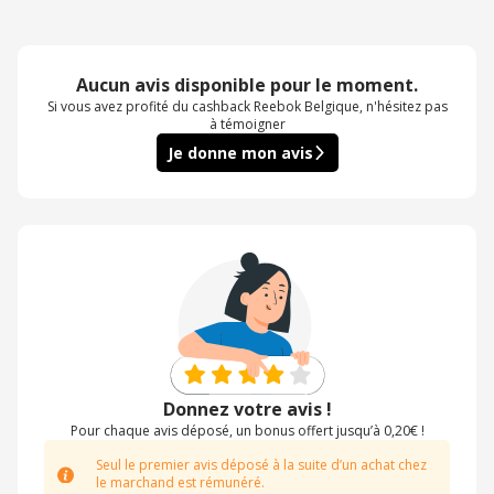
Aucun avis disponible pour le moment.
Si vous avez profité du cashback Reebok Belgique, n'hésitez pas
à témoigner
Je donne mon avis
Donnez votre avis !
Pour chaque avis déposé, un bonus offert jusqu’à 0,20€ !
Seul le premier avis déposé à la suite d’un achat chez
le marchand est rémunéré.