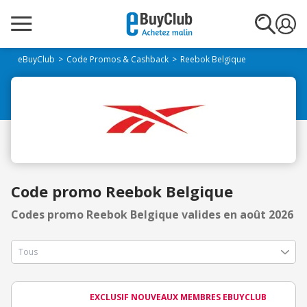
eBuyClub
Code Promos & Cashback
Reebok Belgique
Code promo Reebok Belgique
Codes promo Reebok Belgique valides en août 2026
EXCLUSIF NOUVEAUX MEMBRES EBUYCLUB