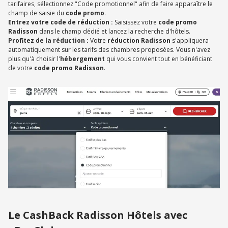
tarifaires, sélectionnez "Code promotionnel" afin de faire apparaître le
champ de saisie du
code promo
.
Entrez votre code de réduction :
Saisissez votre
code promo
Radisson
dans le champ dédié et lancez la recherche d'hôtels.
Profitez de la réduction :
Votre
réduction Radisson
s'appliquera
automatiquement sur les tarifs des chambres proposées. Vous n'avez
plus qu'à choisir l'
hébergement
qui vous convient tout en bénéficiant
de votre
code promo Radisson
.
Le CashBack Radisson Hôtels avec