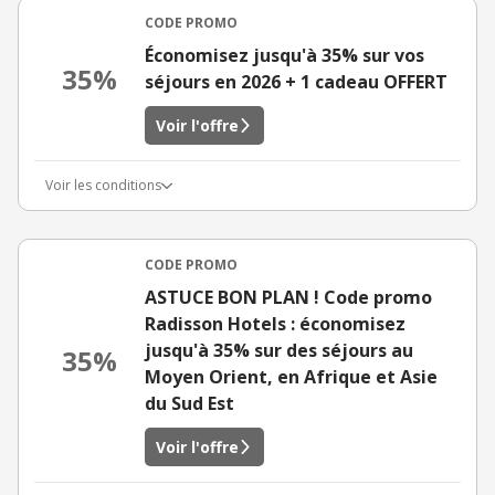
CODE PROMO
Économisez jusqu'à 35% sur vos
35%
séjours en 2026 + 1 cadeau OFFERT
Voir l'offre
Voir les conditions
CODE PROMO
ASTUCE BON PLAN ! Code promo
Radisson Hotels : économisez
jusqu'à 35% sur des séjours au
35%
Moyen Orient, en Afrique et Asie
du Sud Est
Voir l'offre