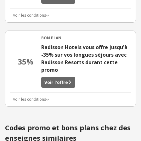
Voir les conditions
BON PLAN
Radisson Hotels vous offre jusqu'à
-35% sur vos longues séjours avec
35%
Radisson Resorts durant cette
promo
Voir l'offre
Voir les conditions
Codes promo et bons plans chez des
enseignes similaires