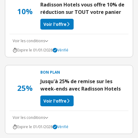
Radisson Hotels vous offre 10% de
10%
réduction sur TOUT votre panier
Voir l'offre
Voir les conditions
Expire le 01/01/2028
Vérifié
BON PLAN
Jusqu'à 25% de remise sur les
25%
week-ends avec Radisson Hotels
Voir l'offre
Voir les conditions
Expire le 01/01/2028
Vérifié