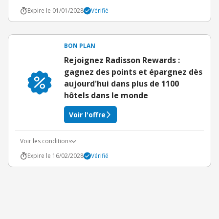
Expire le 01/01/2028
Vérifié
BON PLAN
Rejoignez Radisson Rewards :
gagnez des points et épargnez dès
aujourd'hui dans plus de 1100
hôtels dans le monde
Voir l'offre
Voir les conditions
Expire le 16/02/2028
Vérifié