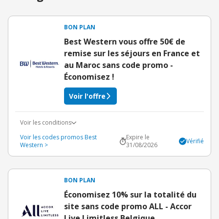
BON PLAN
Best Western vous offre 50€ de
remise sur les séjours en France et
au Maroc sans code promo -
Économisez !
Voir l'offre
Voir les conditions
Voir les codes promos Best
Expire le
Vérifié
Western >
31/08/2026
BON PLAN
Économisez 10% sur la totalité du
site sans code promo ALL - Accor
Live Limitless Belgique