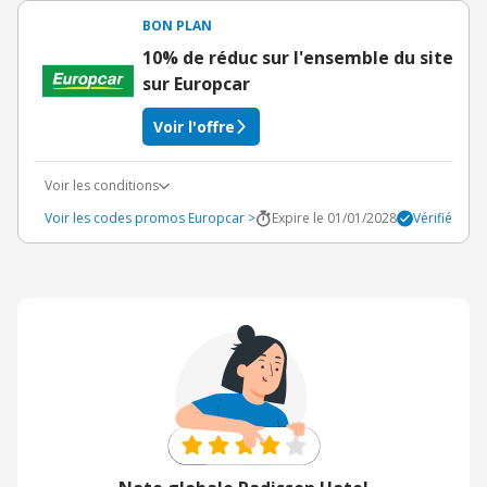
BON PLAN
10% de réduc sur l'ensemble du site
sur Europcar
Voir l'offre
Voir les conditions
Voir les codes promos Europcar >
Expire le 01/01/2028
Vérifié