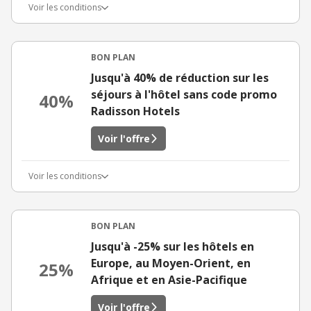
Voir les conditions
BON PLAN
Jusqu'à 40% de réduction sur les
séjours à l'hôtel sans code promo
40%
Radisson Hotels
Voir l'offre
Voir les conditions
BON PLAN
Jusqu'à -25% sur les hôtels en
Europe, au Moyen-Orient, en
25%
Afrique et en Asie-Pacifique
Voir l'offre