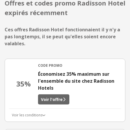
Offres et codes promo Radisson Hotel
expirés récemment
Ces offres Radisson Hotel fonctionnaient il y n'y a
pas longtemps, il se peut qu'elles soient encore
valables.
CODE PROMO
Économisez 35% maximum sur
l'ensemble du site chez Radisson
35%
Hotels
Voir l'offre
Voir les conditions