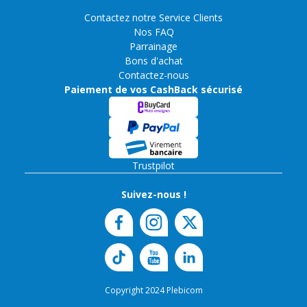
Contactez notre Service Clients
Nos FAQ
Parrainage
Bons d'achat
Contactez-nous
Paiement de vos CashBack sécurisé
Trustpilot
Suivez-nous !
Copyright 2024 Plebicom