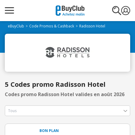
eBuyClub
Code Promos & Cashback
Radisson Hotel
5 Codes promo Radisson Hotel
Codes promo Radisson Hotel valides en août 2026
BON PLAN