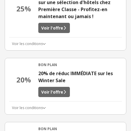
sur une sélection d'hôtels chez
25%
Première Classe - Profitez-en
maintenant ou jamais !
Voir l'offre
Voir les conditions
BON PLAN
20% de réduc IMMÉDIATE sur les
20%
Winter Sale
Voir l'offre
Voir les conditions
BON PLAN