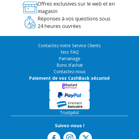
Offres exclusives sur le web et en
magasin
Réponses à vos questions sous
24 heures ouvrées
Contactez notre Service Clients
Nos FAQ
Parrainage
Bons d'achat
Contactez-nous
Paiement de vos CashBack sécurisé
Trustpilot
Suivez-nous !