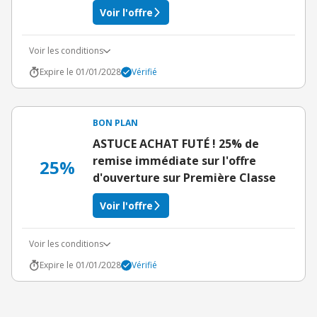
Voir l'offre
Voir les conditions
Expire le 01/01/2028
Vérifié
BON PLAN
ASTUCE ACHAT FUTÉ ! 25% de
remise immédiate sur l'offre
25%
d'ouverture sur Première Classe
Voir l'offre
Voir les conditions
Expire le 01/01/2028
Vérifié