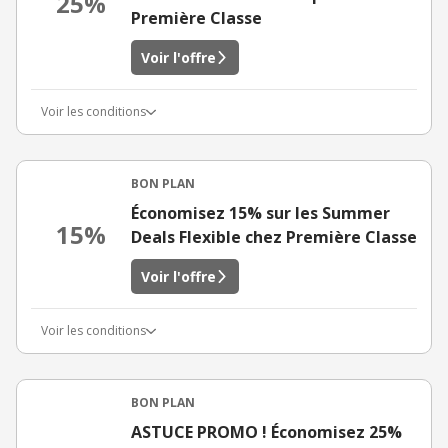
25%
Première Classe
Voir l'offre
Voir les conditions
BON PLAN
Économisez 15% sur les Summer
15%
Deals Flexible chez Première Classe
Voir l'offre
Voir les conditions
BON PLAN
ASTUCE PROMO ! Économisez 25%