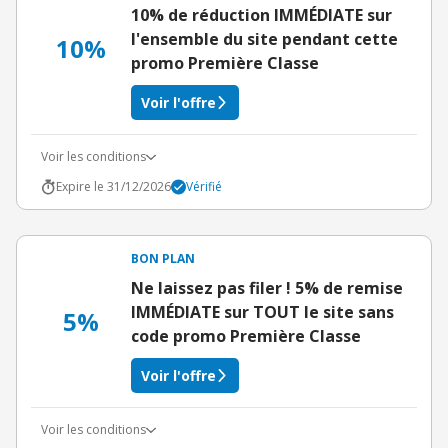
10% de réduction IMMÉDIATE sur
l'ensemble du site pendant cette
10%
promo Première Classe
Voir l'offre
Voir les conditions
Expire le 31/12/2026
Vérifié
BON PLAN
Ne laissez pas filer ! 5% de remise
IMMÉDIATE sur TOUT le site sans
5%
code promo Première Classe
Voir l'offre
Voir les conditions