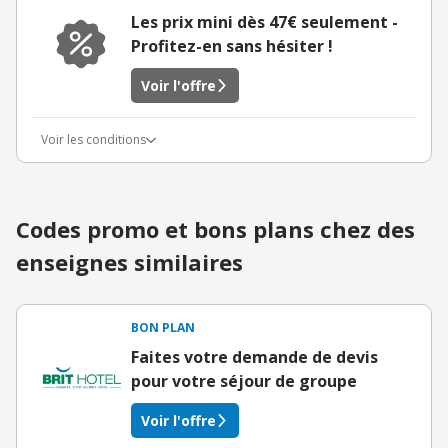
Les prix mini dès 47€ seulement -
Profitez-en sans hésiter !
Voir l'offre
Voir les conditions
Codes promo et bons plans chez des
enseignes similaires
BON PLAN
Faites votre demande de devis
pour votre séjour de groupe
Voir l'offre