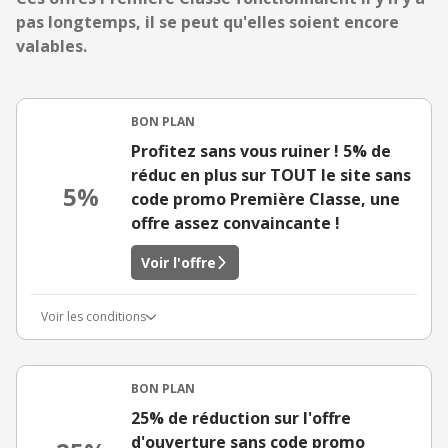
pas longtemps, il se peut qu'elles soient encore
valables.
BON PLAN
Profitez sans vous ruiner ! 5% de
réduc en plus sur TOUT le site sans
5%
code promo Première Classe, une
offre assez convaincante !
Voir l'offre
Voir les conditions
BON PLAN
25% de réduction sur l'offre
d'ouverture sans code promo