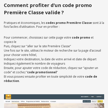
Comment profiter d’un code promo
Première Classe valide ?
Pratiques et économiques, les
codes promo Première Classe
sont à la
fois faciles d’utilisation. Pour en profiter :
Pour commencer, choisissez sur cette page votre
code promo
et
copiez-le
Puis, cliquez sur “aller sur le site Première Classe”
Une fois sur le site, utilisez le moteur de recherche sur la page d’acceuil
pour choisir votre hôtel,
Indiquez votre destination, la date de votre arrivé et date de départ
Indiquez également le nombre de voyageurs
Ensuite, pour ajouter votre code de réduction, cliquez sur “ajouter un
code” et cochez “
code promotionnel
”
Et vous pouvez ensuite profiter en toute simplicité de votre
code de
réduction
.