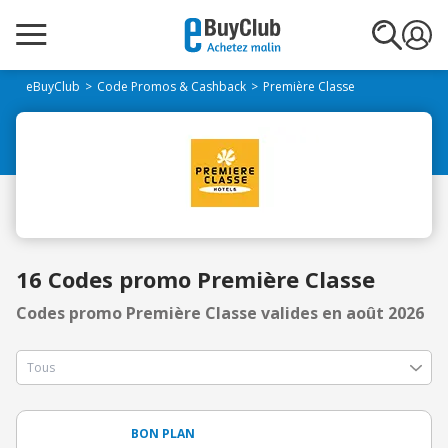
eBuyClub
Code Promos & Cashback
Première Classe
16 Codes promo Première Classe
Codes promo Première Classe valides en août 2026
BON PLAN