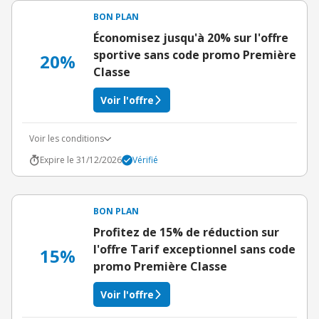
BON PLAN
Économisez jusqu'à 20% sur l'offre
sportive sans code promo Première
20%
Classe
Voir l'offre
Voir les conditions
Expire le 31/12/2026
Vérifié
BON PLAN
Profitez de 15% de réduction sur
l'offre Tarif exceptionnel sans code
15%
promo Première Classe
Voir l'offre