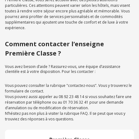
particulières. Ces attentions peuvent varier selon les hôtels, mais visent
toutes à rendre votre séjour encore plus agréable et mémorable. Vous
pourrez ainsi profiter de services personnalisés et de commodités
supplémentaires qui ajoutent une touche de confort et de luxe à votre
expérience.
Comment contacter l’enseigne
Première Classe ?
Vous avez besoin d’aide ? Rassurez-vous, une équipe d’assistance
clientèle est à votre disposition. Pour les contacter :
Vous pouvez consulter la rubrique "contactez-nous". Vous y trouverez le
formulaire de contact.
Vous pouvez aussi appeler au 08 92 23 48 14 si vous souhaitez faire une
réservation par téléphone ou au 01 70 36 32 41 pour une demande
d’annulation ou de modification de réservation.
N’hésitez pas non plus à visiter la rubrique FAQ. Il se peut que vous y
trouviez des réponses à vos questions.