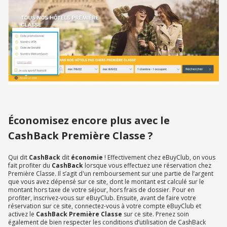
Économisez encore plus avec le
CashBack Première Classe ?
Qui dit
CashBack
dit
économie
! Effectivement chez eBuyClub, on vous
fait profiter du
CashBack
lorsque vous effectuez une réservation chez
Première Classe. Il s’agit d'un remboursement sur une partie de l’argent
que vous avez dépensé sur ce site, dont le montant est calculé sur le
montant hors taxe de votre séjour, hors frais de dossier. Pour en
profiter, inscrivez-vous sur eBuyClub. Ensuite, avant de faire votre
réservation sur ce site, connectez-vous à votre compte eBuyClub et
activez le
CashBack Première Classe
sur ce site. Prenez soin
également de bien respecter les conditions d’utilisation de CashBack