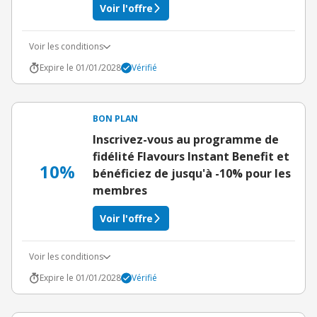
Voir l'offre
Voir les conditions
Expire le 01/01/2028
Vérifié
BON PLAN
Inscrivez-vous au programme de
fidélité Flavours Instant Benefit et
10%
bénéficiez de jusqu'à -10% pour les
membres
Voir l'offre
Voir les conditions
Expire le 01/01/2028
Vérifié