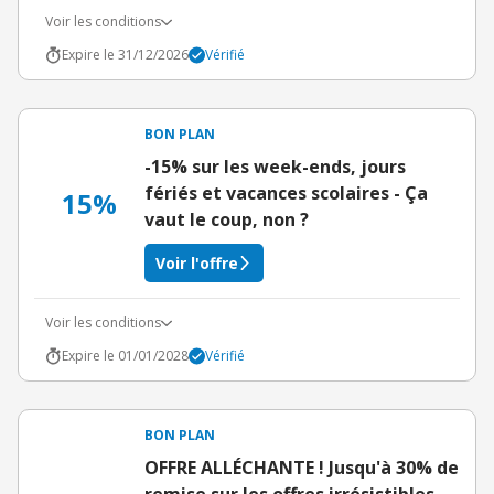
Voir les conditions
Expire le 31/12/2026
Vérifié
BON PLAN
-15% sur les week-ends, jours
fériés et vacances scolaires - Ça
15%
vaut le coup, non ?
Voir l'offre
Voir les conditions
Expire le 01/01/2028
Vérifié
BON PLAN
OFFRE ALLÉCHANTE ! Jusqu'à 30% de