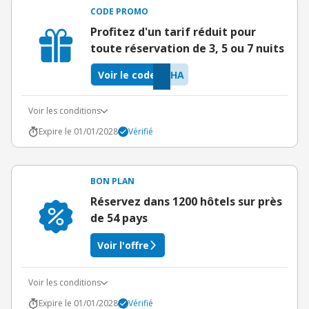
CODE PROMO
Profitez d'un tarif réduit pour
toute réservation de 3, 5 ou 7 nuits
Voir le code
LHA
Voir les conditions
Expire le 01/01/2028
Vérifié
BON PLAN
Réservez dans 1200 hôtels sur près
de 54 pays
Voir l'offre
Voir les conditions
Expire le 01/01/2028
Vérifié