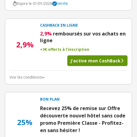
Expire le 01/01/2028
Vérifié
CASHBACK EN LIGNE
2,9%
remboursés sur vos achats en
ligne
2,9%
+3€ offerts à l'inscription
J'active mon CashBack
Voir les conditions
BON PLAN
Recevez 25% de remise sur Offre
découverte nouvel hôtel sans code
25%
promo Première Classe - Profitez-
en sans hésiter !