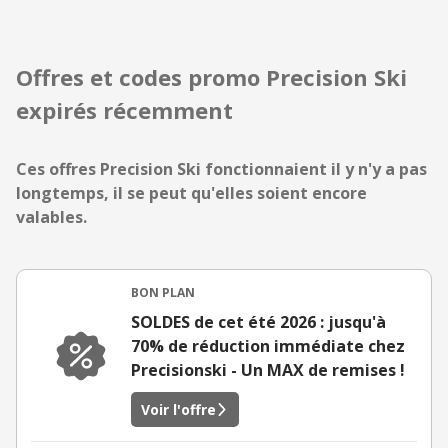
Offres et codes promo Precision Ski
expirés récemment
Ces offres Precision Ski fonctionnaient il y n'y a pas
longtemps, il se peut qu'elles soient encore
valables.
BON PLAN
SOLDES de cet été 2026 : jusqu'à
70% de réduction immédiate chez
Precisionski - Un MAX de remises !
Voir l'offre