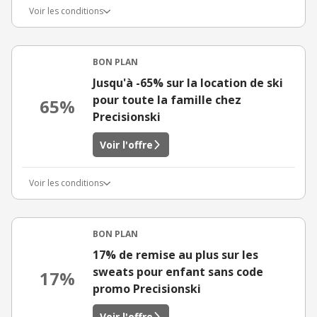
Voir les conditions
BON PLAN
Jusqu'à -65% sur la location de ski
pour toute la famille chez
65%
Precisionski
Voir l'offre
Voir les conditions
BON PLAN
17% de remise au plus sur les
sweats pour enfant sans code
17%
promo Precisionski
Voir l'offre