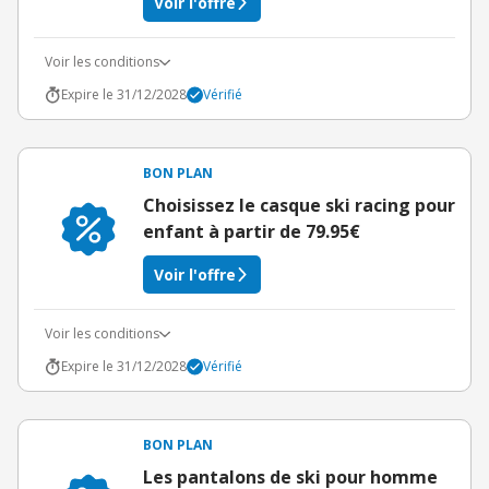
Voir l'offre
Voir les conditions
Expire le 31/12/2028
Vérifié
BON PLAN
Choisissez le casque ski racing pour
enfant à partir de 79.95€
Voir l'offre
Voir les conditions
Expire le 31/12/2028
Vérifié
BON PLAN
Les pantalons de ski pour homme