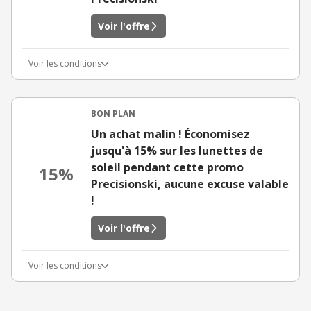
Voir l'offre
Voir les conditions
BON PLAN
Un achat malin ! Économisez
jusqu'à 15% sur les lunettes de
soleil pendant cette promo
15%
Precisionski, aucune excuse valable
!
Voir l'offre
Voir les conditions