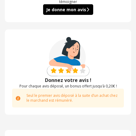
témoigner
Je donne mon avis
Donnez votre avis !
Pour chaque avis déposé, un bonus offert jusqu’à 0,20€ !
Seul le premier avis déposé à la suite d’un achat chez
le marchand est rémunéré.