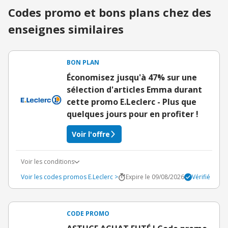
Codes promo et bons plans chez des
enseignes similaires
BON PLAN
Économisez jusqu'à 47% sur une
sélection d'articles Emma durant
cette promo E.Leclerc - Plus que
quelques jours pour en profiter !
Voir l'offre
Voir les conditions
Voir les codes promos E.Leclerc >
Expire le 09/08/2026
Vérifié
CODE PROMO