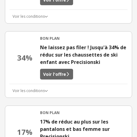
Voir les conditions
BON PLAN
Ne laissez pas filer ! Jusqu'à 34% de
réduc sur les chaussettes de ski
34%
enfant avec Precisionski
Voir l'offre
Voir les conditions
BON PLAN
17% de réduc au plus sur les
pantalons et bas femme sur
17%
Precisionski