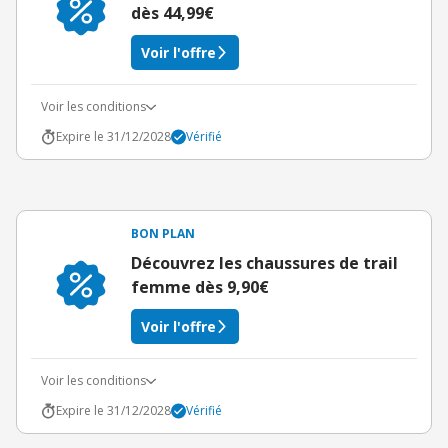
dès 44,99€
Voir l'offre
Voir les conditions
Expire le 31/12/2028
Vérifié
BON PLAN
Découvrez les chaussures de trail
femme dès 9,90€
Voir l'offre
Voir les conditions
Expire le 31/12/2028
Vérifié