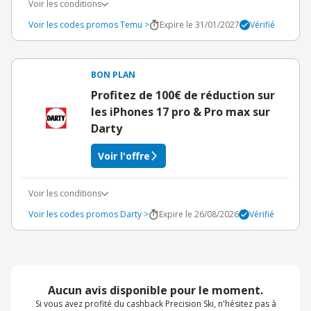
Voir les conditions
Voir les codes promos Temu >
Expire le 31/01/2027
Vérifié
BON PLAN
Profitez de 100€ de réduction sur
les iPhones 17 pro & Pro max sur
Darty
Voir l'offre
Voir les conditions
Voir les codes promos Darty >
Expire le 26/08/2026
Vérifié
Aucun avis disponible pour le moment.
Si vous avez profité du cashback Precision Ski, n'hésitez pas à