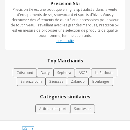
Precision Ski
Precision Ski est une boutique en ligne spécialisée dans la vente
d'équipements de ski, snowboard et sports d'hiver. Vous y
découvrez des vêtements de qualité et d'accessoires pour skieur
de tout niveau. Travaillant avec les grandes marques, Precision Ski
est en mesure de proposer une sélection de produits de qualité
pour homme, femme et enfants.
Lire la suite
Top Marchands
Cdiscount
Darty
Sephora
ASOS
La Redoute
Sarenza.com
3Suisses
Zalando
Boulanger
Catégories similaires
Articles de sport
Sportwear