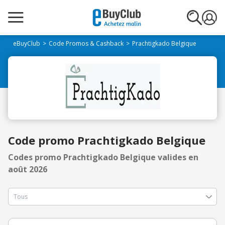
eBuyClub
Code Promos & Cashback
Prachtigkado Belgique
Code promo Prachtigkado Belgique
Codes promo Prachtigkado Belgique valides en
août 2026