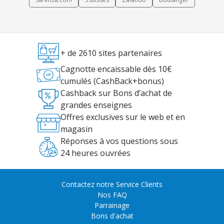
+ de 2610 sites partenaires
Cagnotte encaissable dès 10€
cumulés (CashBack+bonus)
Cashback sur Bons d’achat de
grandes enseignes
Offres exclusives sur le web et en
magasin
Réponses à vos questions sous
24 heures ouvrées
Contactez notre Service Clients
Nos FAQ
Parrainage
Bons d'achat