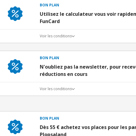
BON PLAN
Utilisez le calculateur vous voir rapi
FunCard
Voir les conditions
BON PLAN
N'oubliez pas la newsletter, pour recev
réductions en cours
Voir les conditions
BON PLAN
Dès 55 € achetez vos places pour les pa
Plopsaland