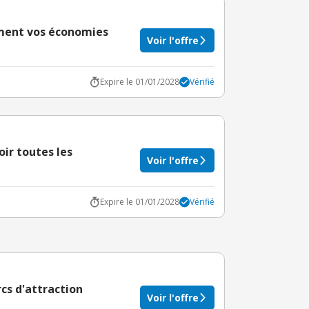
dement vos économies
Voir l'offre
Expire le 01/01/2028
Vérifié
oir toutes les
Voir l'offre
Expire le 01/01/2028
Vérifié
rcs d'attraction
Voir l'offre