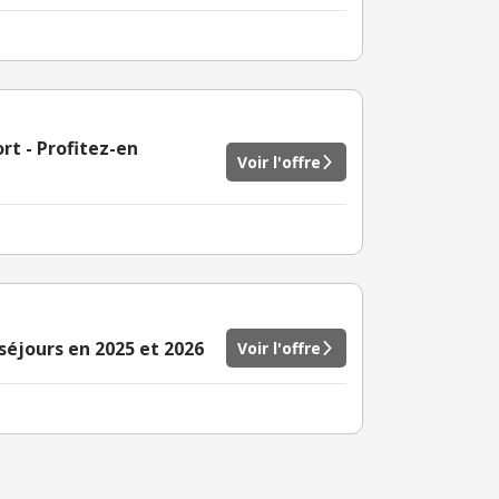
rt - Profitez-en
Voir l'offre
 séjours en 2025 et 2026
Voir l'offre