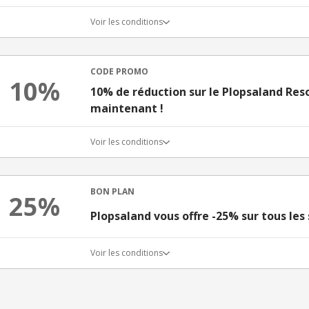
Voir les conditions
CODE PROMO
10%
10% de réduction sur le Plopsaland Reso
maintenant !
Voir les conditions
BON PLAN
25%
Plopsaland vous offre -25% sur tous les
Voir les conditions