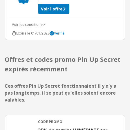
Voir l'offre
Voir les conditions
Expire le 01/01/2028
Vérifié
Offres et codes promo Pin Up Secret
expirés récemment
Ces offres Pin Up Secret fonctionnaient il y n'y a
pas longtemps, il se peut qu'elles soient encore
valables.
CODE PROMO