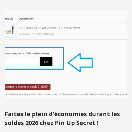
Faites le plein d'économies durant les
soldes 2026 chez Pin Up Secret !