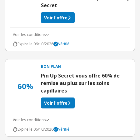
Secret
Voir l'offre
Voir les conditions
Expire le 06/10/2026
Vérifié
BON PLAN
Pin Up Secret vous offre 60% de
remise au plus sur les soins
60%
capillaires
Voir l'offre
Voir les conditions
Expire le 06/10/2026
Vérifié