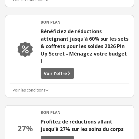
BON PLAN
Bénéficiez de réductions
atteignant jusqu'à 60% sur les sets
& coffrets pour les soldes 2026 Pin
Up Secret - Ménagez votre budget
!
Voir l'offre
Voir les conditions
BON PLAN
Profitez de réductions allant
27%
jusqu'à 27% sur les soins du corps