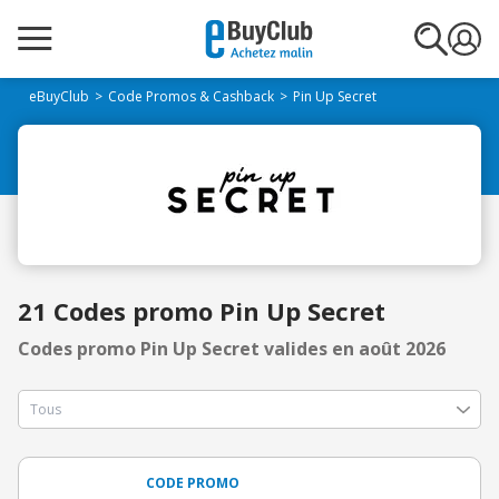
eBuyClub
Code Promos & Cashback
Pin Up Secret
21 Codes promo Pin Up Secret
Codes promo Pin Up Secret valides en août 2026
CODE PROMO