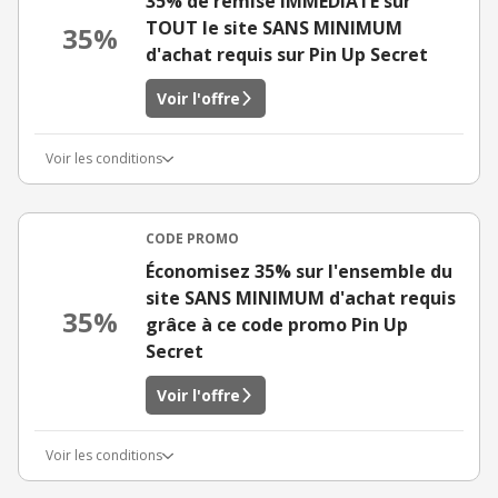
35% de remise IMMÉDIATE sur
TOUT le site SANS MINIMUM
35%
d'achat requis sur Pin Up Secret
Voir l'offre
Voir les conditions
CODE PROMO
Économisez 35% sur l'ensemble du
site SANS MINIMUM d'achat requis
35%
grâce à ce code promo Pin Up
Secret
Voir l'offre
Voir les conditions