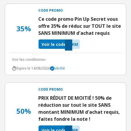
CODE PROMO
Ce code promo Pin Up Secret vous
offre 35% de réduc sur TOUT le site
35%
SANS MINIMUM d'achat requis
Voir le code
HKM
Voir les conditions
Expire le 14/08/2026
Vérifié
CODE PROMO
PRIX RÉDUIT DE MOITIÉ ! 50% de
réduction sur tout le site SANS
50%
montant MINIMUM d'achat requis,
faites fondre la note !
Voir le code
4FP