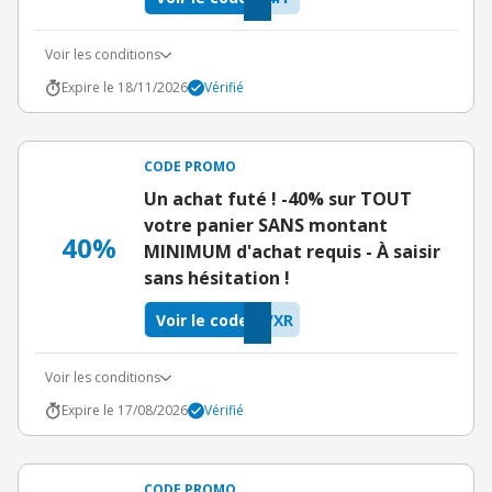
Voir les conditions
Expire le 18/11/2026
Vérifié
CODE PROMO
Un achat futé ! -40% sur TOUT
votre panier SANS montant
40%
MINIMUM d'achat requis - À saisir
sans hésitation !
Voir le code
WXR
Voir les conditions
Expire le 17/08/2026
Vérifié
CODE PROMO