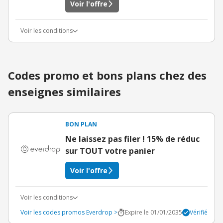
Voir l'offre
Voir les conditions
Codes promo et bons plans chez des
enseignes similaires
BON PLAN
Ne laissez pas filer ! 15% de réduc
sur TOUT votre panier
Voir l'offre
Voir les conditions
Voir les codes promos Everdrop >
Expire le 01/01/2035
Vérifié