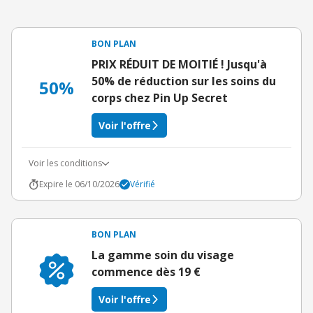
BON PLAN
PRIX RÉDUIT DE MOITIÉ ! Jusqu'à
50% de réduction sur les soins du
50%
corps chez Pin Up Secret
Voir l'offre
Voir les conditions
Expire le 06/10/2026
Vérifié
BON PLAN
La gamme soin du visage
commence dès 19 €
Voir l'offre