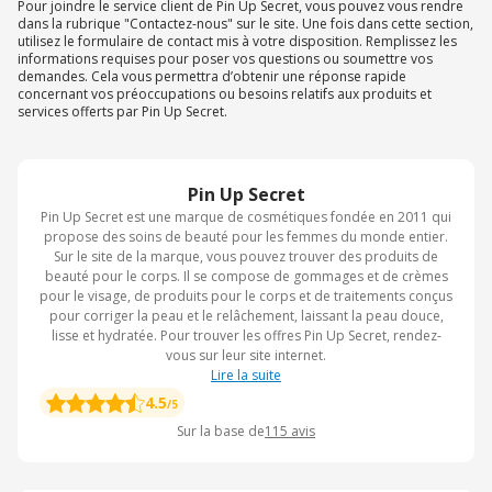
Pour joindre le service client de Pin Up Secret, vous pouvez vous rendre
dans la rubrique "Contactez-nous" sur le site. Une fois dans cette section,
utilisez le formulaire de contact mis à votre disposition. Remplissez les
informations requises pour poser vos questions ou soumettre vos
demandes. Cela vous permettra d’obtenir une réponse rapide
concernant vos préoccupations ou besoins relatifs aux produits et
services offerts par Pin Up Secret.
Pin Up Secret
Pin Up Secret est une marque de cosmétiques fondée en 2011 qui
propose des soins de beauté pour les femmes du monde entier.
Sur le site de la marque, vous pouvez trouver des produits de
beauté pour le corps. Il se compose de gommages et de crèmes
pour le visage, de produits pour le corps et de traitements conçus
pour corriger la peau et le relâchement, laissant la peau douce,
lisse et hydratée. Pour trouver les offres Pin Up Secret, rendez-
vous sur leur site internet.
Lire la suite
4.5
/5
Sur la base de
115
avis