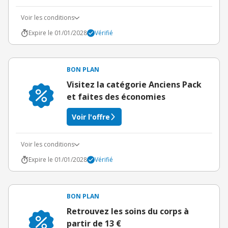
Voir les conditions
Expire le 01/01/2028
Vérifié
BON PLAN
Visitez la catégorie Anciens Pack
et faites des économies
Voir l'offre
Voir les conditions
Expire le 01/01/2028
Vérifié
BON PLAN
Retrouvez les soins du corps à
partir de 13 €