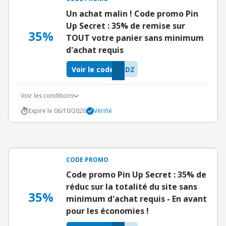
Un achat malin ! Code promo Pin
Up Secret : 35% de remise sur
35%
TOUT votre panier sans minimum
d'achat requis
Voir le code
HDZ
Voir les conditions
Expire le 06/10/2026
Vérifié
CODE PROMO
Code promo Pin Up Secret : 35% de
réduc sur la totalité du site sans
35%
minimum d'achat requis - En avant
pour les économies !