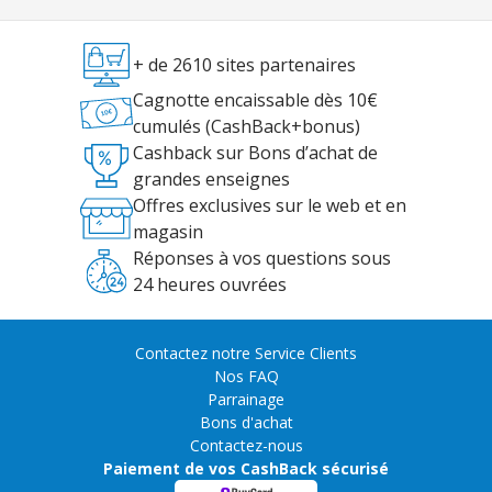
+ de 2610 sites partenaires
Cagnotte encaissable dès 10€
cumulés (CashBack+bonus)
Cashback sur Bons d’achat de
grandes enseignes
Offres exclusives sur le web et en
magasin
Réponses à vos questions sous
24 heures ouvrées
Contactez notre Service Clients
Nos FAQ
Parrainage
Bons d'achat
Contactez-nous
Paiement de vos CashBack sécurisé