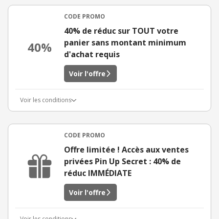
CODE PROMO
40% de réduc sur TOUT votre
panier sans montant minimum
40%
d'achat requis
Voir l'offre
Voir les conditions
CODE PROMO
Offre limitée ! Accès aux ventes
privées Pin Up Secret : 40% de
réduc IMMÉDIATE
Voir l'offre
Voir les conditions