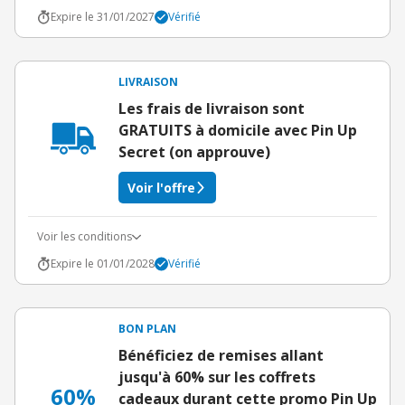
Expire le 31/01/2027
Vérifié
LIVRAISON
Les frais de livraison sont
GRATUITS à domicile avec Pin Up
Secret (on approuve)
Voir l'offre
Voir les conditions
Expire le 01/01/2028
Vérifié
BON PLAN
Bénéficiez de remises allant
jusqu'à 60% sur les coffrets
60%
cadeaux durant cette promo Pin Up