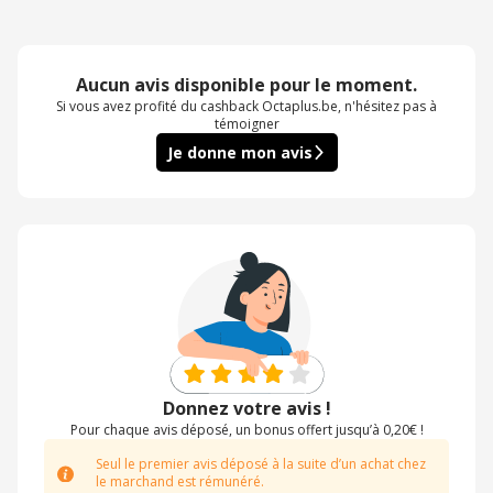
Aucun avis disponible pour le moment.
Si vous avez profité du cashback Octaplus.be, n'hésitez pas à
témoigner
Je donne mon avis
Donnez votre avis !
Pour chaque avis déposé, un bonus offert jusqu’à 0,20€ !
Seul le premier avis déposé à la suite d’un achat chez
le marchand est rémunéré.