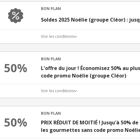
BON PLAN
Soldes 2025 Noélie (groupe Cléor) : jus
Voir les conditions
BON PLAN
50%
L'offre du jour ! Économisez 50% au plus
code promo Noélie (groupe Cléor)
Voir les conditions
BON PLAN
50%
PRIX RÉDUIT DE MOITIÉ ! Jusqu'à 50% d
les gourmettes sans code promo Noélie