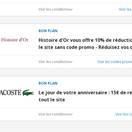
Voir les conditions
Voir le
BON PLAN
Histoire d'Or vous offre 10% de réduc
le site sans code promo - Réduisez vos 
Voir les conditions
Voir les codes prom
BON PLAN
Le jour de votre anniversaire : 15€ de 
tout le site
Voir les conditions
Voir les 