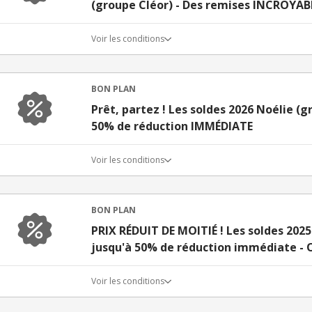
(groupe Cléor) - Des remises INCROYABL
Voir les conditions
BON PLAN
Prêt, partez ! Les soldes 2026 Noélie (g
50% de réduction IMMÉDIATE
Voir les conditions
BON PLAN
PRIX RÉDUIT DE MOITIÉ ! Les soldes 2025
jusqu'à 50% de réduction immédiate - On
Voir les conditions