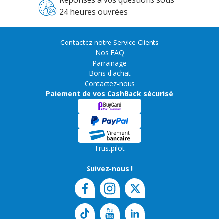
Réponses à vos questions sous
24 heures ouvrées
Contactez notre Service Clients
Nos FAQ
Parrainage
Bons d'achat
Contactez-nous
Paiement de vos CashBack sécurisé
Trustpilot
Suivez-nous !