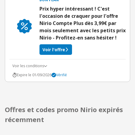
Prix hyper intéressant ! C'est
l'occasion de craquer pour l'offre
Nirio Compte Plus dès 3,99€ par
mois seulement avec les petits prix
Nirio - Profitez-en sans hésiter !
Voir l'offre
Voir les conditions
Expire le 01/09/2026
Vérifié
Offres et codes promo Nirio expirés
récemment