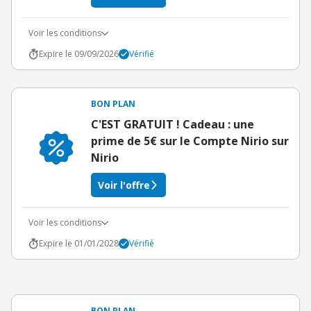
Voir les conditions
Expire le 09/09/2026
Vérifié
BON PLAN
C'EST GRATUIT ! Cadeau : une
prime de 5€ sur le Compte Nirio sur
Nirio
Voir l'offre
Voir les conditions
Expire le 01/01/2028
Vérifié
BON PLAN