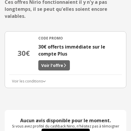
Ces offres Nirio fonctionnaient il y n'y a pas
longtemps, il se peut qu'elles soient encore
valables.
CODE PROMO
30€ offerts immédiate sur le
30€
compte Plus
Voir l'offre
Voir les conditions
Aucun avis disponible pour le moment.
Si vous avez profité du cashback Nirio, n'hésitez pas à témoigner