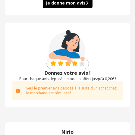
Je donne mon avis
Donnez votre avis !
Pour chaque avis déposé, un bonus offert jusqu’à 0,20€ !
Seul le premier avis déposé à la suite d’un achat chez
le marchand est rémunéré.
Nirio