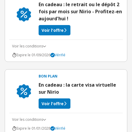
En cadeau : le retrait ou le dépôt 2
fois par mois sur Nirio - Profitez-en
aujourd'hui !
Voir l'offre
Voir les conditions
Expire le 01/09/2026
Vérifié
BON PLAN
En cadeau : la carte visa virtuelle
sur Nirio
Voir l'offre
Voir les conditions
Expire le 01/01/2028
Vérifié