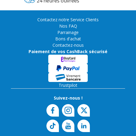
24 heures ouvrées
Contactez notre Service Clients
Nos FAQ
Parrainage
Bons d'achat
Contactez-nous
Paiement de vos CashBack sécurisé
Trustpilot
Suivez-nous !