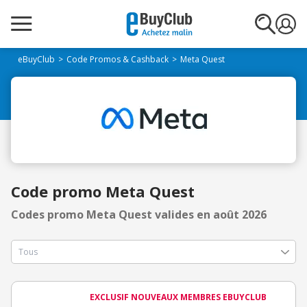
eBuyClub
Code Promos & Cashback
Meta Quest
Code promo Meta Quest
Codes promo Meta Quest valides en août 2026
EXCLUSIF NOUVEAUX MEMBRES EBUYCLUB