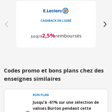
CASHBACK EN LIGNE
2,5%
remboursés
Jusqu’à
Codes promo et bons plans chez des
enseignes similaires
BON PLAN
Jusqu'à -61% sur une sélection de
valises Burton pendant cette