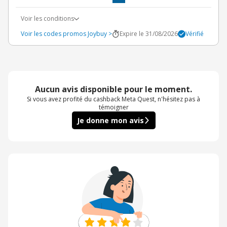
Voir les conditions
Voir les codes promos Joybuy >
Expire le 31/08/2026
Vérifié
Aucun avis disponible pour le moment.
Si vous avez profité du cashback Meta Quest, n'hésitez pas à
témoigner
Je donne mon avis