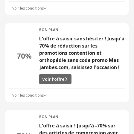
Voir les conditions
BON PLAN
L'offre à saisir sans hésiter ! Jusqu'à
70% de réduction sur les
promotions contention et
70%
orthopédie sans code promo Mes
jambes.com, saisissez l'occasion !
Voir l'offre
Voir les conditions
BON PLAN
L'offre à saisir ! Jusqu'à -70% sur
des articles de compression avec