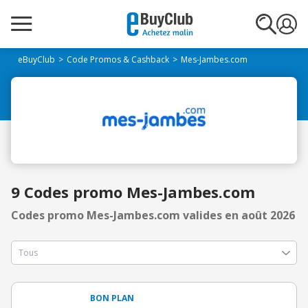
eBuyClub
Code Promos & Cashback
Mes-Jambes.com
9 Codes promo Mes-Jambes.com
Codes promo Mes-Jambes.com valides en août 2026
BON PLAN