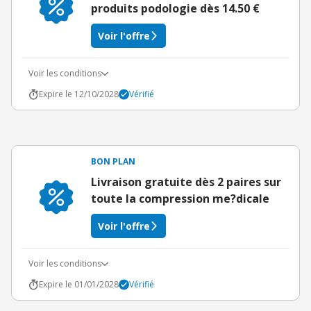
produits podologie dès 14.50 €
Voir l'offre
Voir les conditions
Expire le 12/10/2028
Vérifié
BON PLAN
Livraison gratuite dès 2 paires sur
toute la compression me?dicale
Voir l'offre
Voir les conditions
Expire le 01/01/2028
Vérifié