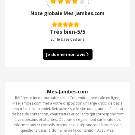
Note globale Mes-Jambes.com
Très bien
-
5/5
Sur le base de
8
avis
Je donne mon avis
Mes-Jambes.com
Référence incontournable de la Contention médicale en ligne,
Mes-Jambes.com met à votre disposition un large choix de bas à
prix très concurrentiel. Retrouvez sur le site une grande sélection
de bas de contention, chaussettes et collants qui correspondront
à vos besoins et attentes. Découvrez également sur le site des
informations et conseils pratiques qui répondront à toutes vos
questions dans le domaine de la contention. Avec Mes-