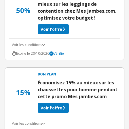
mieux sur les leggings de
50%
contention chez Mes jambes.com,
optimisez votre budget !
Voir l'offre
Voir les conditions
Expire le 20/10/2026
Vérifié
BON PLAN
Économisez 15% au mieux sur les
chaussettes pour homme pendant
15%
cette promo Mes jambes.com
Voir l'offre
Voir les conditions