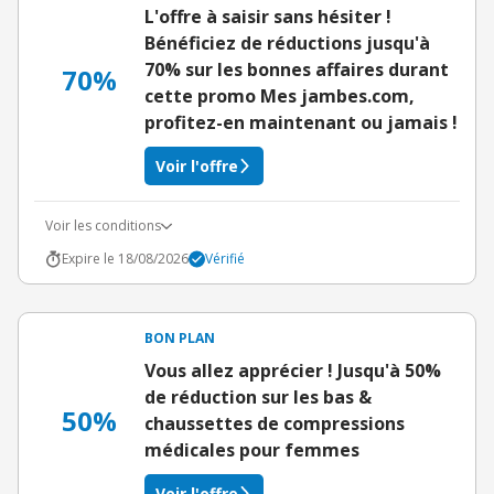
L'offre à saisir sans hésiter !
Bénéficiez de réductions jusqu'à
70% sur les bonnes affaires durant
70%
cette promo Mes jambes.com,
profitez-en maintenant ou jamais !
Voir l'offre
Voir les conditions
Expire le 18/08/2026
Vérifié
BON PLAN
Vous allez apprécier ! Jusqu'à 50%
de réduction sur les bas &
50%
chaussettes de compressions
médicales pour femmes
Voir l'offre