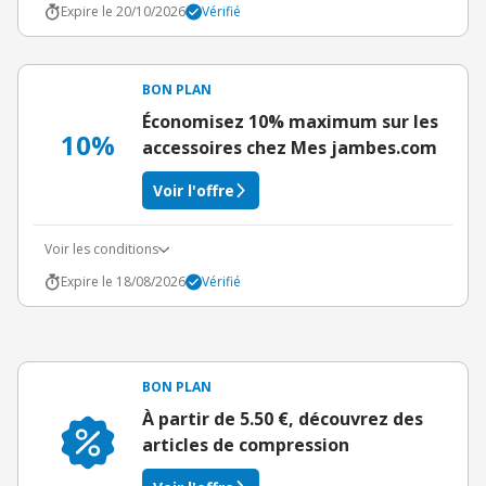
Expire le 20/10/2026
Vérifié
BON PLAN
Économisez 10% maximum sur les
10%
accessoires chez Mes jambes.com
Voir l'offre
Voir les conditions
Expire le 18/08/2026
Vérifié
BON PLAN
À partir de 5.50 €, découvrez des
articles de compression