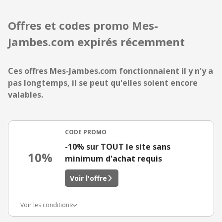
Offres et codes promo Mes-
Jambes.com expirés récemment
Ces offres Mes-Jambes.com fonctionnaient il y n'y a
pas longtemps, il se peut qu'elles soient encore
valables.
CODE PROMO
-10% sur TOUT le site sans
10%
minimum d'achat requis
Voir l'offre
Voir les conditions