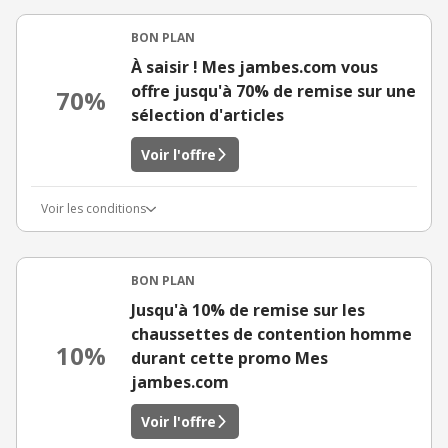
BON PLAN
À saisir ! Mes jambes.com vous
offre jusqu'à 70% de remise sur une
70%
sélection d'articles
Voir l'offre
Voir les conditions
BON PLAN
Jusqu'à 10% de remise sur les
chaussettes de contention homme
10%
durant cette promo Mes
jambes.com
Voir l'offre