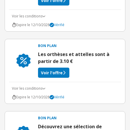
Voir l'offre
Voir les conditions
Expire le 12/10/2028
Vérifié
BON PLAN
Les orthèses et attelles sont à
partir de 3.10 €
Voir l'offre
Voir les conditions
Expire le 12/10/2028
Vérifié
BON PLAN
Découvrez une sélection de