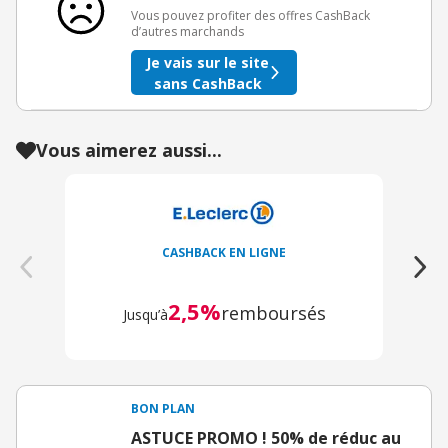
Vous pouvez profiter des offres CashBack
d’autres marchands
Je vais sur le site
sans CashBack
Vous aimerez aussi...
CASHBACK EN LIGNE
2,5%
remboursés
Jusqu’à
BON PLAN
ASTUCE PROMO ! 50% de réduc au