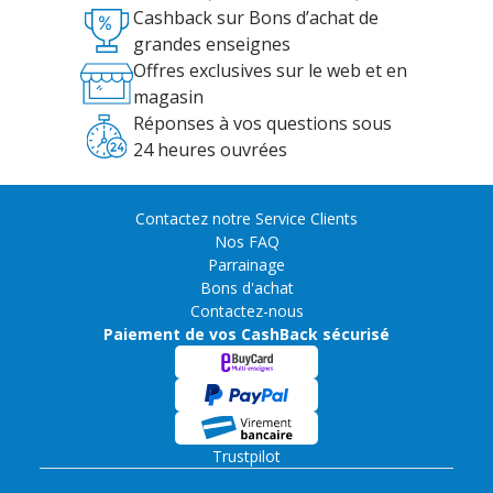
Cashback sur Bons d’achat de
grandes enseignes
Offres exclusives sur le web et en
magasin
Réponses à vos questions sous
24 heures ouvrées
Contactez notre Service Clients
Nos FAQ
Parrainage
Bons d'achat
Contactez-nous
Paiement de vos CashBack sécurisé
Trustpilot