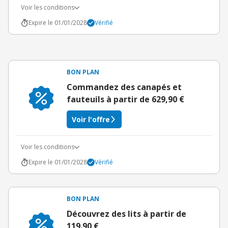
Voir les conditions
Expire le 01/01/2028
Vérifié
BON PLAN
Commandez des canapés et
fauteuils à partir de 629,90 €
Voir l'offre
Voir les conditions
Expire le 01/01/2028
Vérifié
BON PLAN
Découvrez des lits à partir de
119.90 €