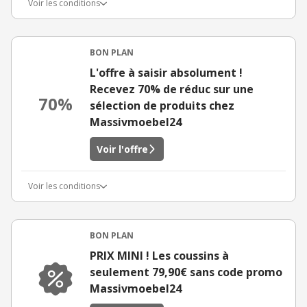
Voir les conditions
BON PLAN
L'offre à saisir absolument !
Recevez 70% de réduc sur une
70%
sélection de produits chez
Massivmoebel24
Voir l'offre
Voir les conditions
BON PLAN
PRIX MINI ! Les coussins à
seulement 79,90€ sans code promo
Massivmoebel24