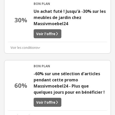
BON PLAN
Un achat futé ! Jusqu'à -30% sur les
meubles de jardin chez
30%
Massivmoebel24
Voir l'offre
Voir les conditions
BON PLAN
-60% sur une sélection d'articles
pendant cette promo
60%
Massivmoebel24 - Plus que
quelques jours pour en bénéficier !
Voir l'offre