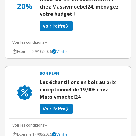
20%
chez Massivmoebel24, ménagez
votre budget !
Voir l'offre
Voir les conditions
Expire le 29/10/2026
Vérifié
BON PLAN
Les échantillons en bois au prix
exceptionnel de 19,90€ chez
Massivmoebel24
Voir l'offre
Voir les conditions
Expire le 14/08/2026
Vérifié