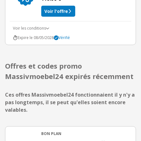
Voir l'offre
Voir les conditions
Expire le 08/05/2028
Vérifié
Offres et codes promo
Massivmoebel24 expirés récemment
Ces offres Massivmoebel24 fonctionnaient il y n'y a
pas longtemps, il se peut qu'elles soient encore
valables.
BON PLAN