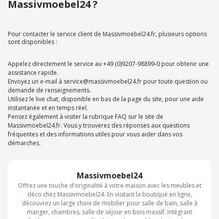
Massivmoebel24 ?
Pour contacter le service client de Massivmoebel24.fr, plusieurs options
sont disponibles :
Appelez directement le service au +49 (0)9207-98899-0 pour obtenir une
assistance rapide.
Envoyez un e-mail à service@massivmoebel24.fr pour toute question ou
demande de renseignements.
Utilisez le live chat, disponible en bas de la page du site, pour une aide
instantanée et en temps réel.
Pensez également à visiter la rubrique FAQ sur le site de
Massivmoebel24.fr. Vous y trouverez des réponses aux questions
fréquentes et des informations utiles pour vous aider dans vos
démarches.
Massivmoebel24
Offrez une touche d'originalité à votre maison avec les meubles et
déco chez Massivmoebel24. En visitant la boutique en ligne,
découvrez un large choix de mobilier pour salle de bain, salle à
manger, chambres, salle de séjour en bois massif. Intégrant