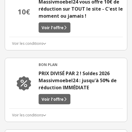
Massivmoebel24 vous offre 10€ de
réduction sur TOUT le site - C'est le
10€
moment ou jamais !
Voir l'offre
Voir les conditions
BON PLAN
PRIX DIVISÉ PAR 2 ! Soldes 2026
Massivmoebel24 : jusqu'à 50% de
réduction IMMÉDIATE
Voir l'offre
Voir les conditions