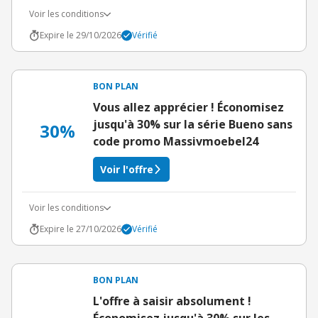
Voir les conditions
Expire le 29/10/2026
Vérifié
BON PLAN
Vous allez apprécier ! Économisez
jusqu'à 30% sur la série Bueno sans
30%
code promo Massivmoebel24
Voir l'offre
Voir les conditions
Expire le 27/10/2026
Vérifié
BON PLAN
L'offre à saisir absolument !