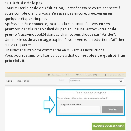
haut à droite de la page.
Pour utiliser le
code de réduction
, il est nécessaire d’être connecté à
votre compte client. Si vous n'en avez pas encore, créez-en un en
quelques étapes simples.
Après vous être connecté, localisez la case intitulée "Vos
codes
promos
" dans le récapitulatif du panier. Ensuite, entrez votre
code
promo
Massivmoebel24 dans ce champ, puis cliquez sur "Valider".
Une fois le
code avantage
appliqué, vous verrez la réduction s'afficher
sur votre panier.
Finalisez ensuite votre commande en suivant les instructions.
Vous pourrez ainsi profiter de votre achat de
meubles de qualité à un
prix réduit
.