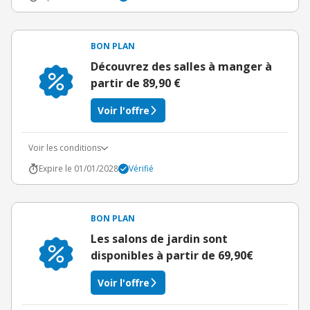
BON PLAN
Découvrez des salles à manger à
partir de 89,90 €
Voir l'offre
Voir les conditions
Expire le 01/01/2028
Vérifié
BON PLAN
Les salons de jardin sont
disponibles à partir de 69,90€
Voir l'offre