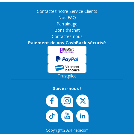
Contactez notre Service Clients
Nos FAQ
Parrainage
Bons d'achat
Contactez-nous
Paiement de vos CashBack sécurisé
Trustpilot
Suivez-nous !
Copyright 2024 Plebicom