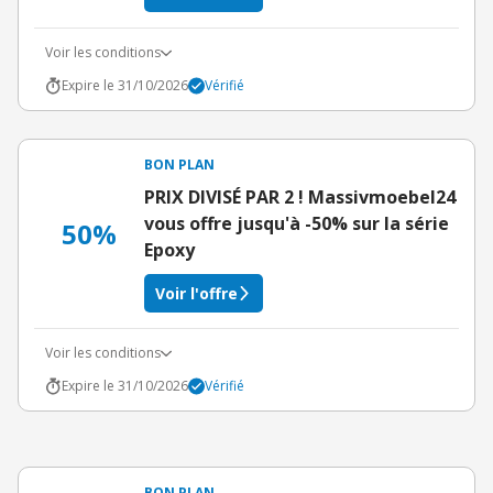
Voir les conditions
Expire le 31/10/2026
Vérifié
BON PLAN
PRIX DIVISÉ PAR 2 ! Massivmoebel24
vous offre jusqu'à -50% sur la série
50%
Epoxy
Voir l'offre
Voir les conditions
Expire le 31/10/2026
Vérifié
BON PLAN