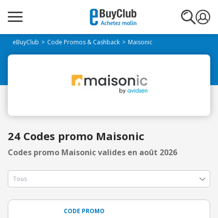
eBuyClub
Code Promos & Cashback
Maisonic
24 Codes promo Maisonic
Codes promo Maisonic valides en août 2026
CODE PROMO