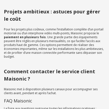
Projets ambitieux : astuces pour gérer
le coût
Pour les projets plus coûteux, comme l’installation complète d’un portail
motorisé ou d’un interphone vidéo multi-points, Maisonic propose le
paiement en plusieurs fois
. Une grande partie des équipements
peuvent être réglés en plusieurs mensualités, ce qui facilite l’accès aux
produits haut de gamme. Ces options permettent de réaliser des
économies importantes, même sur les installations les plus ambitieuses,
et de profiter d’une maison connectée performante sans dépasser son
budget.
Comment contacter le service client
Maisonic ?
Maisonic met à disposition plusieurs canaux pour accompagner ses
clients avant, pendant et après l’achat.
FAQ Maisonic
La foire aux questions regroupe toutes les informations pratiques :