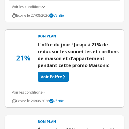
Voir les conditions
Expire le 27/08/2026
Vérifié
BON PLAN
L'offre du jour ! Jusqu'à 21% de
réduc sur les sonnettes et carillons
21%
de maison et d'appartement
pendant cette promo Maisonic
Voir l'offre
Voir les conditions
Expire le 26/08/2026
Vérifié
BON PLAN