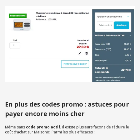
En plus des codes promo : astuces pour
payer encore moins cher
Même sans
code promo actif
, il existe plusieurs façons de réduire le
coût d’achat sur Maisonic. Parmi les plus efficaces :