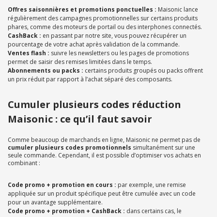
Offres saisonnières et promotions ponctuelles :
Maisonic lance
régulièrement des campagnes promotionnelles sur certains produits
phares, comme des moteurs de portail ou des interphones connectés.
CashBack :
en passant par notre site, vous pouvez récupérer un
pourcentage de votre achat après validation de la commande.
Ventes flash :
suivre les newsletters ou les pages de promotions
permet de saisir des remises limitées dans le temps.
Abonnements ou packs :
certains produits groupés ou packs offrent
un prix réduit par rapport à l’achat séparé des composants.
Cumuler plusieurs codes réduction
Maisonic : ce qu’il faut savoir
Comme beaucoup de marchands en ligne, Maisonic ne permet pas de
cumuler plusieurs codes promotionnels
simultanément sur une
seule commande. Cependant, il est possible d’optimiser vos achats en
combinant :
Code promo + promotion en cours :
par exemple, une remise
appliquée sur un produit spécifique peut être cumulée avec un code
pour un avantage supplémentaire.
Code promo + promotion + CashBack :
dans certains cas, le