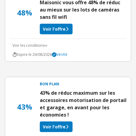
Maisonic vous offre 48% de réduc
au mieux sur les lots de caméras
48%
sans fil wifi
Voir l'offre
Voir les conditions
Expire le 26/08/2026
Vérifié
BON PLAN
43% de réduc maximum sur les
accessoires motorisation de portail
43%
et garage, en avant pour les
économies !
Voir l'offre