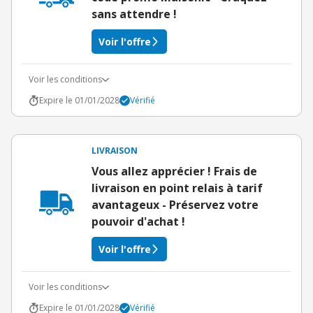
sans attendre !
Voir l'offre
Voir les conditions
Expire le 01/01/2028
Vérifié
LIVRAISON
Vous allez apprécier ! Frais de
livraison en point relais à tarif
avantageux - Préservez votre
pouvoir d'achat !
Voir l'offre
Voir les conditions
Expire le 01/01/2028
Vérifié