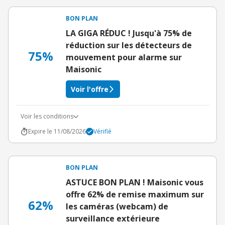
BON PLAN
LA GIGA RÉDUC ! Jusqu'à 75% de
réduction sur les détecteurs de
75%
mouvement pour alarme sur
Maisonic
Voir l'offre
Voir les conditions
Expire le 11/08/2026
Vérifié
BON PLAN
ASTUCE BON PLAN ! Maisonic vous
offre 62% de remise maximum sur
62%
les caméras (webcam) de
surveillance extérieure