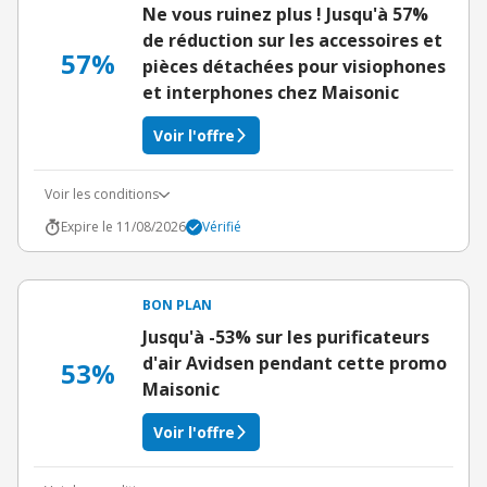
Ne vous ruinez plus ! Jusqu'à 57%
de réduction sur les accessoires et
57%
pièces détachées pour visiophones
et interphones chez Maisonic
Voir l'offre
Voir les conditions
Expire le 11/08/2026
Vérifié
BON PLAN
Jusqu'à -53% sur les purificateurs
d'air Avidsen pendant cette promo
53%
Maisonic
Voir l'offre