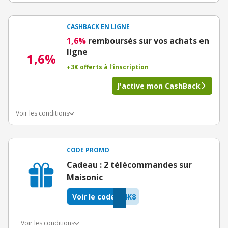
CASHBACK EN LIGNE
1,6%
remboursés sur vos achats en
ligne
1,6%
+3€ offerts à l'inscription
J'active mon CashBack
Voir les conditions
CODE PROMO
Cadeau : 2 télécommandes sur
Maisonic
Voir le code
4K8
Voir les conditions