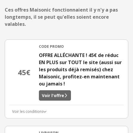
Ces offres Maisonic fonctionnaient il y n'y a pas
longtemps, il se peut qu'elles soient encore
valables.
CODE PROMO
OFFRE ALLÉCHANTE ! 45€ de réduc
EN PLUS sur TOUT le site (aussi sur
les produits déjà remisés) chez
45€
Maisonic, profitez-en maintenant
ou jamais !
Voir l'offre
Voir les conditions
LIVRAISON