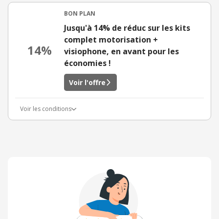
BON PLAN
Jusqu'à 14% de réduc sur les kits
complet motorisation +
14%
visiophone, en avant pour les
économies !
Voir l'offre
Voir les conditions