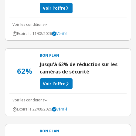
Voir l'offre
Voir les conditions
Expire le 11/08/2026
Vérifié
BON PLAN
Jusqu'à 62% de réduction sur les
62%
caméras de sécurité
Voir l'offre
Voir les conditions
Expire le 22/08/2026
Vérifié
BON PLAN