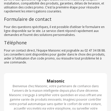
installation, compatibilité des produits, garanties, délais de livraison, et
utilisation des codes promo. C’est la première étape pour résoudre
rapidement les interrogations courantes.
Formulaire de contact
Pour des questions spécifiques, il est possible d’utiliser le formulaire en
ligne disponible sur le site. Le service client répond rapidement aux
demandes et fournit des solutions personnalisées.
Téléphone
Pour un contact direct, l’équipe Maisonic est joignable au 02 47 34 08 88.
Les conseillers sont disponibles pour guider dans le choix des produits,
aider à l’utilisation d’un code promo, ou résoudre tout problème lié à
une commande.
Maisonic
Bienvenue chez Maisonic, votre partenaire de confiance dans
l'univers de la maison intelligente depuis plus d'une décennie.
Maisonic s'engage à simplifier votre quotidien en vous offrant une
gamme variée de produits innovants. Imaginez pouvoir contrôler
votre portail automatique sans quitter le confort de votre voiture,
accueillir vos invités via votre visiophone, ou surveiller votre