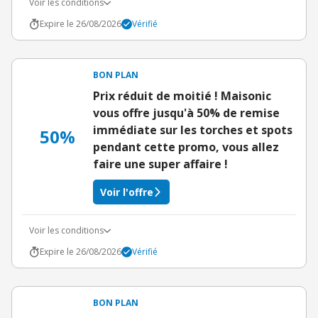
Voir les conditions
Expire le 26/08/2026
Vérifié
BON PLAN
Prix réduit de moitié ! Maisonic
vous offre jusqu'à 50% de remise
immédiate sur les torches et spots
50%
pendant cette promo, vous allez
faire une super affaire !
Voir l'offre
Voir les conditions
Expire le 26/08/2026
Vérifié
BON PLAN