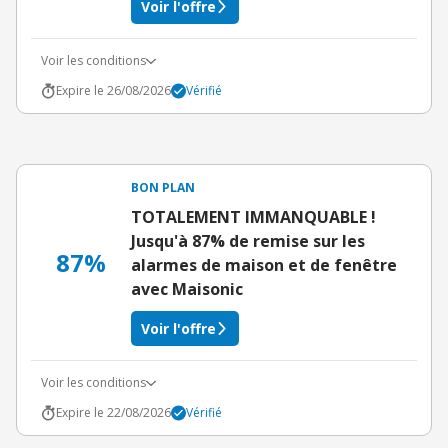
Voir l'offre
Voir les conditions
Expire le 26/08/2026
Vérifié
BON PLAN
TOTALEMENT IMMANQUABLE !
Jusqu'à 87% de remise sur les
87%
alarmes de maison et de fenêtre
avec Maisonic
Voir l'offre
Voir les conditions
Expire le 22/08/2026
Vérifié