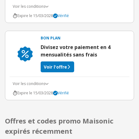
Voir les conditions
Expire le 15/03/2028
Vérifié
BON PLAN
Divisez votre paiement en 4
mensualités sans frais
Voir l'offre
Voir les conditions
Expire le 15/03/2028
Vérifié
Offres et codes promo Maisonic
expirés récemment