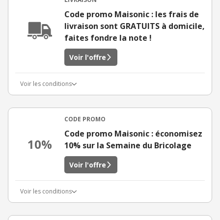
Code promo Maisonic : les frais de
livraison sont GRATUITS à domicile,
faites fondre la note !
Voir l'offre
Voir les conditions
CODE PROMO
Code promo Maisonic : économisez
10%
10% sur la Semaine du Bricolage
Voir l'offre
Voir les conditions