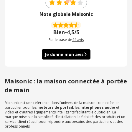
Note globale Maisonic
Bien
-
4,5/5
Sur le base de
44
avis
Je donne mon avis
Maisonic : la maison connectée à portée
de main
Maisonic est une référence dans l’univers de la maison connectée, en
particulier pour les
moteurs de portail
, les
interphones audio
et
vidéo et d’autres équipements intelligents facilitant le quotidien. La
marque mise sur la simplicité d’installation, la fiabilité des produits et un
service client réactif pour répondre aux besoins des particuliers et des
professionnels.