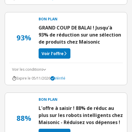
BON PLAN
GRAND COUP DE BALAI ! Jusqu'à
93% de réduction sur une sélection
93%
de produits chez Maisonic
Voir l'offre
Voir les conditions
Expire le 05/11/2026
Vérifié
BON PLAN
L'offre à saisir ! 88% de réduc au
plus sur les robots intelligents chez
88%
Maisonic - Réduisez vos dépenses !