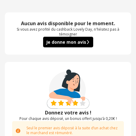
Aucun avis disponible pour le moment.
Si vous avez profité du cashback Lovely Day, n'hésitez pas à
témoigner
Je donne mon avis
Donnez votre avis !
Pour chaque avis déposé, un bonus offert jusqu’à 0,20€ !
Seul le premier avis déposé à la suite d’un achat chez
le marchand est rémunéré.