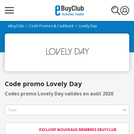
eBuyClub
Code Promos & Cashback
Lovely Day
Code promo Lovely Day
Codes promo Lovely Day valides en août 2026
EXCLUSIF NOUVEAUX MEMBRES EBUYCLUB