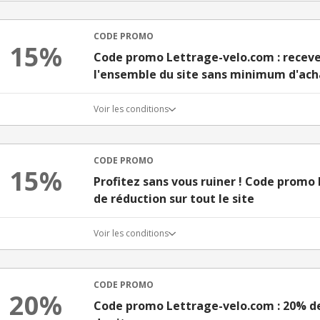
CODE PROMO
15%
Code promo Lettrage-velo.com : receve
l'ensemble du site sans minimum d'ach
Voir les conditions
CODE PROMO
15%
Profitez sans vous ruiner ! Code promo
de réduction sur tout le site
Voir les conditions
CODE PROMO
20%
Code promo Lettrage-velo.com : 20% de