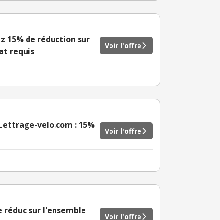
z 15% de réduction sur
Voir l'offre
at requis
 Lettrage-velo.com : 15%
Voir l'offre
 réduc sur l'ensemble
Voir l'offre