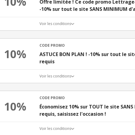
10%
Offre limitée ! Ce code promo Lettrage
-10% sur tout le site SANS MINIMUM d'
Voir les conditions
CODE PROMO
10%
ASTUCE BON PLAN ! -10% sur tout le si
requis
Voir les conditions
CODE PROMO
10%
Économisez 10% sur TOUT le site SAN
requis, saisissez l'occasion !
Voir les conditions