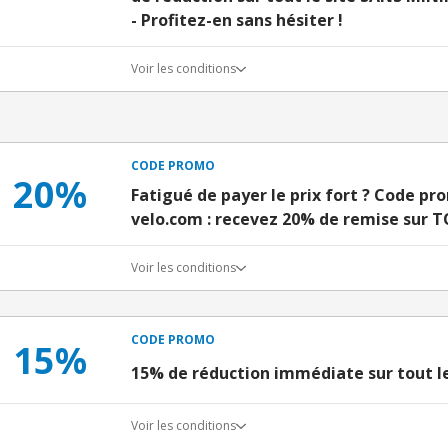
- Profitez-en sans hésiter !
Voir les conditions
CODE PROMO
20%
Fatigué de payer le prix fort ? Code p
velo.com : recevez 20% de remise sur T
Voir les conditions
CODE PROMO
15%
15% de réduction immédiate sur tout le
Voir les conditions