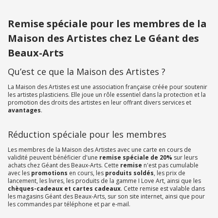
Remise spéciale pour les membres de la
Maison des Artistes chez Le Géant des
Beaux-Arts
Qu’est ce que la Maison des Artistes ?
La Maison des Artistes est une association française créée pour soutenir
les artistes plasticiens. Elle joue un rôle essentiel dans la protection et la
promotion des droits des artistes en leur offrant divers services et
avantages
.
Réduction spéciale pour les membres
Les membres de la Maison des Artistes avec une carte en cours de
validité peuvent bénéficier d'une
remise spéciale de 20%
sur leurs
achats chez Géant des Beaux-Arts. Cette
remise
n'est pas cumulable
avec les
promotions
en cours, les
produits soldés
, les prix de
lancement, les livres, les produits de la gamme I Love Art, ainsi que les
chèques-cadeaux et cartes cadeaux
. Cette remise est valable dans
les magasins Géant des Beaux-Arts, sur son site internet, ainsi que pour
les commandes par téléphone et par e-mail.