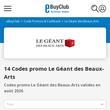
eBuyClub
Code Promos & Cashback
Le Géant des Beaux-Arts
14 Codes promo Le Géant des Beaux-
Arts
Codes promo Le Géant des Beaux-Arts valides en
août 2026