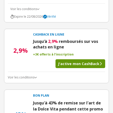
Voir les conditions
Expire le 22/08/2026
Vérifié
CASHBACK EN LIGNE
Jusqu’à
2,9%
remboursés sur vos
achats en ligne
2,9%
+3€ offerts à l'inscription
J'active mon CashBack
Voir les conditions
BON PLAN
Jusqu'à 43% de remise sur l'art de
la Dolce Vita pendant cette promo