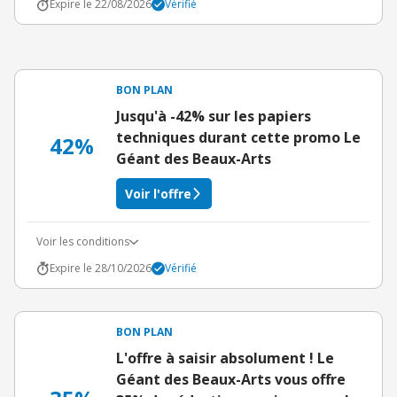
Expire le 22/08/2026
Vérifié
BON PLAN
Jusqu'à -42% sur les papiers
techniques durant cette promo Le
42%
Géant des Beaux-Arts
Voir l'offre
Voir les conditions
Expire le 28/10/2026
Vérifié
BON PLAN
L'offre à saisir absolument ! Le
Géant des Beaux-Arts vous offre