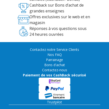
Cashback sur Bons d’achat de
grandes enseignes
Offres exclusives sur le web et en
magasin
Réponses à vos questions sous
24 heures ouvrées
Contactez notre Service Clients
Nos FAQ
Parrainage
Bons d'achat
Contactez-nous
Paiement de vos CashBack sécurisé
Trustpilot