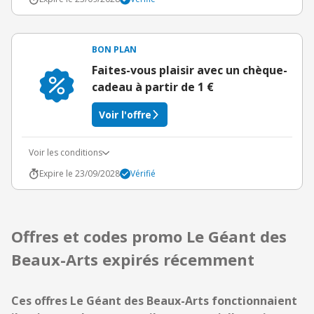
BON PLAN
Faites-vous plaisir avec un chèque-
cadeau à partir de 1 €
Voir l'offre
Voir les conditions
Expire le 23/09/2028
Vérifié
Offres et codes promo Le Géant des
Beaux-Arts expirés récemment
Ces offres Le Géant des Beaux-Arts fonctionnaient