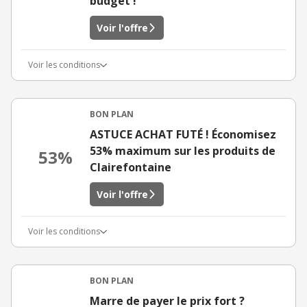
budget !
Voir l'offre
Voir les conditions
BON PLAN
ASTUCE ACHAT FUTÉ ! Économisez
53% maximum sur les produits de
53%
Clairefontaine
Voir l'offre
Voir les conditions
BON PLAN
Marre de payer le prix fort ?