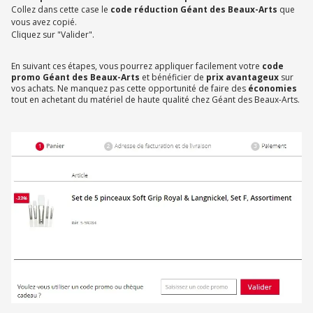
Collez dans cette case le
code réduction Géant des Beaux-Arts
que
vous avez copié.
Cliquez sur "Valider".
En suivant ces étapes, vous pourrez appliquer facilement votre
code
promo Géant des Beaux-Arts
et bénéficier de
prix avantageux
sur
vos achats. Ne manquez pas cette opportunité de faire des
économies
tout en achetant du matériel de haute qualité chez Géant des Beaux-Arts.