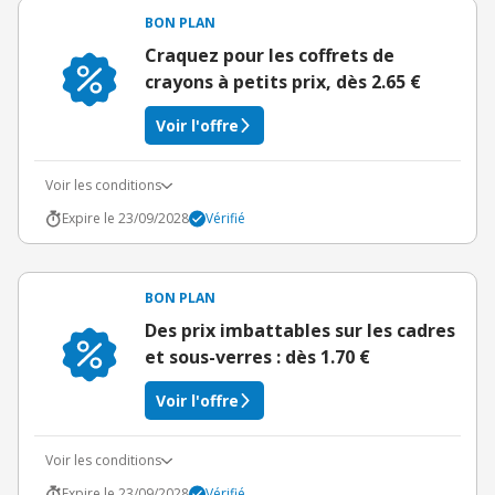
BON PLAN
Craquez pour les coffrets de
crayons à petits prix, dès 2.65 €
Voir l'offre
Voir les conditions
Expire le 23/09/2028
Vérifié
BON PLAN
Des prix imbattables sur les cadres
et sous-verres : dès 1.70 €
Voir l'offre
Voir les conditions
Expire le 23/09/2028
Vérifié