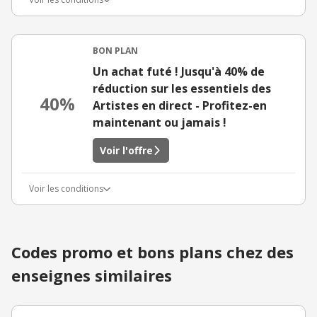
BON PLAN
Un achat futé ! Jusqu'à 40% de
réduction sur les essentiels des
40%
Artistes en direct - Profitez-en
maintenant ou jamais !
Voir l'offre
Voir les conditions
Codes promo et bons plans chez des
enseignes similaires