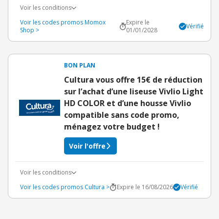
Voir les conditions
Voir les codes promos Momox
Expire le
Vérifié
Shop >
01/01/2028
BON PLAN
Cultura vous offre 15€ de réduction
sur l’achat d’une liseuse Vivlio Light
HD COLOR et d’une housse Vivlio
compatible sans code promo,
ménagez votre budget !
Voir l'offre
Voir les conditions
Voir les codes promos Cultura >
Expire le 16/08/2026
Vérifié