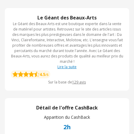
Le Géant des Beaux-Arts
Le Géant des Beaux-Arts est une boutique experte dans la vente
de matériel pour artistes. Retrouvez sur le site des articles issus
des marques les plus prestigieuses dans le domaine de l'art : Da
Vinci, Clairefontaine, Interactive, Molotow, etc. L'enseigne vous fait
profiter de nombreuses offres et avantages les plus innovants et
percutants du marché durant toute l'année. Avec Le Géant des
Beaux-Arts, vous aurez des produits de qualité au meilleur prix du
marché !
Lire la suite
4.5
/5
Sur la base de
129
avis
Détail de l'offre CashBack
Apparition du CashBack
2h