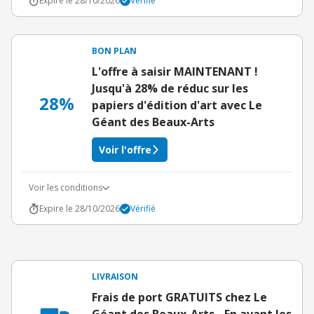
Expire le 28/10/2026
Vérifié
BON PLAN
L'offre à saisir MAINTENANT !
Jusqu'à 28% de réduc sur les
28%
papiers d'édition d'art avec Le
Géant des Beaux-Arts
Voir l'offre
Voir les conditions
Expire le 28/10/2026
Vérifié
LIVRAISON
Frais de port GRATUITS chez Le