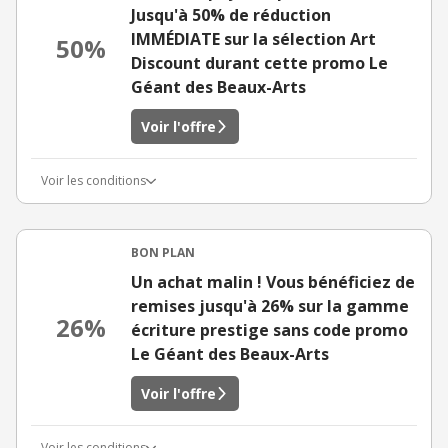
Jusqu'à 50% de réduction
IMMÉDIATE sur la sélection Art
50%
Discount durant cette promo Le
Géant des Beaux-Arts
Voir l'offre
Voir les conditions
BON PLAN
Un achat malin ! Vous bénéficiez de
remises jusqu'à 26% sur la gamme
26%
écriture prestige sans code promo
Le Géant des Beaux-Arts
Voir l'offre
Voir les conditions