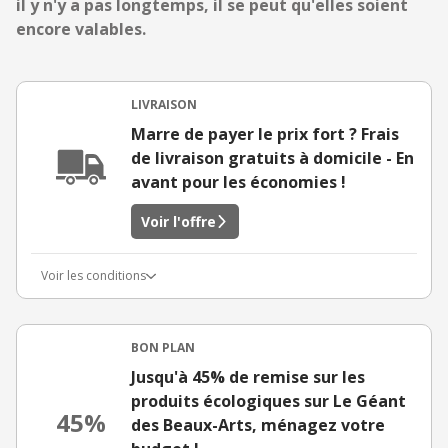
il y n'y a pas longtemps, il se peut qu'elles soient
encore valables.
LIVRAISON
Marre de payer le prix fort ? Frais
de livraison gratuits à domicile - En
avant pour les économies !
Voir l'offre
Voir les conditions
BON PLAN
Jusqu'à 45% de remise sur les
produits écologiques sur Le Géant
45%
des Beaux-Arts, ménagez votre