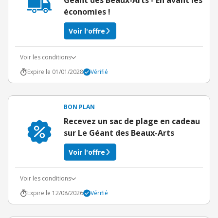
Géant des Beaux-Arts - En avant les
économies !
Voir l'offre
Voir les conditions
Expire le 01/01/2028
Vérifié
BON PLAN
Recevez un sac de plage en cadeau
sur Le Géant des Beaux-Arts
Voir l'offre
Voir les conditions
Expire le 12/08/2026
Vérifié