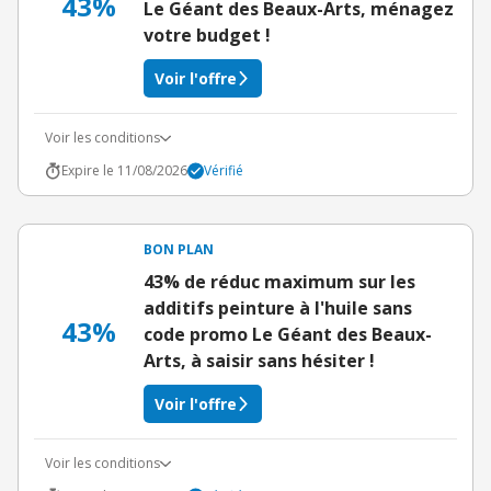
43%
Le Géant des Beaux-Arts, ménagez
votre budget !
Voir l'offre
Voir les conditions
Expire le 11/08/2026
Vérifié
BON PLAN
43% de réduc maximum sur les
additifs peinture à l'huile sans
43%
code promo Le Géant des Beaux-
Arts, à saisir sans hésiter !
Voir l'offre
Voir les conditions