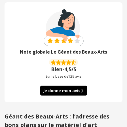
Note globale Le Géant des Beaux-Arts
Bien
-
4,5/5
Sur le base de
129
avis
Je donne mon avis
Géant des Beaux-Arts : l’adresse des
bons plans sur le matériel d'art