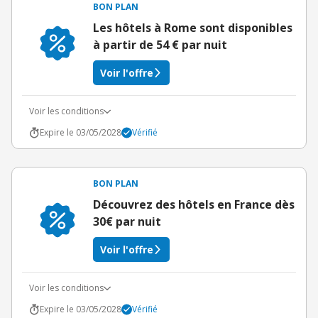
BON PLAN
Les hôtels à Rome sont disponibles
à partir de 54 € par nuit
Voir l'offre
Voir les conditions
Expire le 03/05/2028
Vérifié
BON PLAN
Découvrez des hôtels en France dès
30€ par nuit
Voir l'offre
Voir les conditions
Expire le 03/05/2028
Vérifié