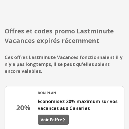
Offres et codes promo Lastminute
Vacances expirés récemment
Ces offres Lastminute Vacances fonctionnaient il y
n'y a pas longtemps, il se peut qu'elles soient
encore valables.
BON PLAN
Économisez 20% maximum sur vos
20%
vacances aux Canaries
Voir l'offre