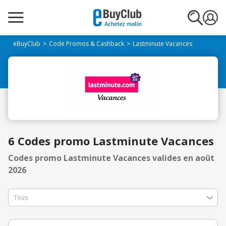
eBuyClub
Code Promos & Cashback
Lastminute Vacances
6 Codes promo Lastminute Vacances
Codes promo Lastminute Vacances valides en août
2026