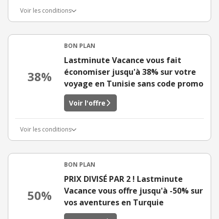
Voir les conditions
BON PLAN
Lastminute Vacance vous fait
économiser jusqu'à 38% sur votre
38%
voyage en Tunisie sans code promo
Voir l'offre
Voir les conditions
BON PLAN
PRIX DIVISÉ PAR 2 ! Lastminute
Vacance vous offre jusqu'à -50% sur
50%
vos aventures en Turquie