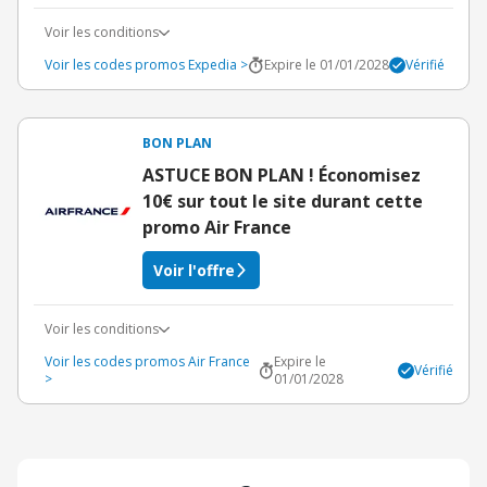
Voir les conditions
Voir les codes promos Expedia >
Expire le 01/01/2028
Vérifié
BON PLAN
ASTUCE BON PLAN ! Économisez
10€ sur tout le site durant cette
promo Air France
Voir l'offre
Voir les conditions
Voir les codes promos Air France
Expire le
Vérifié
>
01/01/2028