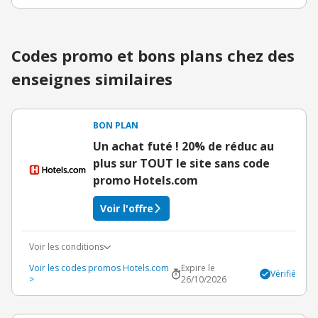
Codes promo et bons plans chez des
enseignes similaires
BON PLAN
Un achat futé ! 20% de réduc au
plus sur TOUT le site sans code
promo Hotels.com
Voir l'offre
Voir les conditions
Voir les codes promos Hotels.com
Expire le
Vérifié
>
26/10/2026