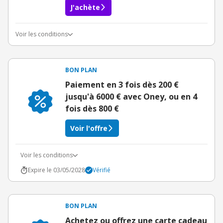
J'achète
Voir les conditions
Conditions du bon d'achat
BON PLAN
Paiement en 3 fois dès 200 €
jusqu'à 6000 € avec Oney, ou en 4
fois dès 800 €
Voir l'offre
Voir les conditions
Expire le 03/05/2028
Vérifié
BON PLAN
Achetez ou offrez une carte cadeau