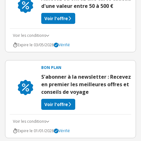
d'une valeur entre 50 à 500 €
Voir l'offre
Voir les conditions
Expire le 03/05/2028
Vérifié
BON PLAN
S'abonner à la newsletter : Recevez
en premier les meilleures offres et
conseils de voyage
Voir l'offre
Voir les conditions
Expire le 01/01/2028
Vérifié