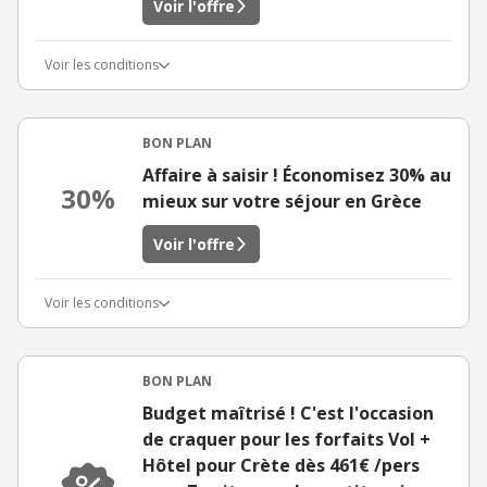
Voir l'offre
Voir les conditions
BON PLAN
Affaire à saisir ! Économisez 30% au
30%
mieux sur votre séjour en Grèce
Voir l'offre
Voir les conditions
BON PLAN
Budget maîtrisé ! C'est l'occasion
de craquer pour les forfaits Vol +
Hôtel pour Crète dès 461€ /pers