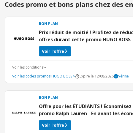
Codes promo et bons plans chez des en
BON PLAN
Prix réduit de moitié ! Profitez de rédu
offres durant cette promo HUGO BOSS
Voir l'offre
Voir les conditions
Voir les codes promos HUGO BOSS >
Expire le 12/08/2026
Vérifié
BON PLAN
Offre pour les ÉTUDIANTS ! Économisez
promo Ralph Lauren - En avant les écon
Voir l'offre