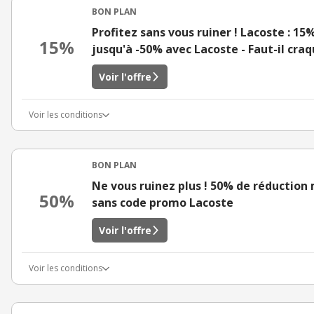
BON PLAN
Profitez sans vous ruiner ! Lacoste : 15
15%
jusqu'à -50% avec Lacoste - Faut-il craq
Voir l'offre
Voir les conditions
BON PLAN
Ne vous ruinez plus ! 50% de réductio
50%
sans code promo Lacoste
Voir l'offre
Voir les conditions