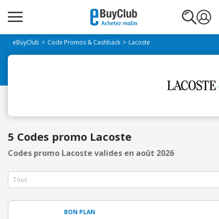
eBuyClub
Code Promos & Cashback
Lacoste
5 Codes promo Lacoste
Codes promo Lacoste valides en août 2026
BON PLAN