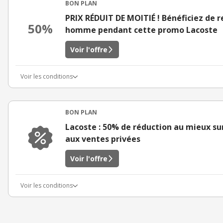
BON PLAN
PRIX RÉDUIT DE MOITIÉ ! Bénéficiez de r
50%
homme pendant cette promo Lacoste
Voir l'offre
Voir les conditions
BON PLAN
Lacoste : 50% de réduction au mieux sur
aux ventes privées
Voir l'offre
Voir les conditions