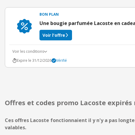
BON PLAN
Une bougie parfumée Lacoste en cadea
Voir l'offre
Voir les conditions
Expire le 31/12/2026
Vérifié
Offres et codes promo Lacoste expiré
Ces offres Lacoste fonctionnaient il y n'y a pas longte
valables.