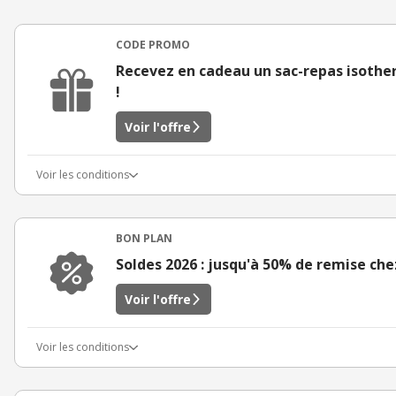
CODE PROMO
Recevez en cadeau un sac-repas isothe
!
Voir l'offre
Voir les conditions
BON PLAN
Soldes 2026 : jusqu'à 50% de remise ch
Voir l'offre
Voir les conditions