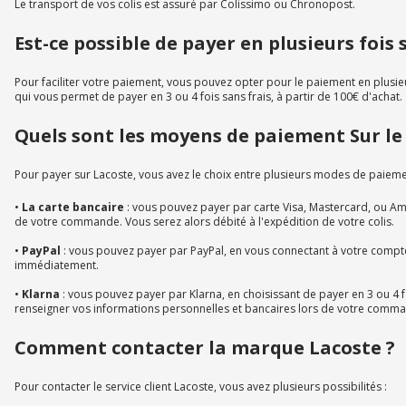
Le transport de vos colis est assuré par Colissimo ou Chronopost.
Est-ce possible de payer en plusieurs fois s
Pour faciliter votre paiement, vous pouvez opter pour le paiement en plusieur
qui vous permet de payer en 3 ou 4 fois sans frais, à partir de 100€ d'achat.
Quels sont les moyens de paiement Sur le 
Pour payer sur Lacoste, vous avez le choix entre plusieurs modes de paiemen
•
La carte bancaire
: vous pouvez payer par carte Visa, Mastercard, ou A
de votre commande. Vous serez alors débité à l'expédition de votre colis.
•
PayPal
: vous pouvez payer par PayPal, en vous connectant à votre compt
immédiatement.
•
Klarna
: vous pouvez payer par Klarna, en choisissant de payer en 3 ou 4 fo
renseigner vos informations personnelles et bancaires lors de votre comman
Comment contacter la marque Lacoste ?
Pour contacter le service client Lacoste, vous avez plusieurs possibilités :