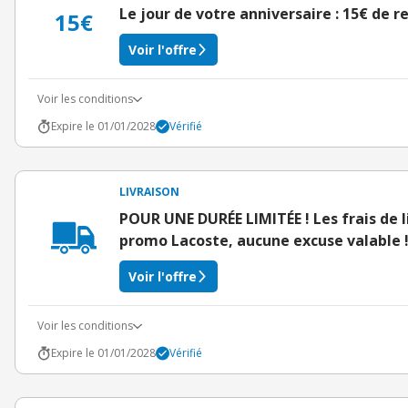
Le jour de votre anniversaire : 15€ de 
15€
Voir l'offre
Voir les conditions
Expire le 01/01/2028
Vérifié
LIVRAISON
POUR UNE DURÉE LIMITÉE ! Les frais de l
promo Lacoste, aucune excuse valable 
Voir l'offre
Voir les conditions
Expire le 01/01/2028
Vérifié