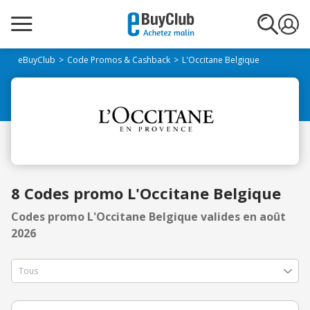
eBuyClub
Code Promos & Cashback
L'Occitane Belgique
8 Codes promo L'Occitane Belgique
Codes promo L'Occitane Belgique valides en août
2026