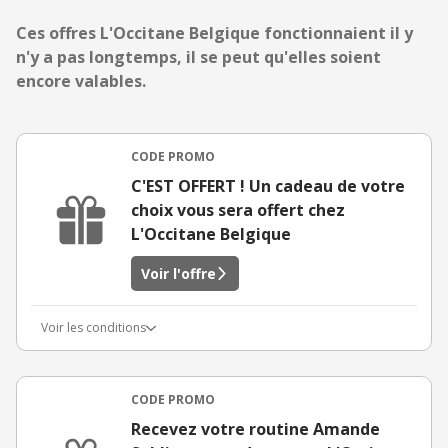
Ces offres L'Occitane Belgique fonctionnaient il y
n'y a pas longtemps, il se peut qu'elles soient
encore valables.
CODE PROMO
C'EST OFFERT ! Un cadeau de votre
choix vous sera offert chez
L'Occitane Belgique
Voir l'offre
Voir les conditions
CODE PROMO
Recevez votre routine Amande