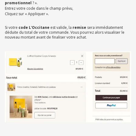
promotionnel
? ».
Entrez votre code dans le champ prévu,
Cliquez sur « Appliquer ».
Si votre
code L'Occitane
est valide, la
remise
sera immédiatement
déduite du total de votre commande. Vous pourrez alors visualiser le
nouveau montant avant de finaliser votre achat.