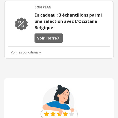
BON PLAN
En cadeau : 3 échantillons parmi
une sélection avec L'Occitane
Belgique
Voir l'offre
Voir les conditions