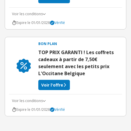
Voir les conditions
Expire le 01/01/2028
Vérifié
BON PLAN
TOP PRIX GARANTI ! Les coffrets
cadeaux à partir de 7,50€
seulement avec les petits prix
L'Occitane Belgique
Voir l'offre
Voir les conditions
Expire le 01/01/2028
Vérifié