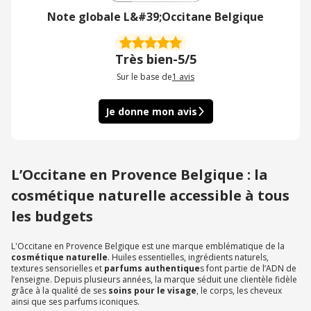
Note globale L&#39;Occitane Belgique
Très bien
-
5/5
Sur le base de
1
avis
Je donne mon avis
L’Occitane en Provence Belgique : la
cosmétique naturelle accessible à tous
les budgets
L'Occitane en Provence Belgique est une marque emblématique de la
cosmétique naturelle
. Huiles essentielles, ingrédients naturels,
textures sensorielles et
parfums authentique
s font partie de l’ADN de
l’enseigne. Depuis plusieurs années, la marque séduit une clientèle fidèle
grâce à la qualité de ses
soins pour le visage
, le corps, les cheveux
ainsi que ses parfums iconiques.