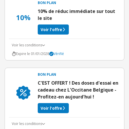
BON PLAN
10% de réduc immédiate sur tout
10%
le site
Voir l'offre
Voir les conditions
Expire le 01/01/2028
Vérifié
BON PLAN
C'EST OFFERT ! Des doses d'essai en
cadeau chez L'Occitane Belgique -
Profitez-en aujourd'hui !
Voir l'offre
Voir les conditions