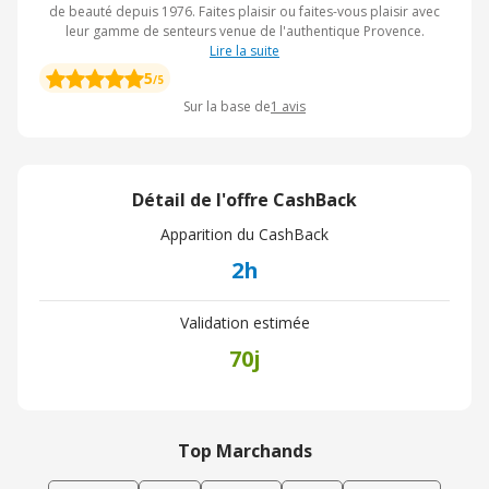
de beauté depuis 1976. Faites plaisir ou faites-vous plaisir avec
leur gamme de senteurs venue de l'authentique Provence.
Lire la suite
5
/5
Sur la base de
1
avis
Détail de l'offre CashBack
Apparition du CashBack
2h
Validation estimée
70j
Top Marchands