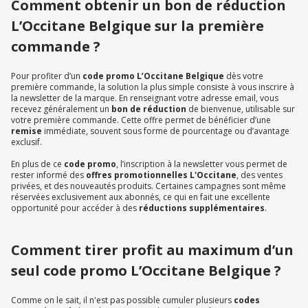
Comment obtenir un bon de réduction
L’Occitane Belgique sur la première
commande ?
Pour profiter d’un
code promo L’Occitane Belgique
dès votre
première commande, la solution la plus simple consiste à vous inscrire à
la newsletter de la marque. En renseignant votre adresse email, vous
recevez généralement un
bon de réduction
de bienvenue, utilisable sur
votre première commande. Cette offre permet de bénéficier d’une
remise
immédiate, souvent sous forme de pourcentage ou d’avantage
exclusif.
En plus de ce
code promo
, l’inscription à la newsletter vous permet de
rester informé des
offres promotionnelles L'Occitane
, des ventes
privées, et des nouveautés produits. Certaines campagnes sont même
réservées exclusivement aux abonnés, ce qui en fait une excellente
opportunité pour accéder à des
réductions supplémentaires
.
Comment tirer profit au maximum d’un
seul code promo L’Occitane Belgique ?
Comme on le sait, il n'est pas possible cumuler plusieurs
codes