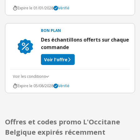
Expire le 01/01/2028
Vérifié
BON PLAN
Des échantillons offerts sur chaque
commande
Voir l'offre
Voir les conditions
Expire le 05/08/2028
Vérifié
Offres et codes promo L'Occitane
Belgique expirés récemment