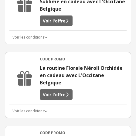
Sublime en cadeau avec L'Occitane
Belgique
Voir l'offre
Voir les conditions
CODE PROMO
La routine Florale Néroli Orchidée
en cadeau avec L'Occitane
Belgique
Voir l'offre
Voir les conditions
CODE PROMO