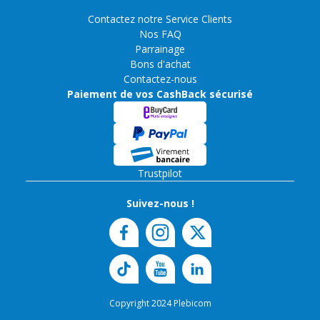
Contactez notre Service Clients
Nos FAQ
Parrainage
Bons d'achat
Contactez-nous
Paiement de vos CashBack sécurisé
Trustpilot
Suivez-nous !
Copyright 2024 Plebicom