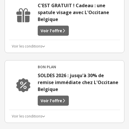
C'EST GRATUIT ! Cadeau : une
spatule visage avec L'Occitane
Belgique
Voir l'offre
Voir les conditions
BON PLAN
SOLDES 2026 : jusqu'à 30% de
remise immédiate chez L'Occitane
Belgique
Voir l'offre
Voir les conditions