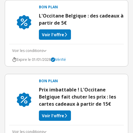
BON PLAN
L'Occitane Belgique : des cadeaux à
partir de 5€
Voir l'offre
Voir les conditions
Expire le 01/01/2028
Vérifié
BON PLAN
Prix imbattable ! L'Occitane
Belgique fait chuter les prix : les
cartes cadeaux à partir de 15€
Voir l'offre
Voir les conditions