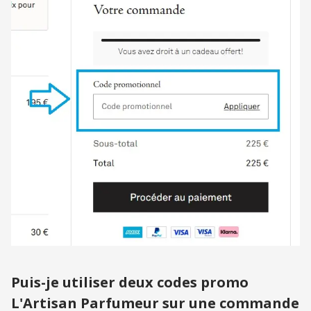
Puis-je utiliser deux codes promo
L'Artisan Parfumeur sur une commande