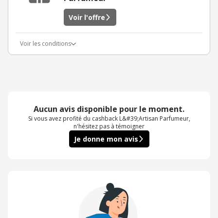
Voir l'offre
Voir les conditions
Aucun avis disponible pour le moment.
Si vous avez profité du cashback L&#39;Artisan Parfumeur,
n'hésitez pas à témoigner
Je donne mon avis