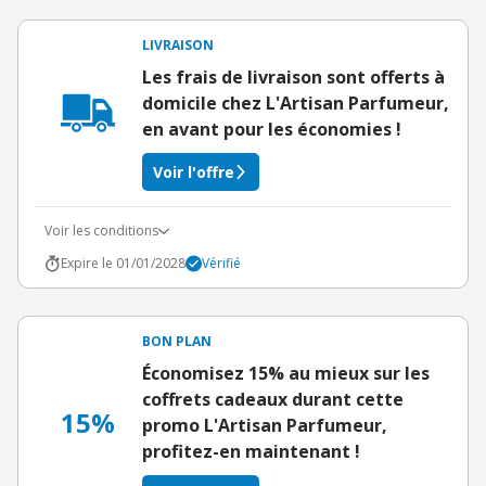
LIVRAISON
Les frais de livraison sont offerts à
domicile chez L'Artisan Parfumeur,
en avant pour les économies !
Voir l'offre
Voir les conditions
Expire le 01/01/2028
Vérifié
BON PLAN
Économisez 15% au mieux sur les
coffrets cadeaux durant cette
15%
promo L'Artisan Parfumeur,
profitez-en maintenant !