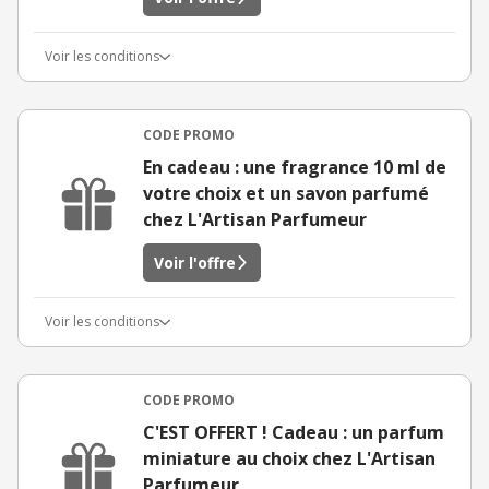
Voir les conditions
CODE PROMO
En cadeau : une fragrance 10 ml de
votre choix et un savon parfumé
chez L'Artisan Parfumeur
Voir l'offre
Voir les conditions
CODE PROMO
C'EST OFFERT ! Cadeau : un parfum
miniature au choix chez L'Artisan
Parfumeur