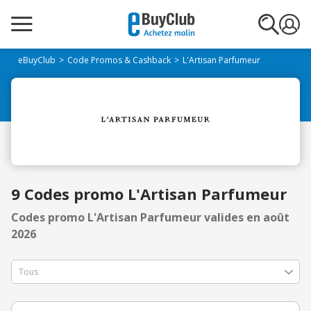
eBuyClub
Code Promos & Cashback
L'Artisan Parfumeur
9 Codes promo L'Artisan Parfumeur
Codes promo L'Artisan Parfumeur valides en août
2026