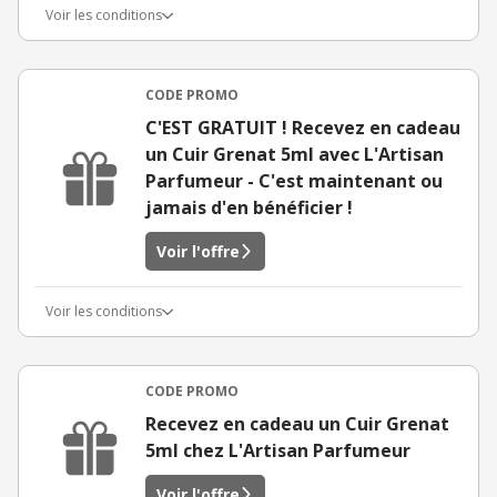
Voir les conditions
CODE PROMO
C'EST GRATUIT ! Recevez en cadeau
un Cuir Grenat 5ml avec L'Artisan
Parfumeur - C'est maintenant ou
jamais d'en bénéficier !
Voir l'offre
Voir les conditions
CODE PROMO
Recevez en cadeau un Cuir Grenat
5ml chez L'Artisan Parfumeur
Voir l'offre