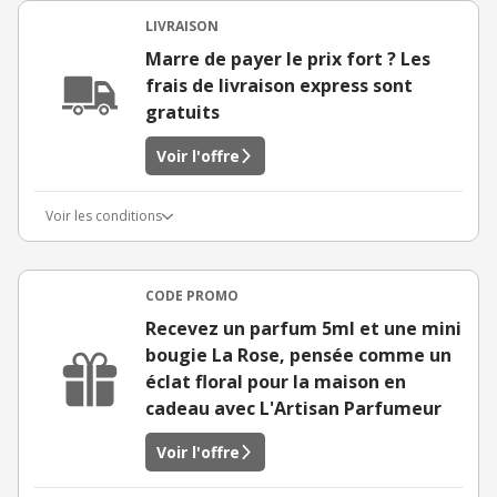
LIVRAISON
Marre de payer le prix fort ? Les
frais de livraison express sont
gratuits
Voir l'offre
Voir les conditions
CODE PROMO
Recevez un parfum 5ml et une mini
bougie La Rose, pensée comme un
éclat floral pour la maison en
cadeau avec L'Artisan Parfumeur
Voir l'offre