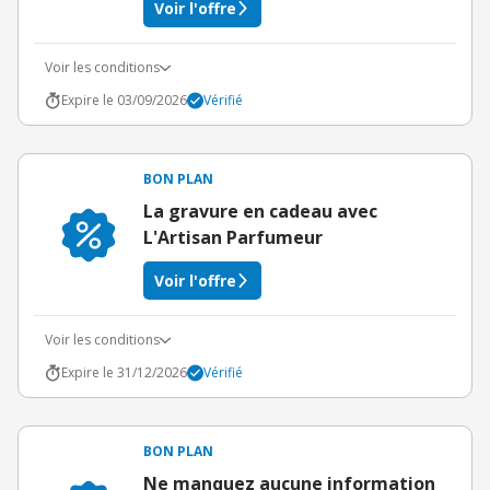
Voir l'offre
Voir les conditions
Expire le 03/09/2026
Vérifié
BON PLAN
La gravure en cadeau avec
L'Artisan Parfumeur
Voir l'offre
Voir les conditions
Expire le 31/12/2026
Vérifié
BON PLAN
Ne manquez aucune information