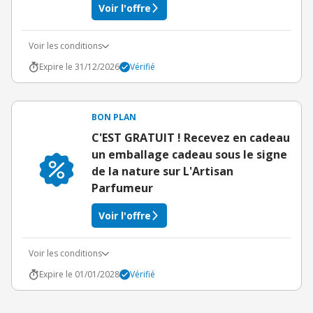
Voir l'offre
Voir les conditions
Expire le 31/12/2026
Vérifié
BON PLAN
C'EST GRATUIT ! Recevez en cadeau
un emballage cadeau sous le signe
de la nature sur L'Artisan
Parfumeur
Voir l'offre
Voir les conditions
Expire le 01/01/2028
Vérifié