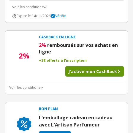
Voir les conditions
Expire le 14/11/2026
Vérifié
CASHBACK EN LIGNE
2%
remboursés sur vos achats en
ligne
2%
+3€ offerts à l'inscription
J'active mon CashBack
Voir les conditions
BON PLAN
L'emballage cadeau en cadeau
avec L'Artisan Parfumeur