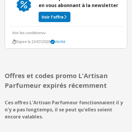
en vous abonnant à la newsletter
Voir l'offre
Voir les conditions
Expire le 23/07/2028
Vérifié
Offres et codes promo L'Artisan
Parfumeur expirés récemment
Ces offres L'Artisan Parfumeur fonctionnaient il y
n'y a pas longtemps, il se peut qu'elles soient
encore valables.