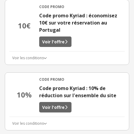
CODE PROMO
Code promo Kyriad : économisez
10€ sur votre réservation au
10€
Portugal
Voir l'offre
Voir les conditions
CODE PROMO
Code promo Kyriad : 10% de
10%
réduction sur l'ensemble du site
Voir l'offre
Voir les conditions