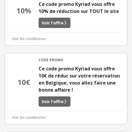
Ce code promo Kyriad vous offre
10%
10% de réduction sur TOUT le site
Voir l'offre
Voir les conditions
CODE PROMO
Ce code promo Kyriad vous offre
10€ de réduc sur votre réservation
10€
en Belgique, vous allez faire une
bonne affaire !
Voir l'offre
Voir les conditions