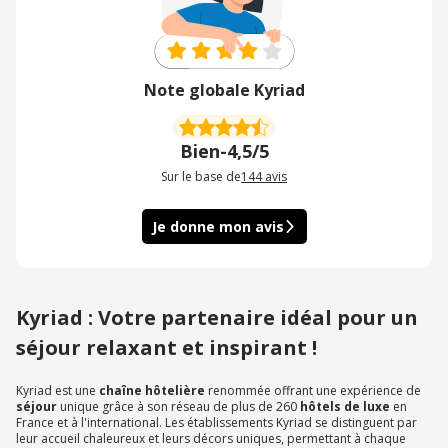
Note globale Kyriad
Bien
-
4,5/5
Sur le base de
144
avis
Je donne mon avis
Kyriad : Votre partenaire idéal pour un
séjour relaxant et inspirant !
Kyriad est une
chaîne hôtelière
renommée offrant une expérience de
séjour
unique grâce à son réseau de plus de 260
hôtels de luxe
en
France et à l'international. Les établissements Kyriad se distinguent par
leur accueil chaleureux et leurs décors uniques, permettant à chaque