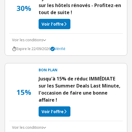
sur les hôtels rénovés - Profitez-en
30%
tout de suite !
Voir l'offre
Voir les conditions
Expire le 22/09/2026
Vérifié
BON PLAN
Jusqu'à 15% de réduc IMMÉDIATE
sur les Summer Deals Last Minute,
15%
l'occasion de faire une bonne
affaire !
Voir l'offre
Voir les conditions