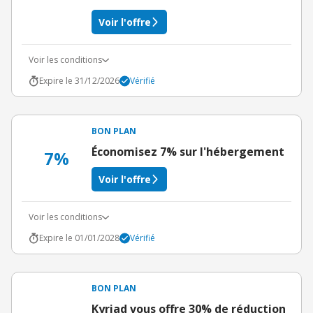
Voir l'offre
Voir les conditions
Expire le 31/12/2026
Vérifié
BON PLAN
Économisez 7% sur l'hébergement
7%
Voir l'offre
Voir les conditions
Expire le 01/01/2028
Vérifié
BON PLAN
Kyriad vous offre 30% de réduction