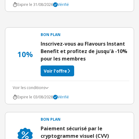
Expire le 31/08/2026
Vérifié
BON PLAN
Inscrivez-vous au Flavours Instant
Benefit et profitez de jusqu'à -10%
10%
pour les membres
Voir l'offre
Voir les conditions
Expire le 03/08/2028
Vérifié
BON PLAN
Paiement sécurisé par le
cryptogramme visuel (CVV)