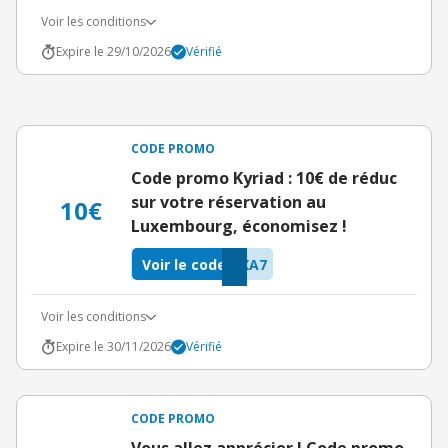
Voir les conditions
Expire le 29/10/2026
Vérifié
CODE PROMO
Code promo Kyriad : 10€ de réduc
sur votre réservation au
10€
Luxembourg, économisez !
Voir le code
XA7
Voir les conditions
Expire le 30/11/2026
Vérifié
CODE PROMO