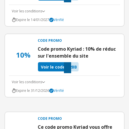
Voir les conditions
Expire le 14/01/2027
Vérifié
CODE PROMO
Code promo Kyriad : 10% de réduc
10%
sur l'ensemble du site
Voir le code
2BB
Voir les conditions
Expire le 31/12/2026
Vérifié
CODE PROMO
Ce code promo Kyriad vous offre