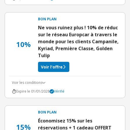
BON PLAN
Ne vous ruinez plus ! 10% de réduc
sur le réseau Europcar à travers le
monde pour les clients Campanile,
10%
Kyriad, Première Classe, Golden
Tulip
Voir l'offre
Voir les conditions
Expire le 01/01/2028
Vérifié
BON PLAN
Économisez 15% sur les
15%
réservations + 1 cadeau OFFERT