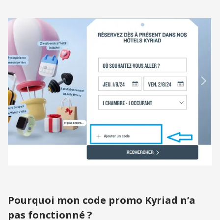
Pourquoi mon code promo Kyriad n’a
pas fonctionné ?