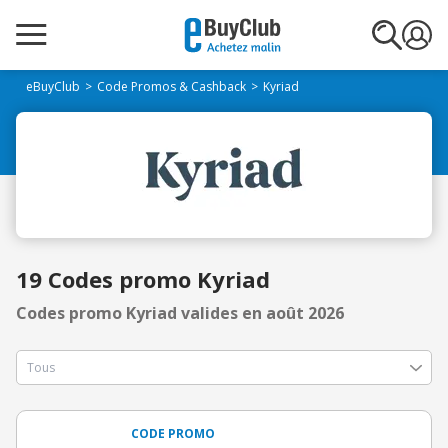
eBuyClub
Code Promos & Cashback
Kyriad
19 Codes promo Kyriad
Codes promo Kyriad valides en août 2026
CODE PROMO