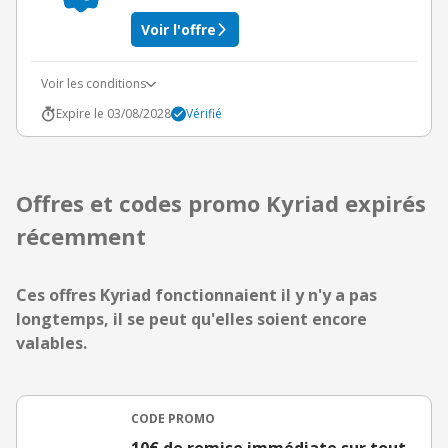
Voir l'offre
Voir les conditions
Expire le 03/08/2028
Vérifié
Offres et codes promo Kyriad expirés
récemment
Ces offres Kyriad fonctionnaient il y n'y a pas
longtemps, il se peut qu'elles soient encore
valables.
CODE PROMO