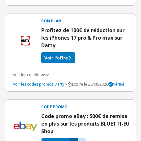
BON PLAN
Profitez de 100€ de réduction sur
les iPhones 17 pro & Pro max sur
Darty
Voir l'offre
Voir les conditions
Voir les codes promos Darty >
Expire le 26/08/2026
Vérifié
CODE PROMO
Code promo eBay : 500€ de remise
en plus sur les produits BLUETTI-EU
Shop