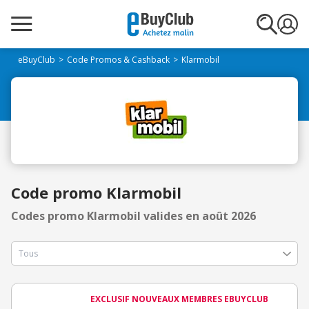
eBuyClub
Code Promos & Cashback
Klarmobil
Code promo Klarmobil
Codes promo Klarmobil valides en août 2026
EXCLUSIF NOUVEAUX MEMBRES EBUYCLUB