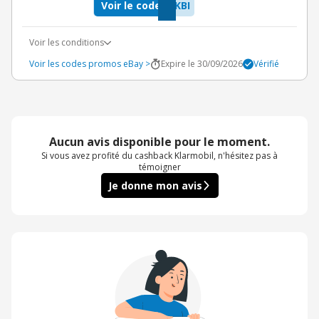
Voir le code
KBI
Voir les conditions
Voir les codes promos eBay >
Expire le 30/09/2026
Vérifié
Aucun avis disponible pour le moment.
Si vous avez profité du cashback Klarmobil, n'hésitez pas à
témoigner
Je donne mon avis