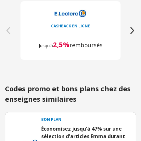
CASHBACK EN LIGNE
2,5%
remboursés
Jusqu’à
Codes promo et bons plans chez des
enseignes similaires
BON PLAN
Économisez jusqu'à 47% sur une
sélection d'articles Emma durant