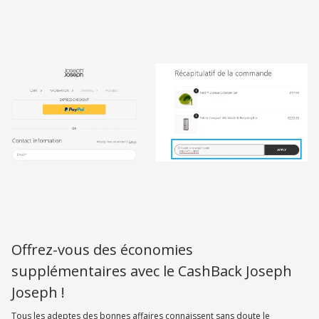
Offrez-vous des économies
supplémentaires avec le CashBack Joseph
Joseph !
Tous les adeptes des bonnes affaires connaissent sans doute le