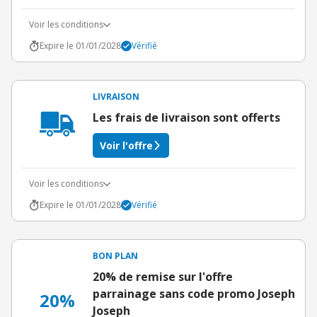
Voir les conditions
Expire le 01/01/2028
Vérifié
LIVRAISON
Les frais de livraison sont offerts
Voir l'offre
Voir les conditions
Expire le 01/01/2028
Vérifié
BON PLAN
20% de remise sur l'offre
parrainage sans code promo Joseph
20%
Joseph