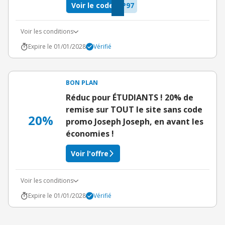
Voir le code
P97
Voir les conditions
Expire le 01/01/2028
Vérifié
BON PLAN
Réduc pour ÉTUDIANTS ! 20% de
remise sur TOUT le site sans code
20%
promo Joseph Joseph, en avant les
économies !
Voir l'offre
Voir les conditions
Expire le 01/01/2028
Vérifié