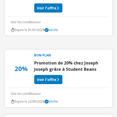
Voir l'offre
Voir les conditions
Expire le 01/01/2028
Vérifié
BON PLAN
Promotion de 20% chez Joseph
20%
Joseph grâce à Student Beans
Voir l'offre
Voir les conditions
Expire le 22/05/2028
Vérifié