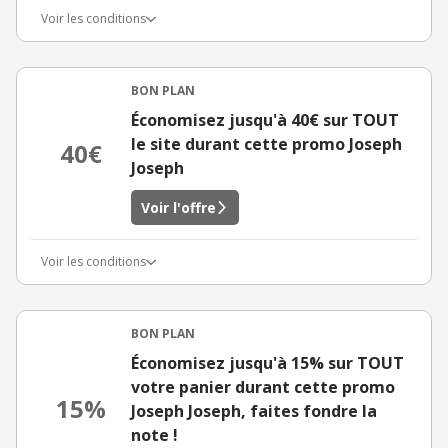
Voir les conditions
BON PLAN
Économisez jusqu'à 40€ sur TOUT
le site durant cette promo Joseph
40€
Joseph
Voir l'offre
Voir les conditions
BON PLAN
Économisez jusqu'à 15% sur TOUT
votre panier durant cette promo
15%
Joseph Joseph, faites fondre la
note !