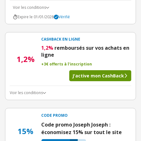
Voir les conditions
Expire le 01/01/2028
Vérifié
CASHBACK EN LIGNE
1,2%
remboursés sur vos achats en
ligne
1,2%
+3€ offerts à l'inscription
J'active mon CashBack
Voir les conditions
CODE PROMO
Code promo Joseph Joseph :
15%
économisez 15% sur tout le site