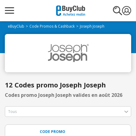
eBuyClub
Code Promos & Cashback
Joseph Joseph
12 Codes promo Joseph Joseph
Codes promo Joseph Joseph valides en août 2026
CODE PROMO