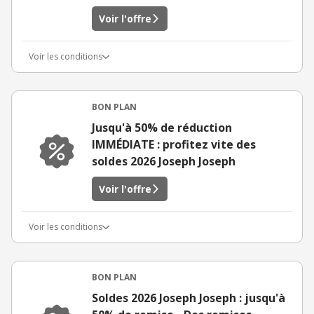
Voir l'offre
Voir les conditions
BON PLAN
Jusqu'à 50% de réduction
IMMÉDIATE : profitez vite des
soldes 2026 Joseph Joseph
Voir l'offre
Voir les conditions
BON PLAN
Soldes 2026 Joseph Joseph : jusqu'à