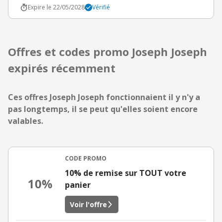
Expire le 22/05/2028
Vérifié
Offres et codes promo Joseph Joseph
expirés récemment
Ces offres Joseph Joseph fonctionnaient il y n'y a
pas longtemps, il se peut qu'elles soient encore
valables.
CODE PROMO
10% de remise sur TOUT votre
10%
panier
Voir l'offre