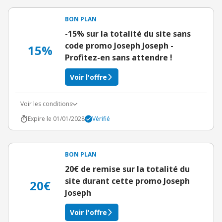
BON PLAN
-15% sur la totalité du site sans
code promo Joseph Joseph -
15%
Profitez-en sans attendre !
Voir l'offre
Voir les conditions
Expire le 01/01/2028
Vérifié
BON PLAN
20€ de remise sur la totalité du
site durant cette promo Joseph
20€
Joseph
Voir l'offre