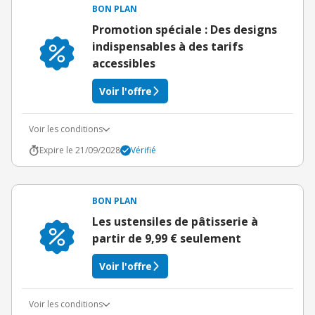
BON PLAN
Promotion spéciale : Des designs
indispensables à des tarifs
accessibles
Voir l'offre
Voir les conditions
Expire le 21/09/2028
Vérifié
BON PLAN
Les ustensiles de pâtisserie à
partir de 9,99 € seulement
Voir l'offre
Voir les conditions