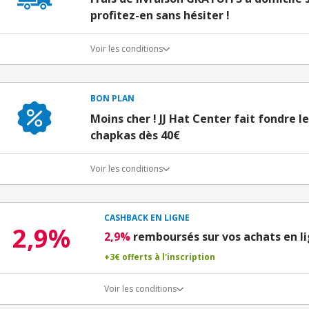
profitez-en sans hésiter !
Voir les conditions
BON PLAN
Moins cher ! JJ Hat Center fait fondre le
chapkas dès 40€
Voir les conditions
CASHBACK EN LIGNE
2,9%
2,9%
remboursés sur vos achats en l
+3€ offerts à l'inscription
Voir les conditions