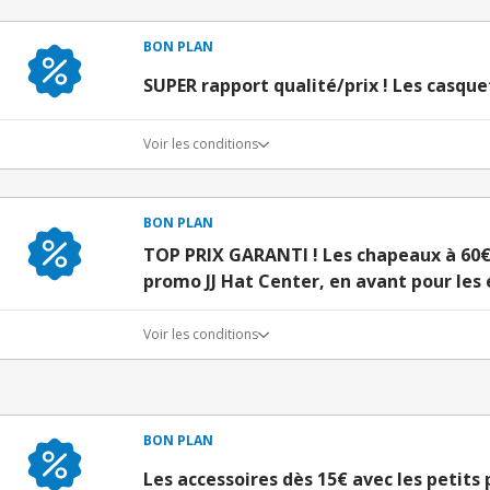
BON PLAN
SUPER rapport qualité/prix ! Les casque
Voir les conditions
BON PLAN
TOP PRIX GARANTI ! Les chapeaux à 60
promo JJ Hat Center, en avant pour les
Voir les conditions
BON PLAN
Les accessoires dès 15€ avec les petits 