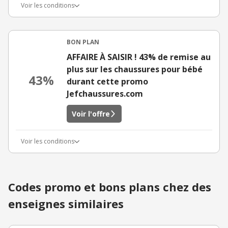
Voir les conditions
BON PLAN
AFFAIRE À SAISIR ! 43% de remise au
plus sur les chaussures pour bébé
43%
durant cette promo
Jefchaussures.com
Voir l'offre
Voir les conditions
Codes promo et bons plans chez des
enseignes similaires