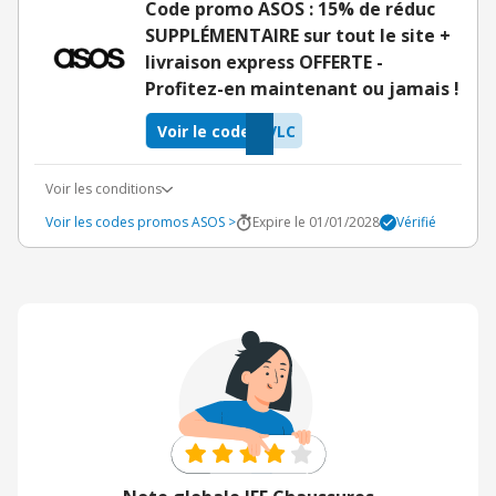
Code promo ASOS : 15% de réduc
SUPPLÉMENTAIRE sur tout le site +
livraison express OFFERTE -
Profitez-en maintenant ou jamais !
Voir le code
VLC
Voir les conditions
Voir les codes promos ASOS >
Expire le 01/01/2028
Vérifié