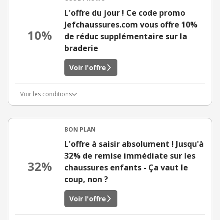
L'offre du jour ! Ce code promo
Jefchaussures.com vous offre 10%
10%
de réduc supplémentaire sur la
braderie
Voir l'offre
Voir les conditions
BON PLAN
L'offre à saisir absolument ! Jusqu'à
32% de remise immédiate sur les
32%
chaussures enfants - Ça vaut le
coup, non ?
Voir l'offre