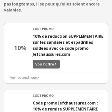
pas longtemps, il se peut qu'elles soient encore
valables.
CODE PROMO
10% de réduction SUPPLÉMENTAIRE
sur les sandales et espadrilles
10%
soldées avec ce code promo
Jefchaussures.com
Voir l'offre
Voir les conditions
CODE PROMO
Code promo Jefchaussures.com :
10% de remise SUPPLÉMENTAIRE