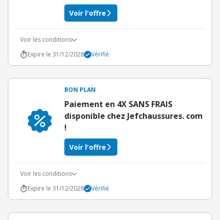
Voir l'offre
Voir les conditions
Expire le 31/12/2028
Vérifié
BON PLAN
Paiement en 4X SANS FRAIS
disponible chez Jefchaussures. com
!
Voir l'offre
Voir les conditions
Expire le 31/12/2028
Vérifié