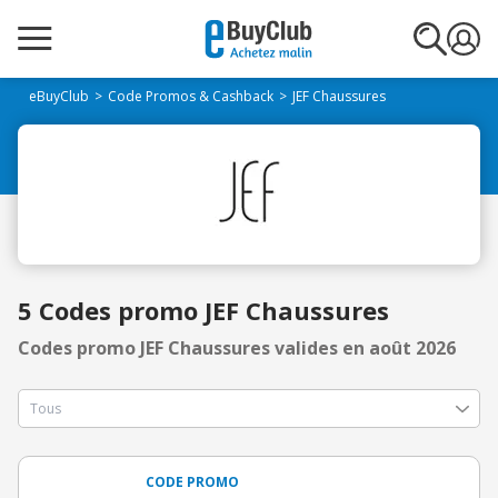
eBuyClub
Code Promos & Cashback
JEF Chaussures
5 Codes promo JEF Chaussures
Codes promo JEF Chaussures valides en août 2026
CODE PROMO