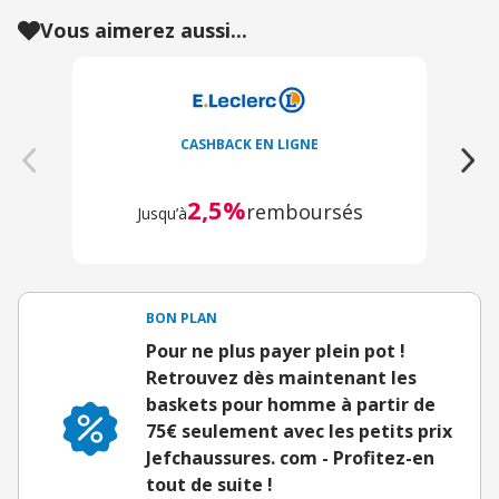
Vous aimerez aussi...
CASHBACK EN LIGNE
2,5%
remboursés
Jusqu’à
BON PLAN
Pour ne plus payer plein pot !
Retrouvez dès maintenant les
baskets pour homme à partir de
75€ seulement avec les petits prix
Jefchaussures. com - Profitez-en
tout de suite !