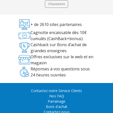
Chaussures
+ de 2610 sites partenaires
Cagnotte encaissable dès 10€
cumulés (CashBack+bonus)
Cashback sur Bons d’achat de
grandes enseignes
Offres exclusives sur le web et en
magasin
Réponses à vos questions sous
24 heures ouvrées
Contactez notre Service Clients
Nos FAQ
Parrainage
Bons d'achat
Contactez-nous