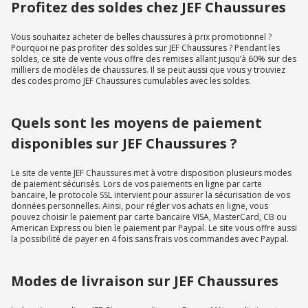
Profitez des soldes chez JEF Chaussures
Vous souhaitez acheter de belles chaussures à prix promotionnel ?
Pourquoi ne pas profiter des soldes sur JEF Chaussures ? Pendant les
soldes, ce site de vente vous offre des remises allant jusqu’à 60% sur des
milliers de modèles de chaussures. Il se peut aussi que vous y trouviez
des codes promo JEF Chaussures cumulables avec les soldes.
Quels sont les moyens de paiement
disponibles sur JEF Chaussures ?
Le site de vente JEF Chaussures met à votre disposition plusieurs modes
de paiement sécurisés. Lors de vos paiements en ligne par carte
bancaire, le protocole SSL intervient pour assurer la sécurisation de vos
données personnelles. Ainsi, pour régler vos achats en ligne, vous
pouvez choisir le paiement par carte bancaire VISA, MasterCard, CB ou
American Express ou bien le paiement par Paypal. Le site vous offre aussi
la possibilité de payer en 4 fois sans frais vos commandes avec Paypal.
Modes de livraison sur JEF Chaussures