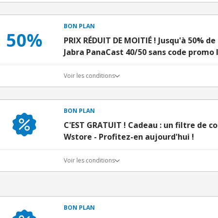
BON PLAN
50%
PRIX RÉDUIT DE MOITIÉ ! Jusqu'à 50% de 
Jabra PanaCast 40/50 sans code promo
Voir les conditions
BON PLAN
C'EST GRATUIT ! Cadeau : un filtre de c
Wstore - Profitez-en aujourd'hui !
Voir les conditions
BON PLAN