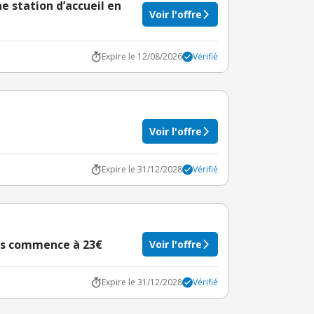
e station d’accueil en
Voir l'offre
Expire le 12/08/2026
Vérifié
Voir l'offre
Expire le 31/12/2028
Vérifié
es commence à 23€
Voir l'offre
Expire le 31/12/2028
Vérifié