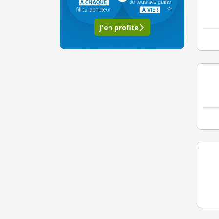
J'en profite