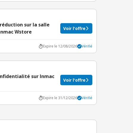
réduction sur la salle
Voir l'offre
 Inmac Wstore
Expire le 12/08/2026
Vérifié
onfidentialité sur Inmac
Voir l'offre
Expire le 31/12/2026
Vérifié