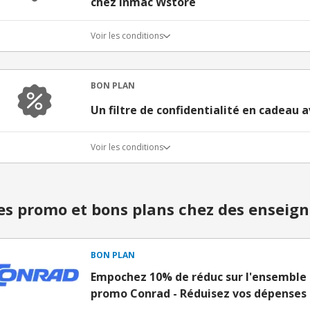
chez Inmac Wstore
Voir les conditions
BON PLAN
Un filtre de confidentialité en cadeau
Voir les conditions
s promo et bons plans chez des enseign
BON PLAN
Empochez 10% de réduc sur l'ensemble 
promo Conrad - Réduisez vos dépenses 