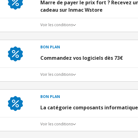
Marre de payer le prix fort ? Recevez un
cadeau sur Inmac Wstore
Voir les conditions
BON PLAN
Commandez vos logiciels dès 73€
Voir les conditions
BON PLAN
La catégorie composants informatiqu
Voir les conditions