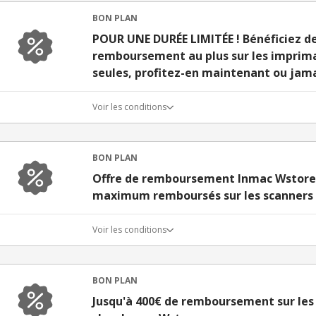
BON PLAN
POUR UNE DURÉE LIMITÉE ! Bénéficiez d
remboursement au plus sur les imprim
seules, profitez-en maintenant ou jama
Voir les conditions
BON PLAN
Offre de remboursement Inmac Wstore :
maximum remboursés sur les scanners
Voir les conditions
BON PLAN
Jusqu'à 400€ de remboursement sur les