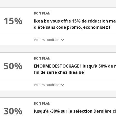
BON PLAN
15%
Ikea be vous offre 15% de réduction ma
d'été sans code promo, économisez !
Voir les conditions
BON PLAN
50%
ÉNORME DÉSTOCKAGE ! Jusqu'à 50% de réd
fin de série chez Ikea be
Voir les conditions
BON PLAN
30%
Jusqu'à -30% sur la sélection Dernière 