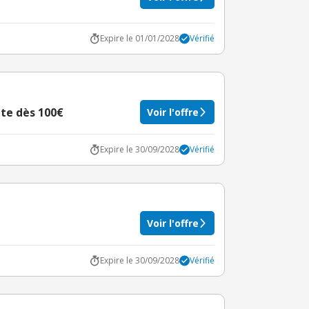
Expire le 01/01/2028
Vérifié
site dès 100€
Voir l'offre
Expire le 30/09/2028
Vérifié
Voir l'offre
Expire le 30/09/2028
Vérifié