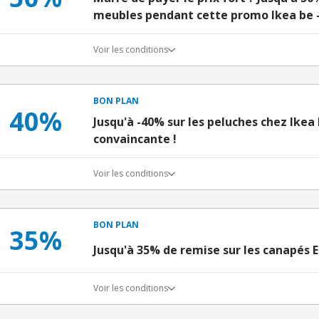
meubles pendant cette promo Ikea be - À
Voir les conditions
BON PLAN
40%
Jusqu'à -40% sur les peluches chez Ikea 
convaincante !
Voir les conditions
BON PLAN
35%
Jusqu'à 35% de remise sur les canapés
Voir les conditions