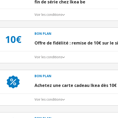
fin de série chez Ikea be
Voir les conditions
BON PLAN
10€
Offre de fidélité : remise de 10€ sur le 
Voir les conditions
BON PLAN
Achetez une carte cadeau Ikea dès 10€
Voir les conditions