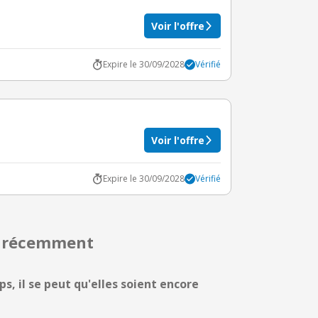
Voir l'offre
Expire le 30/09/2028
Vérifié
Voir l'offre
Expire le 30/09/2028
Vérifié
és récemment
s, il se peut qu'elles soient encore