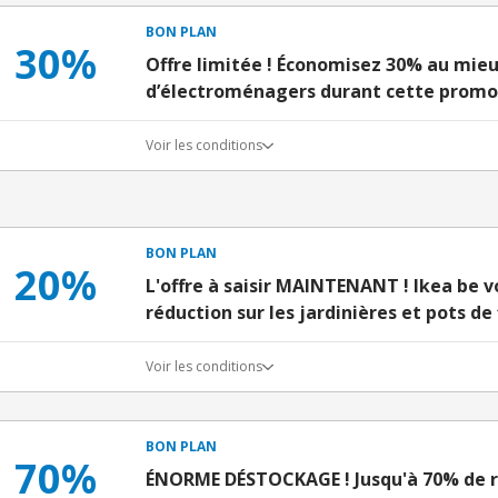
BON PLAN
30%
Offre limitée ! Économisez 30% au mieu
d’électroménagers durant cette promo
Voir les conditions
BON PLAN
20%
L'offre à saisir MAINTENANT ! Ikea be v
réduction sur les jardinières et pots de 
Voir les conditions
BON PLAN
70%
ÉNORME DÉSTOCKAGE ! Jusqu'à 70% de ré