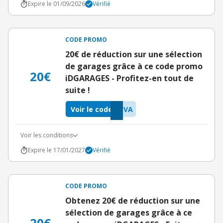
Expire le 01/09/2026
Vérifié
CODE PROMO
20€ de réduction sur une sélection
de garages grâce à ce code promo
20€
iDGARAGES - Profitez-en tout de
suite !
Voir le code
CVA
Voir les conditions
Expire le 17/01/2027
Vérifié
CODE PROMO
Obtenez 20€ de réduction sur une
sélection de garages grâce à ce
20€