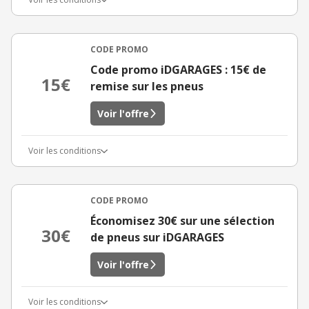
CODE PROMO
Code promo iDGARAGES : 15€ de
15€
remise sur les pneus
Voir l'offre
Voir les conditions
CODE PROMO
Économisez 30€ sur une sélection
30€
de pneus sur iDGARAGES
Voir l'offre
Voir les conditions