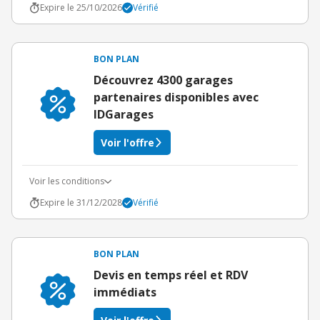
Expire le 25/10/2026
Vérifié
BON PLAN
Découvrez 4300 garages
partenaires disponibles avec
IDGarages
Voir l'offre
Voir les conditions
Expire le 31/12/2028
Vérifié
BON PLAN
Devis en temps réel et RDV
immédiats