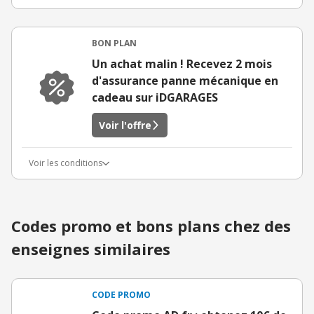
BON PLAN
Un achat malin ! Recevez 2 mois
d'assurance panne mécanique en
cadeau sur iDGARAGES
Voir l'offre
Voir les conditions
Codes promo et bons plans chez des
enseignes similaires
CODE PROMO