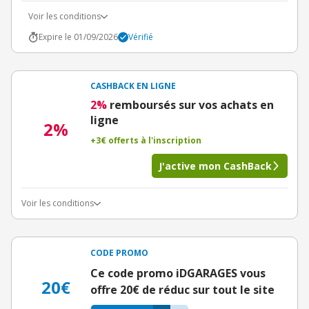
Voir les conditions
Expire le 01/09/2026
Vérifié
CASHBACK EN LIGNE
2%
remboursés sur vos achats en
ligne
2%
+3€ offerts à l'inscription
J'active mon CashBack
Voir les conditions
CODE PROMO
Ce code promo iDGARAGES vous
20€
offre 20€ de réduc sur tout le site