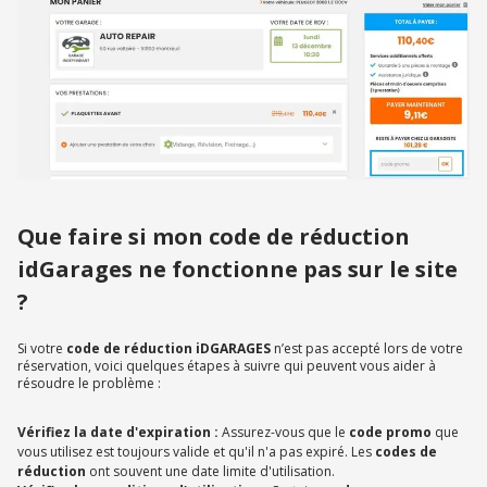
Que faire si mon code de réduction
idGarages ne fonctionne pas sur le site
?
Si votre
code de réduction iDGARAGES
n’est pas accepté lors de votre
réservation, voici quelques étapes à suivre qui peuvent vous aider à
résoudre le problème :
Vérifiez la date d'expiration :
Assurez-vous que le
code promo
que
vous utilisez est toujours valide et qu'il n'a pas expiré. Les
codes de
réduction
ont souvent une date limite d'utilisation.