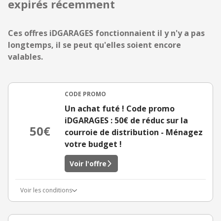
expirés récemment
Ces offres iDGARAGES fonctionnaient il y n'y a pas
longtemps, il se peut qu'elles soient encore
valables.
CODE PROMO
Un achat futé ! Code promo
iDGARAGES : 50€ de réduc sur la
50€
courroie de distribution - Ménagez
votre budget !
Voir l'offre
Voir les conditions