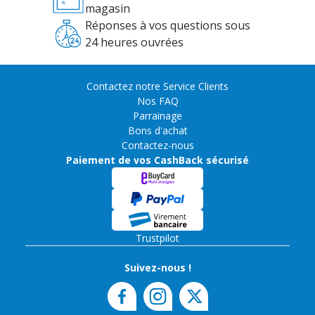
magasin
Réponses à vos questions sous
24 heures ouvrées
Contactez notre Service Clients
Nos FAQ
Parrainage
Bons d'achat
Contactez-nous
Paiement de vos CashBack sécurisé
Trustpilot
Suivez-nous !