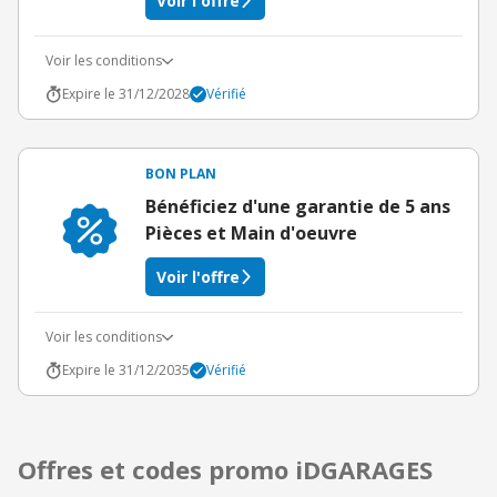
Voir l'offre
Voir les conditions
Expire le 31/12/2028
Vérifié
BON PLAN
Bénéficiez d'une garantie de 5 ans
Pièces et Main d'oeuvre
Voir l'offre
Voir les conditions
Expire le 31/12/2035
Vérifié
Offres et codes promo iDGARAGES