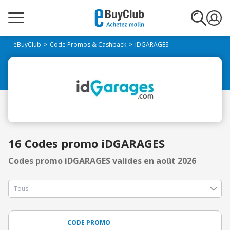
eBuyClub
Code Promos & Cashback
iDGARAGES
16 Codes promo iDGARAGES
Codes promo iDGARAGES valides en août 2026
CODE PROMO