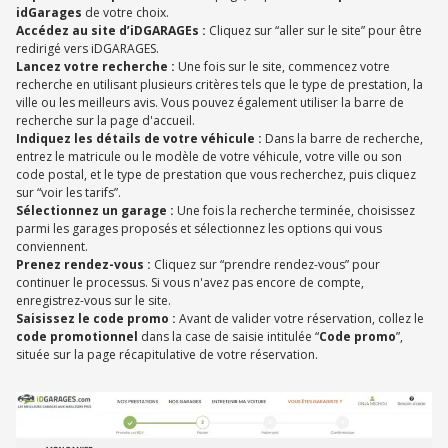
idGarages
de votre choix.
Accédez au site d’iDGARAGEs :
Cliquez sur “aller sur le site” pour être
redirigé vers iDGARAGES.
Lancez votre recherche :
Une fois sur le site, commencez votre
recherche en utilisant plusieurs critères tels que le type de prestation, la
ville ou les meilleurs avis. Vous pouvez également utiliser la barre de
recherche sur la page d'accueil.
Indiquez les détails de votre véhicule :
Dans la barre de recherche,
entrez le matricule ou le modèle de votre véhicule, votre ville ou son
code postal, et le type de prestation que vous recherchez, puis cliquez
sur “voir les tarifs”.
Sélectionnez un garage :
Une fois la recherche terminée, choisissez
parmi les garages proposés et sélectionnez les options qui vous
conviennent.
Prenez rendez-vous :
Cliquez sur “prendre rendez-vous” pour
continuer le processus. Si vous n'avez pas encore de compte,
enregistrez-vous sur le site.
Saisissez le code promo :
Avant de valider votre réservation, collez le
code promotionnel
dans la case de saisie intitulée “
Code promo
”,
située sur la page récapitulative de votre réservation.