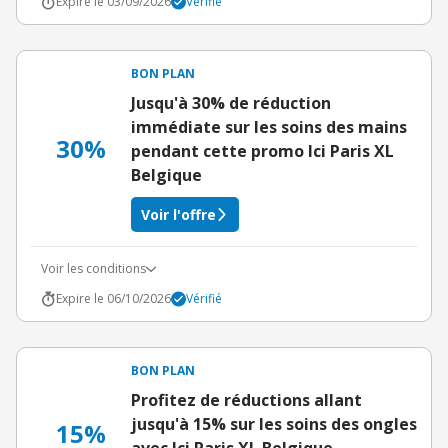
Expire le 03/09/2026
Vérifié
BON PLAN
Jusqu'à 30% de réduction
immédiate sur les soins des mains
30%
pendant cette promo Ici Paris XL
Belgique
Voir l'offre
Voir les conditions
Expire le 06/10/2026
Vérifié
BON PLAN
Profitez de réductions allant
jusqu'à 15% sur les soins des ongles
15%