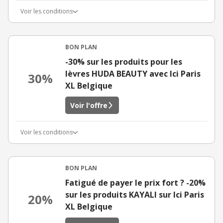
Voir les conditions
BON PLAN
-30% sur les produits pour les
lèvres HUDA BEAUTY avec Ici Paris
30%
XL Belgique
Voir l'offre
Voir les conditions
BON PLAN
Fatigué de payer le prix fort ? -20%
sur les produits KAYALI sur Ici Paris
20%
XL Belgique