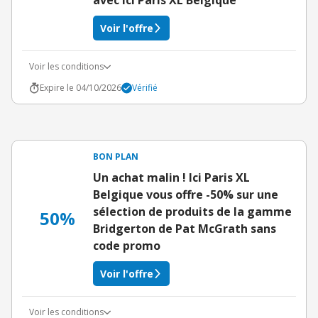
avec Ici Paris XL Belgique
Voir l'offre
Voir les conditions
Expire le 04/10/2026
Vérifié
BON PLAN
Un achat malin ! Ici Paris XL
Belgique vous offre -50% sur une
sélection de produits de la gamme
50%
Bridgerton de Pat McGrath sans
code promo
Voir l'offre
Voir les conditions