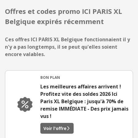
Offres et codes promo ICI PARIS XL
Belgique expirés récemment
Ces offres ICI PARIS XL Belgique fonctionnaient il y
n'y a pas longtemps, il se peut qu'elles soient
encore valables.
BON PLAN
Les meilleures affaires arrivent !
Profitez vite des soldes 2026 Ici
Paris XL Belgique : jusqu'à 70% de
remise IMMÉDIATE - Des prix jamais
vus !
Voir l'offre