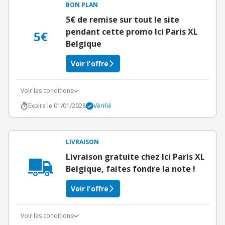
BON PLAN
5€ de remise sur tout le site
pendant cette promo Ici Paris XL
5€
Belgique
Voir l'offre
Voir les conditions
Expire le 01/01/2028
Vérifié
LIVRAISON
Livraison gratuite chez Ici Paris XL
Belgique, faites fondre la note !
Voir l'offre
Voir les conditions