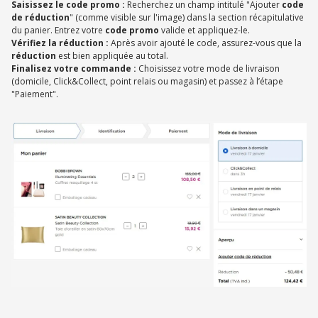
Saisissez le code promo :
Recherchez un champ intitulé "Ajouter
code
de réduction
" (comme visible sur l'image) dans la section récapitulative
du panier. Entrez votre
code promo
valide et appliquez-le.
Vérifiez la réduction :
Après avoir ajouté le code, assurez-vous que la
réduction
est bien appliquée au total.
Finalisez votre commande :
Choisissez votre mode de livraison
(domicile, Click&Collect, point relais ou magasin) et passez à l’étape
"Paiement".