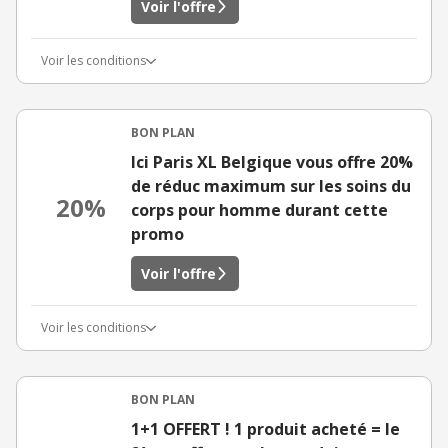
Voir l'offre
Voir les conditions
BON PLAN
Ici Paris XL Belgique vous offre 20%
de réduc maximum sur les soins du
20%
corps pour homme durant cette
promo
Voir l'offre
Voir les conditions
BON PLAN
1+1 OFFERT ! 1 produit acheté = le