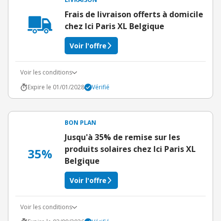
Frais de livraison offerts à domicile
chez Ici Paris XL Belgique
Voir l'offre
Voir les conditions
Expire le 01/01/2028
Vérifié
BON PLAN
Jusqu'à 35% de remise sur les
produits solaires chez Ici Paris XL
35%
Belgique
Voir l'offre
Voir les conditions