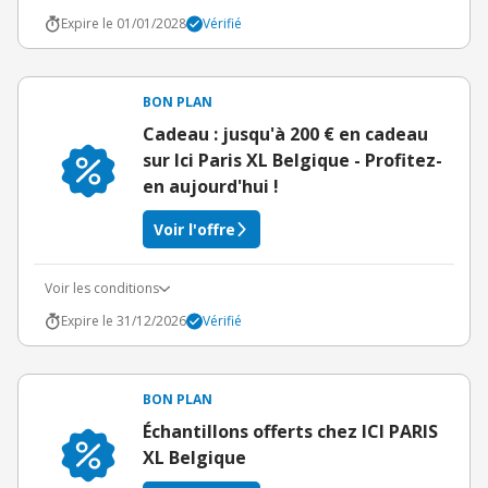
Expire le 01/01/2028
Vérifié
BON PLAN
Cadeau : jusqu'à 200 € en cadeau
sur Ici Paris XL Belgique - Profitez-
en aujourd'hui !
Voir l'offre
Voir les conditions
Expire le 31/12/2026
Vérifié
BON PLAN
Échantillons offerts chez ICI PARIS
XL Belgique