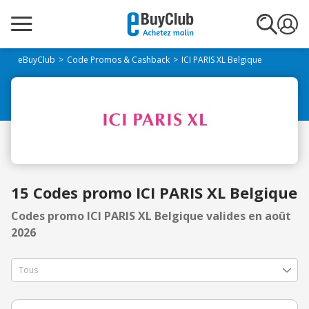
eBuyClub
Code Promos & Cashback
ICI PARIS XL Belgique
15 Codes promo ICI PARIS XL Belgique
Codes promo ICI PARIS XL Belgique valides en août
2026