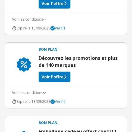
Voir l'offre
Voir les conditions
Expire le 13/09/2028
Vérifié
BON PLAN
Découvrez les promotions et plus
de 140 marques
Voir l'offre
Voir les conditions
Expire le 13/09/2028
Vérifié
BON PLAN
Emballage cadeau offert chez ICI