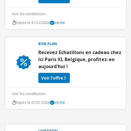
Voir les conditions
Expire le 31/12/2026
Vérifié
BON PLAN
Recevez Echatillons en cadeau chez
Ici Paris XL Belgique, profitez-en
aujourd'hui !
Voir l'offre
Voir les conditions
Expire le 01/01/2028
Vérifié
LIVRAISON