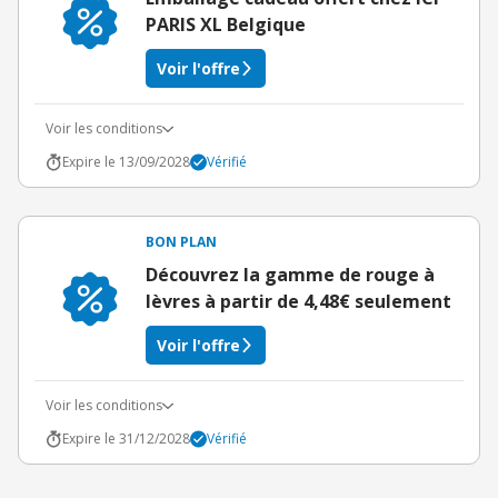
PARIS XL Belgique
Voir l'offre
Voir les conditions
Expire le 13/09/2028
Vérifié
BON PLAN
Découvrez la gamme de rouge à
lèvres à partir de 4,48€ seulement
Voir l'offre
Voir les conditions
Expire le 31/12/2028
Vérifié