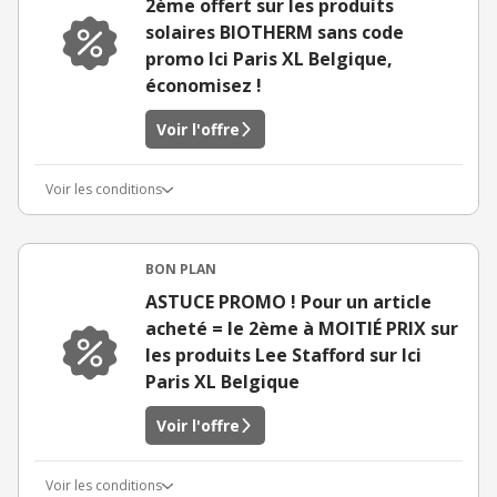
2ème offert sur les produits
solaires BIOTHERM sans code
promo Ici Paris XL Belgique,
économisez !
Voir l'offre
Voir les conditions
BON PLAN
ASTUCE PROMO ! Pour un article
acheté = le 2ème à MOITIÉ PRIX sur
les produits Lee Stafford sur Ici
Paris XL Belgique
Voir l'offre
Voir les conditions