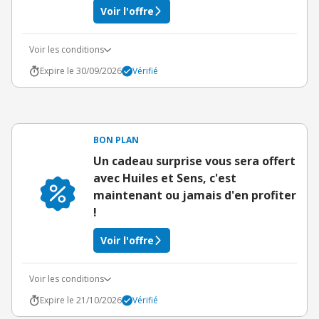
Voir l'offre
Voir les conditions
Expire le 30/09/2026
Vérifié
BON PLAN
Un cadeau surprise vous sera offert
avec Huiles et Sens, c'est
maintenant ou jamais d'en profiter
!
Voir l'offre
Voir les conditions
Expire le 21/10/2026
Vérifié