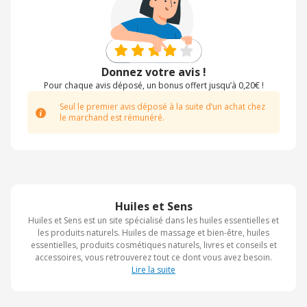
Donnez votre avis !
Pour chaque avis déposé, un bonus offert jusqu’à 0,20€ !
Seul le premier avis déposé à la suite d’un achat chez
le marchand est rémunéré.
Huiles et Sens
Huiles et Sens est un site spécialisé dans les huiles essentielles et
les produits naturels. Huiles de massage et bien-être, huiles
essentielles, produits cosmétiques naturels, livres et conseils et
accessoires, vous retrouverez tout ce dont vous avez besoin.
Lire la suite