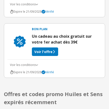
Voir les conditions
Expire le 21/09/2028
Vérifié
BON PLAN
Un cadeau au choix gratuit sur
votre 1er achat dès 39€
Voir l'offre
Voir les conditions
Expire le 21/09/2028
Vérifié
Offres et codes promo Huiles et Sens
expirés récemment