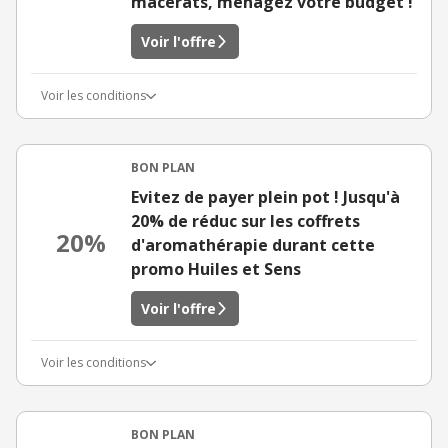
macérâts, ménagez votre budget !
Voir l'offre
Voir les conditions
BON PLAN
Evitez de payer plein pot ! Jusqu'à
20% de réduc sur les coffrets
20%
d'aromathérapie durant cette
promo Huiles et Sens
Voir l'offre
Voir les conditions
BON PLAN