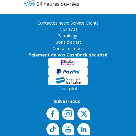
24 heures ouvrées
Contactez notre Service Clients
Nos FAQ
Parrainage
Bons d'achat
Contactez-nous
Paiement de vos CashBack sécurisé
Trustpilot
Suivez-nous !