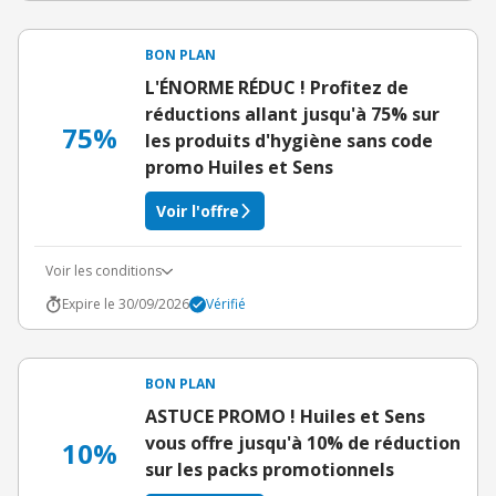
BON PLAN
L'ÉNORME RÉDUC ! Profitez de
réductions allant jusqu'à 75% sur
75%
les produits d'hygiène sans code
promo Huiles et Sens
Voir l'offre
Voir les conditions
Expire le 30/09/2026
Vérifié
BON PLAN
ASTUCE PROMO ! Huiles et Sens
vous offre jusqu'à 10% de réduction
10%
sur les packs promotionnels