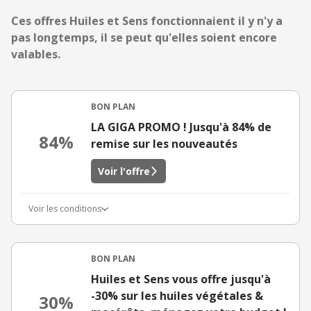
Ces offres Huiles et Sens fonctionnaient il y n'y a
pas longtemps, il se peut qu'elles soient encore
valables.
BON PLAN
LA GIGA PROMO ! Jusqu'à 84% de
84%
remise sur les nouveautés
Voir l'offre
Voir les conditions
BON PLAN
Huiles et Sens vous offre jusqu'à
-30% sur les huiles végétales &
30%