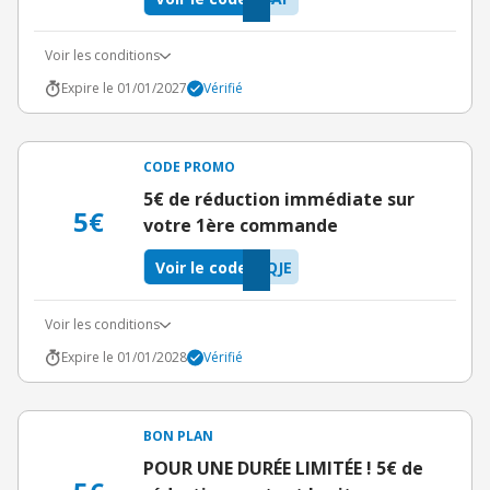
Voir les conditions
Expire le 01/01/2027
Vérifié
CODE PROMO
5€ de réduction immédiate sur
5€
votre 1ère commande
Voir le code
QJE
Voir les conditions
Expire le 01/01/2028
Vérifié
BON PLAN
POUR UNE DURÉE LIMITÉE ! 5€ de