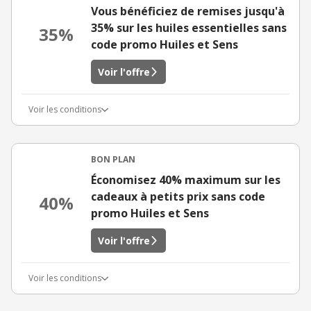
Vous bénéficiez de remises jusqu'à
35% sur les huiles essentielles sans
35%
code promo Huiles et Sens
Voir l'offre
Voir les conditions
BON PLAN
Économisez 40% maximum sur les
cadeaux à petits prix sans code
40%
promo Huiles et Sens
Voir l'offre
Voir les conditions