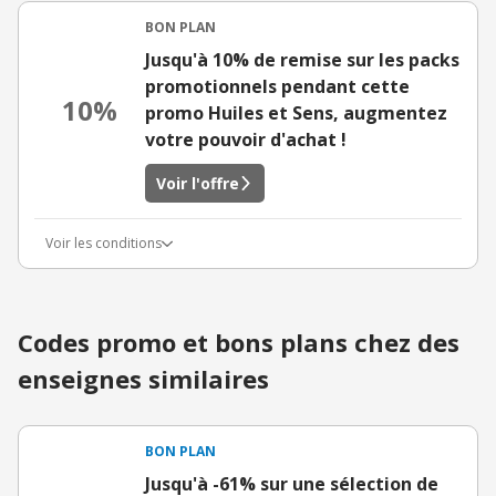
BON PLAN
Jusqu'à 10% de remise sur les packs
promotionnels pendant cette
10%
promo Huiles et Sens, augmentez
votre pouvoir d'achat !
Voir l'offre
Voir les conditions
Codes promo et bons plans chez des
enseignes similaires
BON PLAN
Jusqu'à -61% sur une sélection de