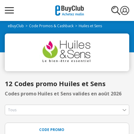
eBuyClub
Code Promos & Cashback
Huiles et Sens
12 Codes promo Huiles et Sens
Codes promo Huiles et Sens valides en août 2026
CODE PROMO