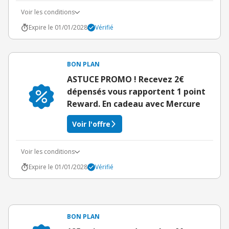
Voir les conditions
Expire le 01/01/2028
Vérifié
BON PLAN
ASTUCE PROMO ! Recevez 2€
dépensés vous rapportent 1 point
Reward. En cadeau avec Mercure
Voir l'offre
Voir les conditions
Expire le 01/01/2028
Vérifié
BON PLAN