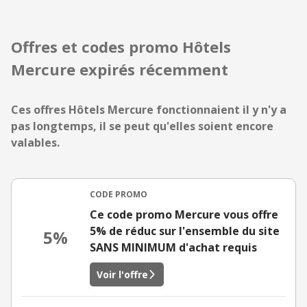
Offres et codes promo Hôtels
Mercure expirés récemment
Ces offres Hôtels Mercure fonctionnaient il y n'y a
pas longtemps, il se peut qu'elles soient encore
valables.
CODE PROMO
Ce code promo Mercure vous offre
5% de réduc sur l'ensemble du site
5%
SANS MINIMUM d'achat requis
Voir l'offre