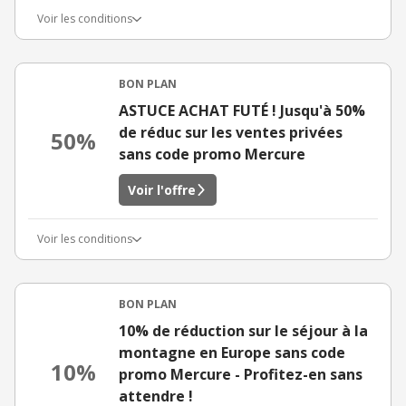
Voir les conditions
BON PLAN
ASTUCE ACHAT FUTÉ ! Jusqu'à 50%
de réduc sur les ventes privées
50%
sans code promo Mercure
Voir l'offre
Voir les conditions
BON PLAN
10% de réduction sur le séjour à la
montagne en Europe sans code
10%
promo Mercure - Profitez-en sans
attendre !