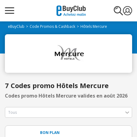
eBuyClub
Code Promos & Cashback
Hôtels Mercure
7 Codes promo Hôtels Mercure
Codes promo Hôtels Mercure valides en août 2026
BON PLAN