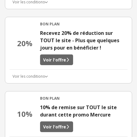
Voir les conditions
BON PLAN
Recevez 20% de réduction sur
TOUT le site - Plus que quelques
20%
jours pour en bénéficier !
Voir l'offre
Voir les conditions
BON PLAN
10% de remise sur TOUT le site
10%
durant cette promo Mercure
Voir l'offre