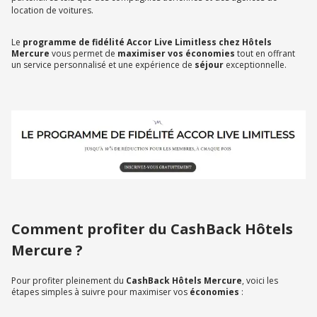
location de voitures.
Le
programme de fidélité Accor Live Limitless chez Hôtels
Mercure
vous permet de
maximiser vos économies
tout en offrant
un service personnalisé et une expérience de
séjour
exceptionnelle.
Comment profiter du CashBack Hôtels
Mercure ?
Pour profiter pleinement du
CashBack Hôtels Mercure
, voici les
étapes simples à suivre pour maximiser vos
économies
: