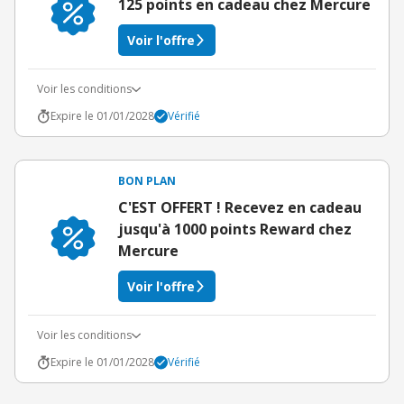
125 points en cadeau chez Mercure
Voir l'offre
Voir les conditions
Expire le 01/01/2028
Vérifié
BON PLAN
C'EST OFFERT ! Recevez en cadeau
jusqu'à 1000 points Reward chez
Mercure
Voir l'offre
Voir les conditions
Expire le 01/01/2028
Vérifié