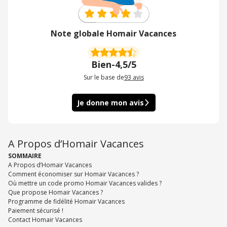
Note globale Homair Vacances
Bien
-
4,5/5
Sur le base de
93
avis
Je donne mon avis
A Propos d’Homair Vacances
SOMMAIRE
A Propos d’Homair Vacances
Comment économiser sur Homair Vacances ?
Où mettre un code promo Homair Vacances valides ?
Que propose Homair Vacances ?
Programme de fidélité Homair Vacances
Paiement sécurisé !
Contact Homair Vacances