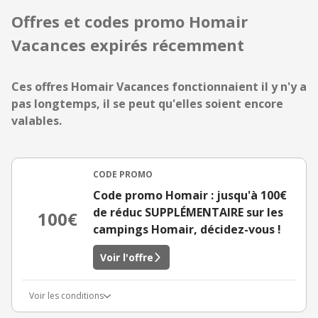
Offres et codes promo Homair
Vacances expirés récemment
Ces offres Homair Vacances fonctionnaient il y n'y a
pas longtemps, il se peut qu'elles soient encore
valables.
CODE PROMO
Code promo Homair : jusqu'à 100€
de réduc SUPPLÉMENTAIRE sur les
100€
campings Homair, décidez-vous !
Voir l'offre
Voir les conditions