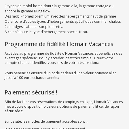
3 types de mobil-home dont : la gamme villa, la gamme cottage ou
encore la gamme Bungalow
Des mobil-homes premium avec des hébergements haut de gamme
Ou encore d’autres types d'hébergements spécifiques comme : chalets,
éco lodges, cabanes sur pilotis etc…
A cela s’ajoute le type d'hébergement spécial tribu.
Programme de fidélité Homair Vacances
Accédez au programme de fidélité d’Homair Vacances et bénéficiez des
avantages spéciaux ! Pour y accéder, c’est très simple ! Créez votre
compte client et identifiez-vous lors de votre réservation.:
Vous bénéficiez ensuite d’un code cadeau d’une valeur pouvant aller
jusqu’à 100 euros chaque année.:
Paiement sécurisé !
Afin de faciliter vos réservations de campings en ligne, Homair Vacances
met à votre disposition plusieurs options de paiement. Et ce, de façon
sécurisée !:
Sur ce site, les modes de paiement acceptés sont ::