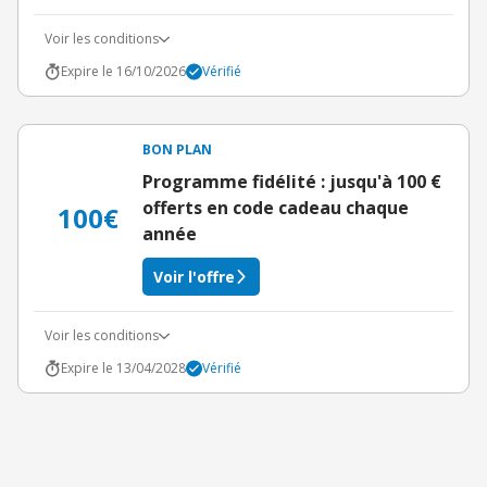
Voir les conditions
Expire le 16/10/2026
Vérifié
BON PLAN
Programme fidélité : jusqu'à 100 €
offerts en code cadeau chaque
100€
année
Voir l'offre
Voir les conditions
Expire le 13/04/2028
Vérifié