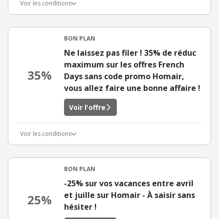
Voir les conditions
BON PLAN
Ne laissez pas filer ! 35% de réduc
maximum sur les offres French
35%
Days sans code promo Homair,
vous allez faire une bonne affaire !
Voir l'offre
Voir les conditions
BON PLAN
-25% sur vos vacances entre avril
et juille sur Homair - À saisir sans
25%
hésiter !