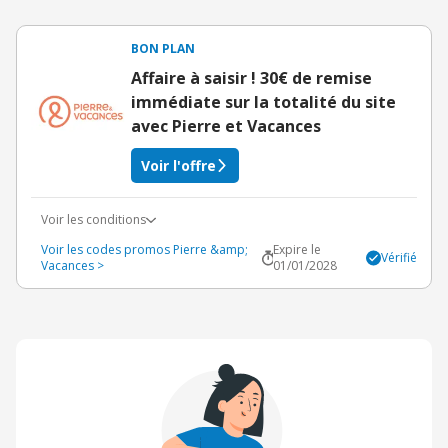
BON PLAN
Affaire à saisir ! 30€ de remise
immédiate sur la totalité du site
avec Pierre et Vacances
Voir l'offre
Voir les conditions
Voir les codes promos Pierre &amp;
Expire le
Vérifié
Vacances >
01/01/2028