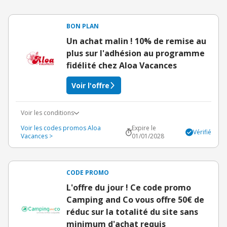
BON PLAN
Un achat malin ! 10% de remise au
plus sur l'adhésion au programme
fidélité chez Aloa Vacances
Voir l'offre
Voir les conditions
Voir les codes promos Aloa
Expire le
Vérifié
Vacances >
01/01/2028
CODE PROMO
L'offre du jour ! Ce code promo
Camping and Co vous offre 50€ de
réduc sur la totalité du site sans
minimum d'achat requis