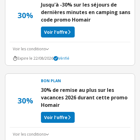
Jusqu'à -30% sur les séjours de
dernières minutes en camping sans
30%
code promo Homair
Voir l'offre
Voir les conditions
Expire le 22/08/2026
Vérifié
BON PLAN
30% de remise au plus sur les
vacances 2026 durant cette promo
30%
Homair
Voir l'offre
Voir les conditions