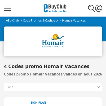
eBuyClub
Code Promos & Cashback
Homair Vacances
4 Codes promo Homair Vacances
Codes promo Homair Vacances valides en août 2026
BON PLAN