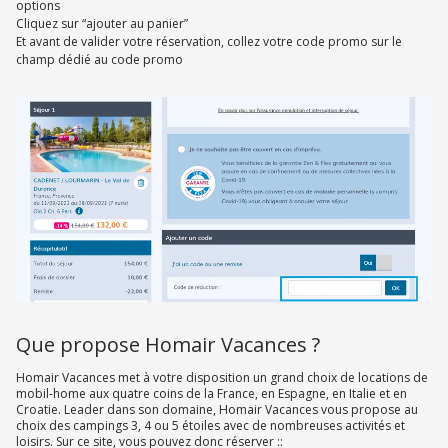
options
Cliquez sur “ajouter au panier”
Et avant de valider votre réservation, collez votre code promo sur le
champ dédié au code promo
Que propose Homair Vacances ?
Homair Vacances met à votre disposition un grand choix de locations de
mobil-home aux quatre coins de la France, en Espagne, en Italie et en
Croatie. Leader dans son domaine, Homair Vacances vous propose au
choix des campings 3, 4 ou 5 étoiles avec de nombreuses activités et
loisirs. Sur ce site, vous pouvez donc réserver ::