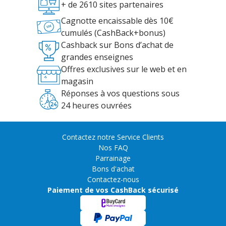
+ de 2610 sites partenaires
Cagnotte encaissable dès 10€
cumulés (CashBack+bonus)
Cashback sur Bons d’achat de
grandes enseignes
Offres exclusives sur le web et en
magasin
Réponses à vos questions sous
24 heures ouvrées
Contactez notre Service Clients
Nos FAQ
Parrainage
Bons d'achat
Contactez-nous
Paiement de vos CashBack sécurisé