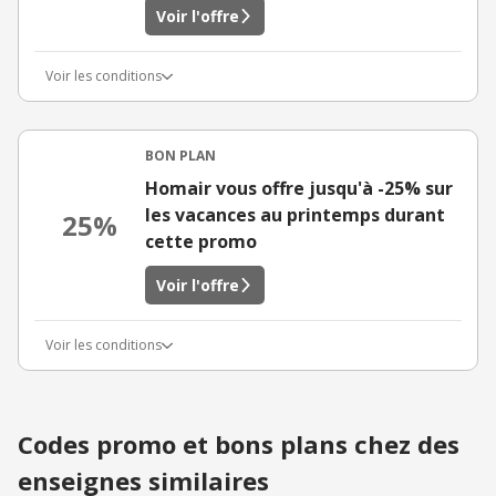
Voir l'offre
Voir les conditions
BON PLAN
Homair vous offre jusqu'à -25% sur
les vacances au printemps durant
25%
cette promo
Voir l'offre
Voir les conditions
Codes promo et bons plans chez des
enseignes similaires