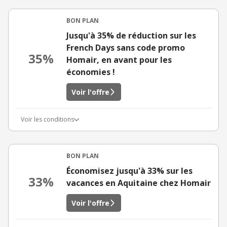
BON PLAN
Jusqu'à 35% de réduction sur les
French Days sans code promo
35%
Homair, en avant pour les
économies !
Voir l'offre
Voir les conditions
BON PLAN
Économisez jusqu'à 33% sur les
33%
vacances en Aquitaine chez Homair
Voir l'offre