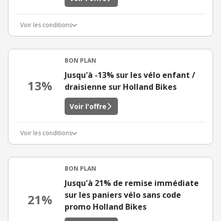
Voir les conditions
BON PLAN
Jusqu'à -13% sur les vélo enfant /
13%
draisienne sur Holland Bikes
Voir l'offre
Voir les conditions
BON PLAN
Jusqu'à 21% de remise immédiate
sur les paniers vélo sans code
21%
promo Holland Bikes