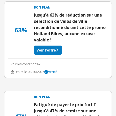
BON PLAN
Jusqu'à 63% de réduction sur une
sélection de vélos de ville
reconditionné durant cette promo
63%
Holland Bikes, aucune excuse
valable !
Voir l'offre
Voir les conditions
Expire le 02/10/2026
Vérifié
BON PLAN
Fatigué de payer le prix fort ?
Jusqu'à 47% de remise sur une