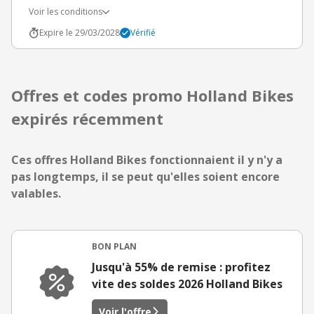
Voir les conditions
Expire le 29/03/2028
Vérifié
Offres et codes promo Holland Bikes
expirés récemment
Ces offres Holland Bikes fonctionnaient il y n'y a
pas longtemps, il se peut qu'elles soient encore
valables.
BON PLAN
Jusqu'à 55% de remise : profitez
vite des soldes 2026 Holland Bikes
Voir l'offre