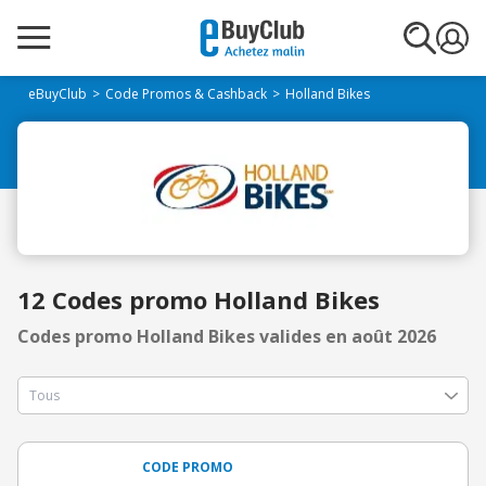
eBuyClub
Code Promos & Cashback
Holland Bikes
12 Codes promo Holland Bikes
Codes promo Holland Bikes valides en août 2026
CODE PROMO