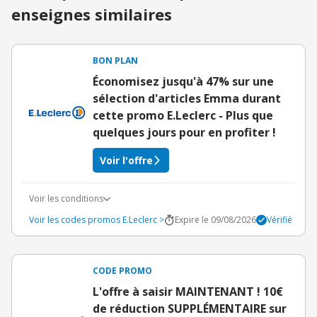
enseignes similaires
BON PLAN
Économisez jusqu'à 47% sur une
sélection d'articles Emma durant
cette promo E.Leclerc - Plus que
quelques jours pour en profiter !
Voir l'offre
Voir les conditions
Voir les codes promos E.Leclerc >
Expire le 09/08/2026
Vérifié
CODE PROMO
L'offre à saisir MAINTENANT ! 10€
de réduction SUPPLÉMENTAIRE sur