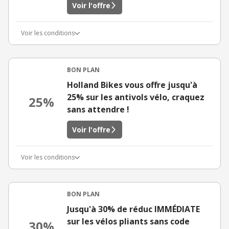
Voir l'offre
Voir les conditions
BON PLAN
Holland Bikes vous offre jusqu'à
25% sur les antivols vélo, craquez
25%
sans attendre !
Voir l'offre
Voir les conditions
BON PLAN
Jusqu'à 30% de réduc IMMÉDIATE
sur les vélos pliants sans code
30%