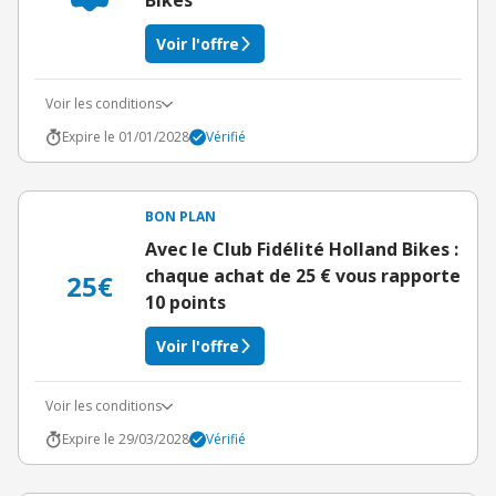
Bikes
Voir l'offre
Voir les conditions
Expire le 01/01/2028
Vérifié
BON PLAN
Avec le Club Fidélité Holland Bikes :
chaque achat de 25 € vous rapporte
25€
10 points
Voir l'offre
Voir les conditions
Expire le 29/03/2028
Vérifié