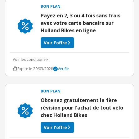
BON PLAN
Payez en 2, 3 ou 4 fois sans frais
avec votre carte bancaire sur
Holland Bikes en ligne
Voir l'offre
Voir les conditions
Expire le 29/03/2028
Vérifié
BON PLAN
Obtenez gratuitement la 1ère
révision pour l'achat de tout vélo
chez Holland Bikes
Voir l'offre