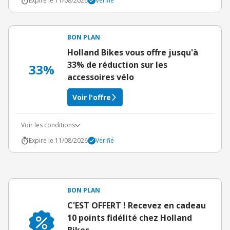
Expire le 11/08/2026
Vérifié
BON PLAN
Holland Bikes vous offre jusqu'à
33% de réduction sur les
33%
accessoires vélo
Voir l'offre
Voir les conditions
Expire le 11/08/2026
Vérifié
BON PLAN
C'EST OFFERT ! Recevez en cadeau
10 points fidélité chez Holland