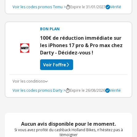
Voir les codes promos Temu >
Expire le 31/01/2027
Vérifié
BON PLAN
100€ de réduction immédiate sur
les iPhones 17 pro & Pro max chez
Darty - Décidez-vous !
Voir l'offre
Voir les conditions
Voir les codes promos Darty >
Expire le 26/08/2026
Vérifié
Aucun avis disponible pour le moment.
Si vous avez profité du cashback Holland Bikes, n'hésitez pas à
témoigner