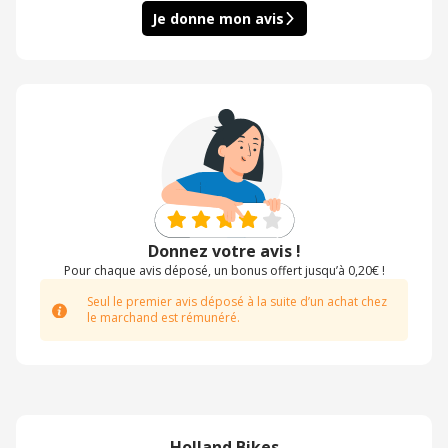
Je donne mon avis
Donnez votre avis !
Pour chaque avis déposé, un bonus offert jusqu’à 0,20€ !
Seul le premier avis déposé à la suite d’un achat chez
le marchand est rémunéré.
Holland Bikes