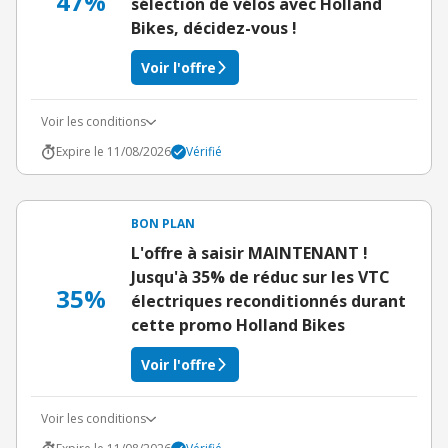
47%
sélection de vélos avec Holland
Bikes, décidez-vous !
Voir l'offre
Voir les conditions
Expire le 11/08/2026
Vérifié
BON PLAN
L'offre à saisir MAINTENANT !
Jusqu'à 35% de réduc sur les VTC
35%
électriques reconditionnés durant
cette promo Holland Bikes
Voir l'offre
Voir les conditions