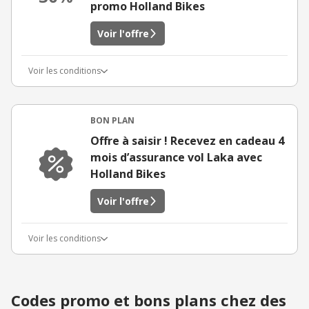
promo Holland Bikes
Voir l'offre
Voir les conditions
BON PLAN
Offre à saisir ! Recevez en cadeau 4
mois d’assurance vol Laka avec
Holland Bikes
Voir l'offre
Voir les conditions
Codes promo et bons plans chez des