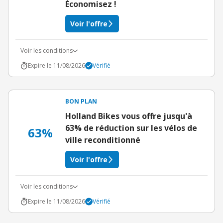
Économisez !
Voir l'offre
Voir les conditions
Expire le 11/08/2026
Vérifié
BON PLAN
Holland Bikes vous offre jusqu'à
63% de réduction sur les vélos de
63%
ville reconditionné
Voir l'offre
Voir les conditions
Expire le 11/08/2026
Vérifié