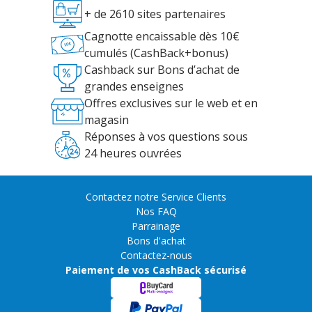
+ de 2610 sites partenaires
Cagnotte encaissable dès 10€
cumulés (CashBack+bonus)
Cashback sur Bons d’achat de
grandes enseignes
Offres exclusives sur le web et en
magasin
Réponses à vos questions sous
24 heures ouvrées
Contactez notre Service Clients
Nos FAQ
Parrainage
Bons d'achat
Contactez-nous
Paiement de vos CashBack sécurisé