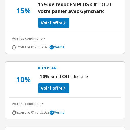
15% de réduc EN PLUS sur TOUT
15%
votre panier avec Gymshark
Voir l'offre
Voir les conditions
Expire le 01/01/2028
Vérifié
BON PLAN
-10% sur TOUT le site
10%
Voir l'offre
Voir les conditions
Expire le 01/01/2028
Vérifié