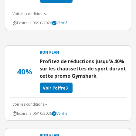
Voir les conditions
Expire le 06/10/2026
Vérifié
BON PLAN
Profitez de réductions jusqu'à 40%
sur les chaussettes de sport durant
40%
cette promo Gymshark
Voir l'offre
Voir les conditions
Expire le 06/10/2026
Vérifié
BON PLAN