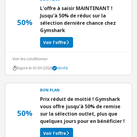
L'offre à saisir MAINTENANT !
Jusqu'à 50% de réduc sur la
50%
sélection dernière chance chez
Gymshark
Voir l'offre
Voir les conditions
Expire le 01/01/2028
Vérifié
BON PLAN
Prix réduit de moitié ! Gymshark
vous offre jusqu'à 50% de remise
50%
sur la sélection outlet, plus que
quelques jours pour en bénéficier !
Voir l'offre