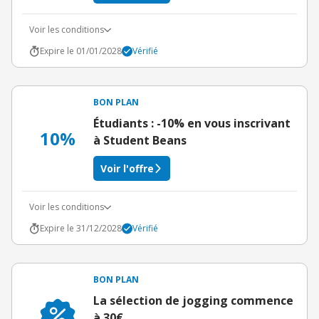
Voir les conditions
Expire le 01/01/2028
Vérifié
BON PLAN
Étudiants : -10% en vous inscrivant
10%
à Student Beans
Voir l'offre
Voir les conditions
Expire le 31/12/2028
Vérifié
BON PLAN
La sélection de jogging commence
à 30€