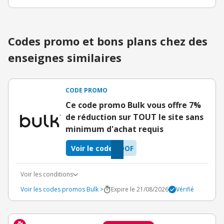
Codes promo et bons plans chez des
enseignes similaires
CODE PROMO
Ce code promo Bulk vous offre 7%
de réduction sur TOUT le site sans
minimum d'achat requis
Voir le code
QOF
Voir les conditions
Voir les codes promos Bulk >
Expire le 21/08/2026
Vérifié