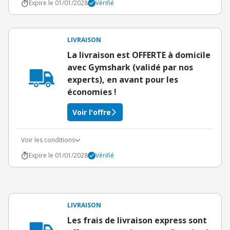
Expire le 01/01/2028
Vérifié
LIVRAISON
La livraison est OFFERTE à domicile
avec Gymshark (validé par nos
experts), en avant pour les
économies !
Voir l'offre
Voir les conditions
Expire le 01/01/2028
Vérifié
LIVRAISON
Les frais de livraison express sont