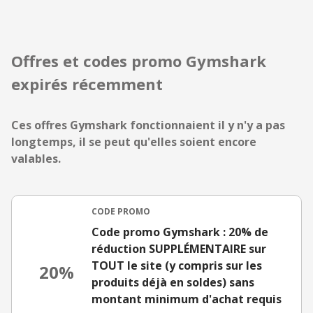
Offres et codes promo Gymshark
expirés récemment
Ces offres Gymshark fonctionnaient il y n'y a pas
longtemps, il se peut qu'elles soient encore
valables.
CODE PROMO
Code promo Gymshark : 20% de
réduction SUPPLÉMENTAIRE sur
TOUT le site (y compris sur les
20%
produits déjà en soldes) sans
montant minimum d'achat requis