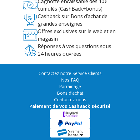
Cagnotte encaissable dès 10€
cumulés (CashBack+bonus)
Cashback sur Bons d’achat de
grandes enseignes
Offres exclusives sur le web et en
magasin
Réponses à vos questions sous
24 heures ouvrées
Contactez notre Service Clients
Nos FAQ
Parrainage
Bons d'achat
Contactez-nous
Paiement de vos CashBack sécurisé