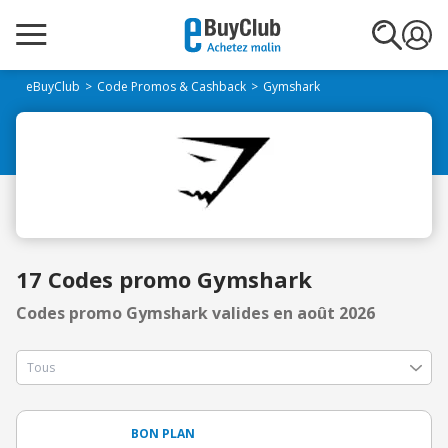
eBuyClub
Code Promos & Cashback
Gymshark
17 Codes promo Gymshark
Codes promo Gymshark valides en août 2026
BON PLAN