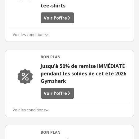
tee-shirts
Voir l'offre
Voir les conditions
BON PLAN
Jusqu'à 50% de remise IMMÉDIATE
pendant les soldes de cet été 2026
Gymshark
Voir l'offre
Voir les conditions
BON PLAN