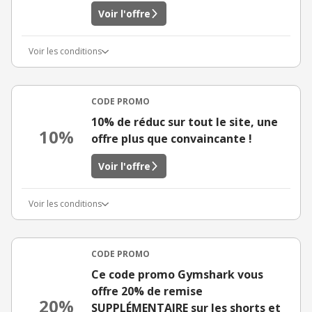
Voir l'offre
Voir les conditions
CODE PROMO
10% de réduc sur tout le site, une
10%
offre plus que convaincante !
Voir l'offre
Voir les conditions
CODE PROMO
Ce code promo Gymshark vous
offre 20% de remise
20%
SUPPLÉMENTAIRE sur les shorts et