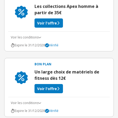
Les collections Apex homme à
partir de 35€
Voir l'offre
Voir les conditions
Expire le 31/12/2028
Vérifié
BON PLAN
Un large choix de matériels de
fitness dès 12€
Voir l'offre
Voir les conditions
Expire le 31/12/2028
Vérifié