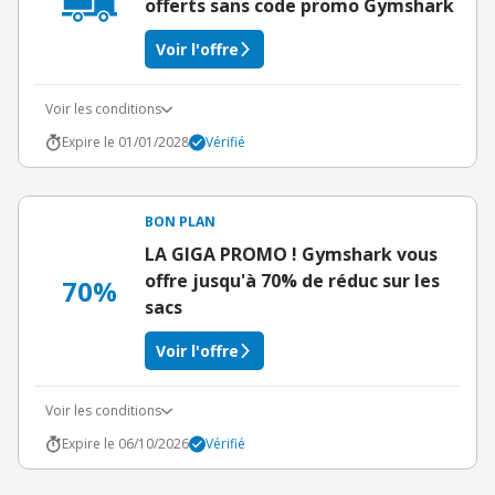
offerts sans code promo Gymshark
Voir l'offre
Voir les conditions
Expire le 01/01/2028
Vérifié
BON PLAN
LA GIGA PROMO ! Gymshark vous
offre jusqu'à 70% de réduc sur les
70%
sacs
Voir l'offre
Voir les conditions
Expire le 06/10/2026
Vérifié