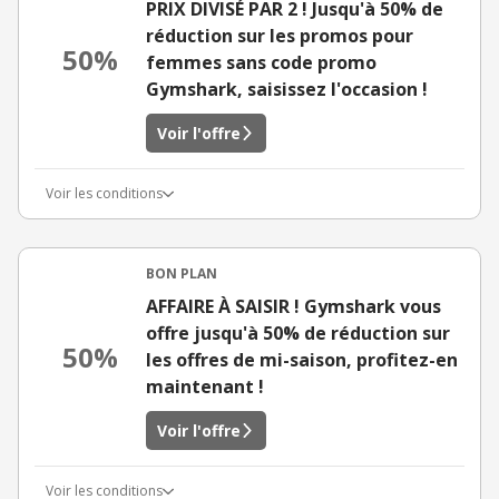
PRIX DIVISÉ PAR 2 ! Jusqu'à 50% de
réduction sur les promos pour
50%
femmes sans code promo
Gymshark, saisissez l'occasion !
Voir l'offre
Voir les conditions
BON PLAN
AFFAIRE À SAISIR ! Gymshark vous
offre jusqu'à 50% de réduction sur
50%
les offres de mi-saison, profitez-en
maintenant !
Voir l'offre
Voir les conditions