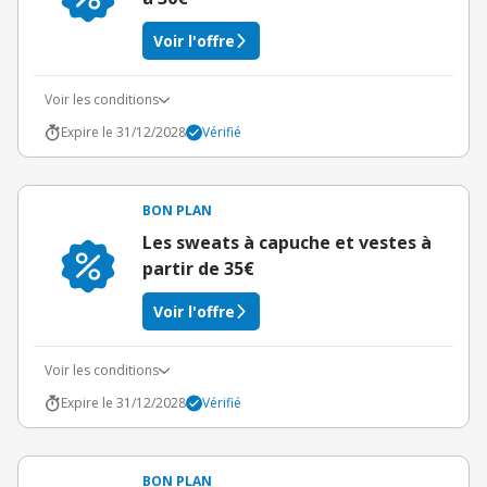
Voir l'offre
Voir les conditions
Expire le 31/12/2028
Vérifié
BON PLAN
Les sweats à capuche et vestes à
partir de 35€
Voir l'offre
Voir les conditions
Expire le 31/12/2028
Vérifié
BON PLAN