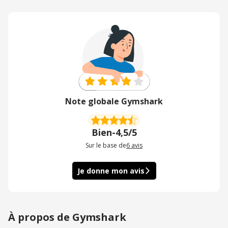
Note globale Gymshark
Bien
-
4,5/5
Sur le base de
6
avis
Je donne mon avis
À propos de Gymshark