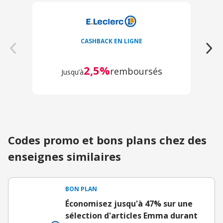
CASHBACK EN LIGNE
2,5%
remboursés
Jusqu’à
Codes promo et bons plans chez des
enseignes similaires
BON PLAN
Économisez jusqu'à 47% sur une
sélection d'articles Emma durant