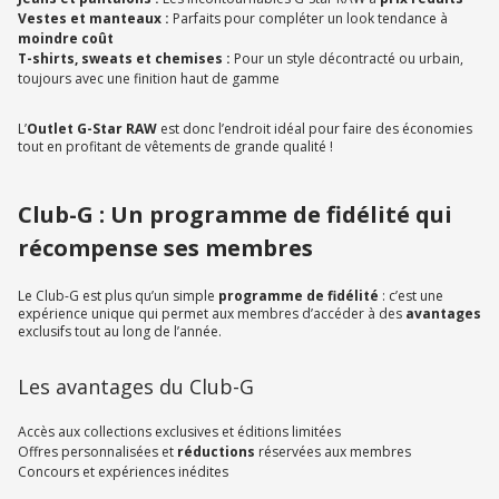
Vestes et manteaux :
Parfaits pour compléter un look tendance à
moindre coût
T-shirts, sweats et chemises :
Pour un style décontracté ou urbain,
toujours avec une finition haut de gamme
L’
Outlet G-Star RAW
est donc l’endroit idéal pour faire des économies
tout en profitant de vêtements de grande qualité !
Club-G : Un programme de fidélité qui
récompense ses membres
Le Club-G est plus qu’un simple
programme de fidélité
: c’est une
expérience unique qui permet aux membres d’accéder à des
avantages
exclusifs tout au long de l’année.
Les avantages du Club-G
Accès aux collections exclusives et éditions limitées
Offres personnalisées et
réductions
réservées aux membres
Concours et expériences inédites