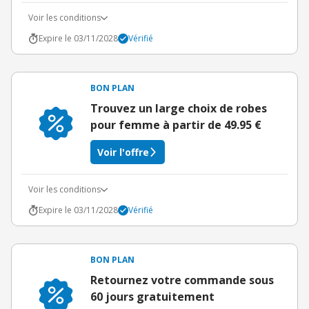
Voir les conditions
Expire le 03/11/2028
Vérifié
BON PLAN
Trouvez un large choix de robes
pour femme à partir de 49.95 €
Voir l'offre
Voir les conditions
Expire le 03/11/2028
Vérifié
BON PLAN
Retournez votre commande sous
60 jours gratuitement