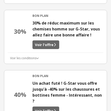
BON PLAN
30% de réduc maximum sur les
chemises homme sur G-Star, vous
30%
allez faire une bonne affaire !
Voir l'offre
Voir les conditions
BON PLAN
Un achat futé ! G-Star vous offre
jusqu'à -40% sur les chaussures et
40%
bottines femme - Intéressant, non
?
Voir l'offre