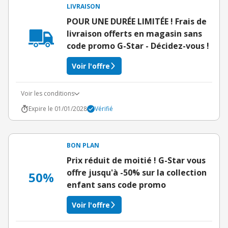
LIVRAISON
POUR UNE DURÉE LIMITÉE ! Frais de
livraison offerts en magasin sans
code promo G-Star - Décidez-vous !
Voir l'offre
Voir les conditions
Expire le 01/01/2028
Vérifié
BON PLAN
Prix réduit de moitié ! G-Star vous
offre jusqu'à -50% sur la collection
50%
enfant sans code promo
Voir l'offre