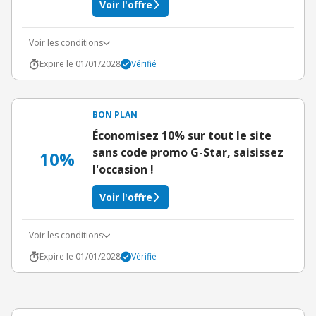
Voir l'offre
Voir les conditions
Expire le 01/01/2028
Vérifié
BON PLAN
Économisez 10% sur tout le site
sans code promo G-Star, saisissez
10%
l'occasion !
Voir l'offre
Voir les conditions
Expire le 01/01/2028
Vérifié