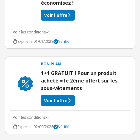
économisez !
Voir l'offre
Voir les conditions
Expire le 01/01/2028
Vérifié
BON PLAN
1+1 GRATUIT ! Pour un produit
acheté = le 2ème offert sur les
sous-vêtements
Voir l'offre
Voir les conditions
Expire le 02/09/2026
Vérifié