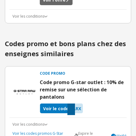
Voir les conditions
Codes promo et bons plans chez des
enseignes similaires
CODE PROMO
Code promo G-star outlet : 10% de
remise sur une sélection de
pantalons
Voir le code
ARX
Voir les conditions
Voir les codes promos G-Star
Expire le
Vérifié