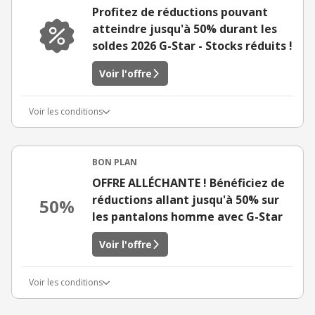
Profitez de réductions pouvant
atteindre jusqu'à 50% durant les
soldes 2026 G-Star - Stocks réduits !
Voir l'offre
Voir les conditions
BON PLAN
OFFRE ALLÉCHANTE ! Bénéficiez de
réductions allant jusqu'à 50% sur
50%
les pantalons homme avec G-Star
Voir l'offre
Voir les conditions