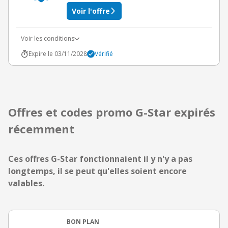
Voir l'offre
Voir les conditions
Expire le 03/11/2028
Vérifié
Offres et codes promo G-Star expirés
récemment
Ces offres G-Star fonctionnaient il y n'y a pas
longtemps, il se peut qu'elles soient encore
valables.
BON PLAN