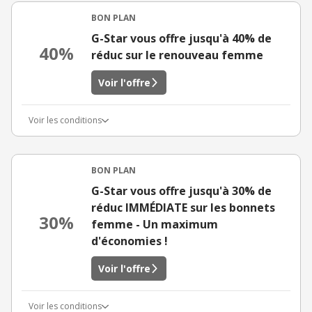
BON PLAN
G-Star vous offre jusqu'à 40% de
40%
réduc sur le renouveau femme
Voir l'offre
Voir les conditions
BON PLAN
G-Star vous offre jusqu'à 30% de
réduc IMMÉDIATE sur les bonnets
30%
femme - Un maximum
d'économies !
Voir l'offre
Voir les conditions