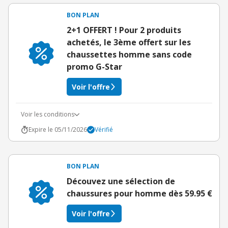
BON PLAN
2+1 OFFERT ! Pour 2 produits
achetés, le 3ème offert sur les
chaussettes homme sans code
promo G-Star
Voir l'offre
Voir les conditions
Expire le 05/11/2026
Vérifié
BON PLAN
Découvez une sélection de
chaussures pour homme dès 59.95 €
Voir l'offre