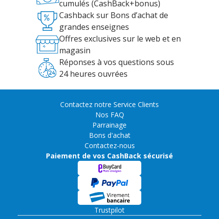
cumulés (CashBack+bonus)
Cashback sur Bons d’achat de
grandes enseignes
Offres exclusives sur le web et en
magasin
Réponses à vos questions sous
24 heures ouvrées
Contactez notre Service Clients
Nos FAQ
Parrainage
Bons d'achat
Contactez-nous
Paiement de vos CashBack sécurisé
Trustpilot