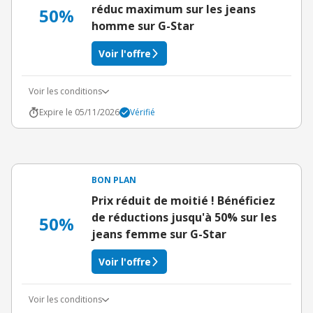
réduc maximum sur les jeans
50%
homme sur G-Star
Voir l'offre
Voir les conditions
Expire le 05/11/2026
Vérifié
BON PLAN
Prix réduit de moitié ! Bénéficiez
de réductions jusqu'à 50% sur les
50%
jeans femme sur G-Star
Voir l'offre
Voir les conditions