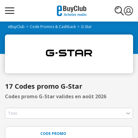
eBuyClub
Code Promos & Cashback
G-Star
17 Codes promo G-Star
Codes promo G-Star valides en août 2026
CODE PROMO