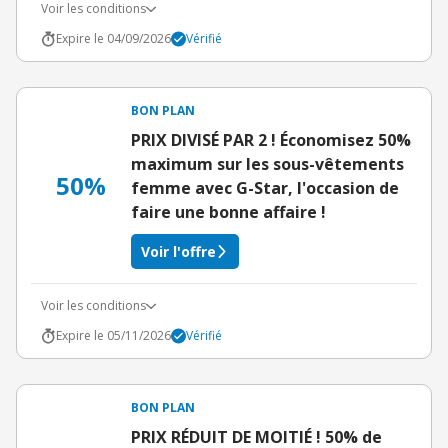
Voir les conditions
Expire le 04/09/2026
Vérifié
BON PLAN
PRIX DIVISÉ PAR 2 ! Économisez 50%
maximum sur les sous-vêtements
50%
femme avec G-Star, l'occasion de
faire une bonne affaire !
Voir l'offre
Voir les conditions
Expire le 05/11/2026
Vérifié
BON PLAN
PRIX RÉDUIT DE MOITIÉ ! 50% de