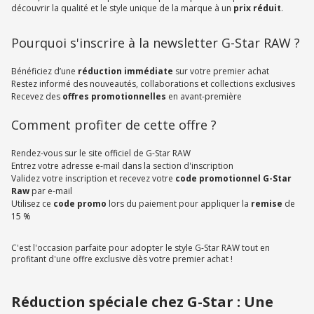
découvrir la qualité et le style unique de la marque à un
prix réduit
.
Pourquoi s'inscrire à la newsletter G-Star RAW ?
Bénéficiez d’une
réduction immédiate
sur votre premier achat
Restez informé des nouveautés, collaborations et collections exclusives
Recevez des
offres promotionnelles
en avant-première
Comment profiter de cette offre ?
Rendez-vous sur le site officiel de G-Star RAW
Entrez votre adresse e-mail dans la section d'inscription
Validez votre inscription et recevez votre
code promotionnel G-Star
Raw
par e-mail
Utilisez ce
code promo
lors du paiement pour appliquer la
remise
de
15 %
C'est l'occasion parfaite pour adopter le style G-Star RAW tout en
profitant d'une offre exclusive dès votre premier achat !
Réduction spéciale chez G-Star : Une